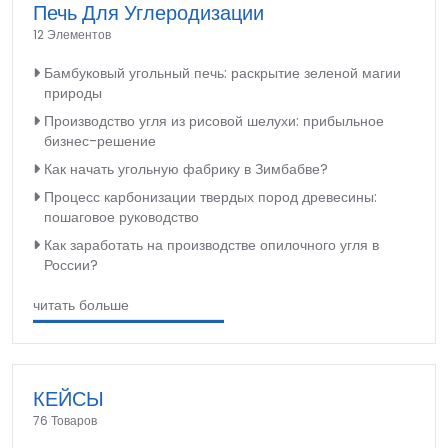
Печь Для Углеродизации
12 Элементов
Бамбуковый угольный печь: раскрытие зеленой магии
природы
Производство угля из рисовой шелухи: прибыльное
бизнес-решение
Как начать угольную фабрику в Зимбабве?
Процесс карбонизации твердых пород древесины:
пошаговое руководство
Как заработать на производстве опилочного угля в
России?
читать больше
КЕЙСЫ
76 Товаров