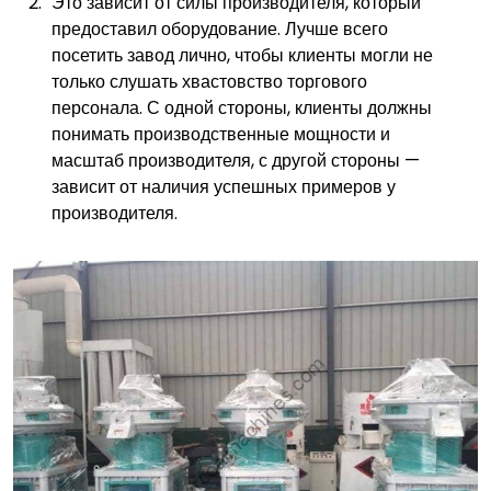
Это зависит от силы производителя, который
предоставил оборудование. Лучше всего
посетить завод лично, чтобы клиенты могли не
только слушать хвастовство торгового
персонала. С одной стороны, клиенты должны
понимать производственные мощности и
масштаб производителя, с другой стороны —
зависит от наличия успешных примеров у
производителя.