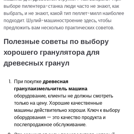
выборе пилентера-станка люди часто не знают, как
выбрать, и не знают, какой тип пеллет-милл наиболее
подходит. Шулий-машиностроение здесь, чтобы
предложить вам несколько практических советов.
Полезные советы по выбору
хорошего гранулятора для
древесных гранул
При покупке
древесная
гранула
измельчитель
машина
оборудование, клиенты не должны смотреть
только на цену. Хорошие качественные
машины действительно хороши. Ключ к выбору
оборудования — это качество продукта и
послепродажное обслуживание.