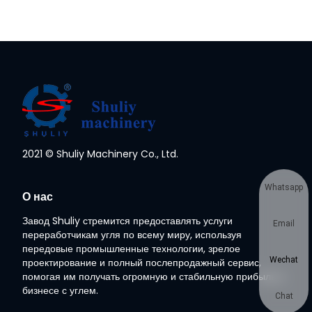
2021 © Shuliy Machinery Co., Ltd.
Whatsapp
О нас
Завод Shuliy стремится предоставлять услуги
Email
переработчикам угля по всему миру, используя
передовые промышленные технологии, зрелое
Wechat
проектирование и полный послепродажный сервис,
помогая им получать огромную и стабильную прибыль в
бизнесе с углем.
Chat