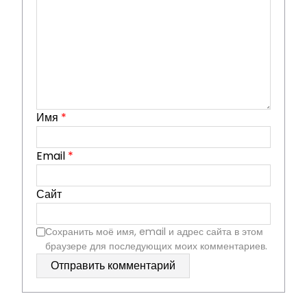
Имя
*
Email
*
Сайт
Сохранить моё имя, email и адрес сайта в этом
браузере для последующих моих комментариев.