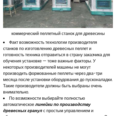
коммерческий пеллетный станок для древесины
Факт возможность технологии производителя
станков по изготовлению древесных пеллет и
готовность техника отправиться в страну заказчика для
обучения установке — тоже важные факторы. У
некоторых производителей машины не могут
производить формованные пеллеты через два-три
месяца после установки оборудования до пусконаладки.
Такие производители должны быть выбраны очень
внимательно.
По возможности выбирайте полностью
автоматическое
линейки по производству
древесных гранул
с простым управлением и