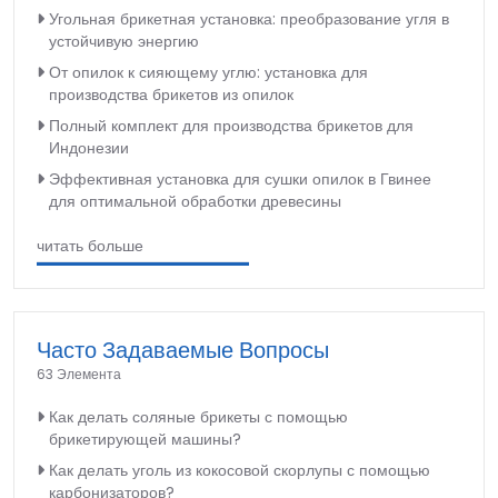
Угольная брикетная установка: преобразование угля в
устойчивую энергию
От опилок к сияющему углю: установка для
производства брикетов из опилок
Полный комплект для производства брикетов для
Индонезии
Эффективная установка для сушки опилок в Гвинее
для оптимальной обработки древесины
читать больше
Часто Задаваемые Вопросы
63 Элемента
Как делать соляные брикеты с помощью
брикетирующей машины?
Как делать уголь из кокосовой скорлупы с помощью
карбонизаторов?