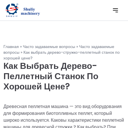
Главная
»
Часто задаваемые вопросы
»
Часто задаваемые
вопросы
»
Как выбрать дерево-стружко-пеллетный станок по
хорошей цене?
Как Выбрать Дерево-
Пеллетный Станок По
Хорошей Цене?
Древесная пеллетная машина — это вид оборудования
для формирования биотопливных пеллет, который
широко используется. Каковы характеристики пеллетной
машины для древесной стружки ? Как выбрать? При