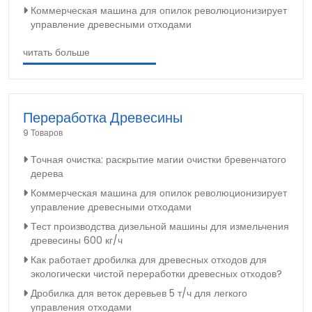
Коммерческая машина для опилок революционизирует
управление древесными отходами
читать больше
Переработка Древесины
9 Товаров
Точная очистка: раскрытие магии очистки бревенчатого
дерева
Коммерческая машина для опилок революционизирует
управление древесными отходами
Тест производства дизельной машины для измельчения
древесины 600 кг/ч
Как работает дробилка для древесных отходов для
экологически чистой переработки древесных отходов?
Дробилка для веток деревьев 5 т/ч для легкого
управления отходами