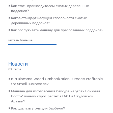
Как стать производителем сжатых деревянных
поддонов?
Каков стандарт несущей способности сжатых
деревянных поддонов?
Как обслуживать машину для прессованных поддонов?
читать больше
Новости
62 Items
Is a Biomass Wood Carbonization Furnace Profitable
for Small Businesses?
Машина для изготовления бакхура на углях Ближний
Восток: почему спрос растет в ОАЭ и Саудовской
Аравии?
Как сделать уголь для барбекю?