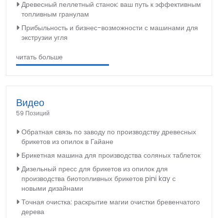
Древесный пеллетный станок: ваш путь к эффективным
топливным гранулам
Прибыльность и бизнес-возможности с машинами для
экструзии угля
читать больше
Видео
59 Позиций
Обратная связь по заводу по производству древесных
брикетов из опилок в Гайане
Брикетная машина для производства соляных таблеток
Дизельный пресс для брикетов из опилок для
производства биотопливных брикетов pini kay с
новыми дизайнами
Точная очистка: раскрытие магии очистки бревенчатого
дерева