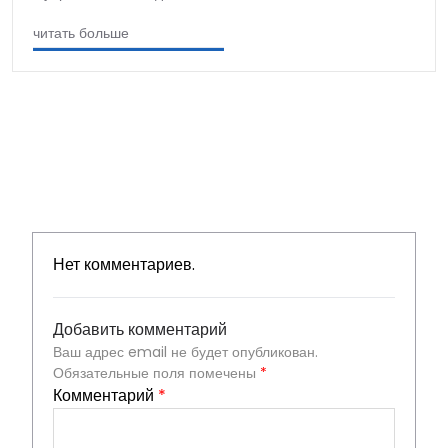
читать больше
Нет комментариев.
Добавить комментарий
Ваш адрес email не будет опубликован.
Обязательные поля помечены
*
Комментарий
*