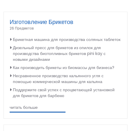
Изготовление Брикетов
26 Предметов
Брикетная машина для производства соляных таблеток
Дизельный пресс для брикетов из опилок для
производства биотопливных брикетов pini kay с
новыми дизайнами
Как производить брикеты из биомассы для бизнеса?
Несравненное производство кальянного угля с
помощью коммерческой машины для кальяна
Поддержите свой успех с процветающей установкой
для брикетов для барбекю
читать больше