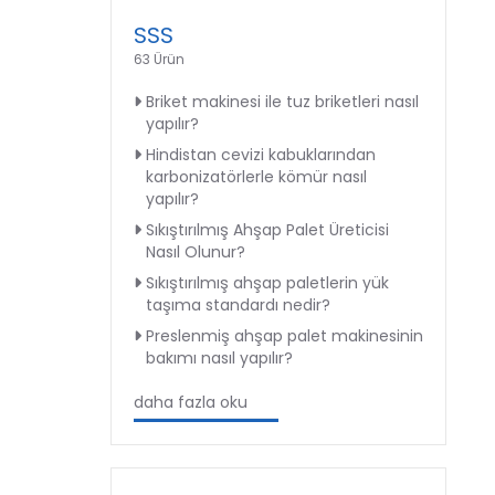
SSS
63 Ürün
Briket makinesi ile tuz briketleri nasıl
yapılır?
Hindistan cevizi kabuklarından
karbonizatörlerle kömür nasıl
yapılır?
Sıkıştırılmış Ahşap Palet Üreticisi
Nasıl Olunur?
Sıkıştırılmış ahşap paletlerin yük
taşıma standardı nedir?
Preslenmiş ahşap palet makinesinin
bakımı nasıl yapılır?
daha fazla oku