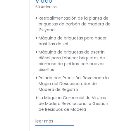
Video
59 Artículos
Retroalimentación de la planta de
briquetas de carbón de madera de
Guyana
Máquina de briquetas para hacer
pastillas de sal
Máquina de briquetas de aserrín
diésel para fabricar briquetas de
biomasa de pini kay con nuevos
diseños
Pelado con Precisión: Revelando la
Magia del Descascarador de
Madera de Registro
La Máquina Comercial de Virutas
de Madera Revoluciona la Gestión
de Residuos de Madera
leer más