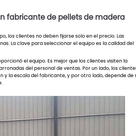
en fabricante de pellets de madera
po, los clientes no deben fijarse solo en el precio. Las
. La clave para seleccionar el equipo es la calidad del
orcionó el equipo. Es mejor que los clientes visiten la
rronadas del personal de ventas. Por un lado, los cliente
y la escala del fabricante, y por otro lado, depende de s
e.