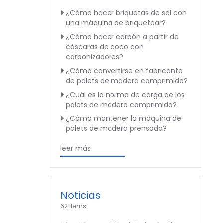
¿Cómo hacer briquetas de sal con
una máquina de briquetear?
¿Cómo hacer carbón a partir de
cáscaras de coco con
carbonizadores?
¿Cómo convertirse en fabricante
de palets de madera comprimida?
¿Cuál es la norma de carga de los
palets de madera comprimida?
¿Cómo mantener la máquina de
palets de madera prensada?
leer más
Noticias
62 Items