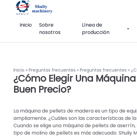
Inicio
Sobre
Línea de
nosotros
producción
Inicio
»
Preguntas frecuentes
»
Preguntas frecuentes
»
¿C
¿Cómo Elegir Una Máquina 
Buen Precio?
La máquina de pellets de madera es un tipo de equi
ampliamente. ¿Cuáles son las características de l
Cuando se elige una máquina de pellets de aserrín
tipo de molino de pellets es más adecuado. Shuliy 