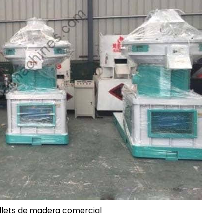
llets de madera comercial