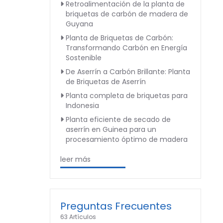
Retroalimentación de la planta de
briquetas de carbón de madera de
Guyana
Planta de Briquetas de Carbón:
Transformando Carbón en Energía
Sostenible
De Aserrín a Carbón Brillante: Planta
de Briquetas de Aserrín
Planta completa de briquetas para
Indonesia
Planta eficiente de secado de
aserrín en Guinea para un
procesamiento óptimo de madera
leer más
Preguntas Frecuentes
63 Artículos