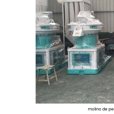
molino de pe