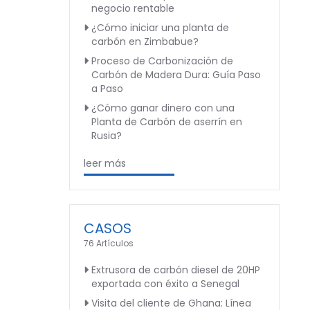
negocio rentable
¿Cómo iniciar una planta de
carbón en Zimbabue?
Proceso de Carbonización de
Carbón de Madera Dura: Guía Paso
a Paso
¿Cómo ganar dinero con una
Planta de Carbón de aserrín en
Rusia?
leer más
CASOS
76 Artículos
Extrusora de carbón diesel de 20HP
exportada con éxito a Senegal
Visita del cliente de Ghana: Línea