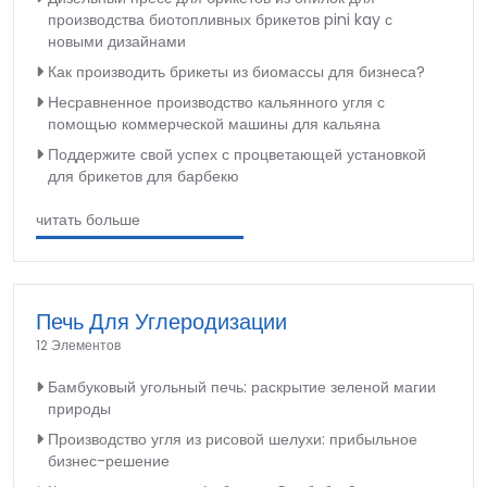
производства биотопливных брикетов pini kay с
новыми дизайнами
Как производить брикеты из биомассы для бизнеса?
Несравненное производство кальянного угля с
помощью коммерческой машины для кальяна
Поддержите свой успех с процветающей установкой
для брикетов для барбекю
читать больше
Печь Для Углеродизации
12 Элементов
Бамбуковый угольный печь: раскрытие зеленой магии
природы
Производство угля из рисовой шелухи: прибыльное
бизнес-решение