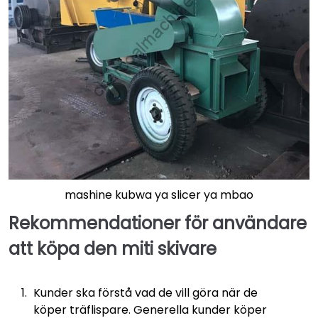
mashine kubwa ya slicer ya mbao
Rekommendationer för användare
att köpa den
miti
skivare
Kunder ska förstå vad de vill göra när de
köper träflispare. Generella kunder köper