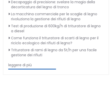
Decapaggio di precisione: svelare la magia della
decorticatura del legno di tronco
La macchina commerciale per le scaglie di legno
rivoluziona la gestione dei rifiuti di legno
Test di produzione di 600kg/h di trituratore di legno
a diesel
Come funziona il trituratore di scarti di legno per il
riciclo ecologico dei rifiuti di legno?
Trituratore di rami di legno da 5t/h per una facile
gestione dei rifiuti
leggere di più