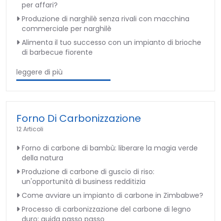
per affari?
Produzione di narghilè senza rivali con macchina
commerciale per narghilè
Alimenta il tuo successo con un impianto di brioche
di barbecue fiorente
leggere di più
Forno Di Carbonizzazione
12 Articoli
Forno di carbone di bambù: liberare la magia verde
della natura
Produzione di carbone di guscio di riso:
un'opportunità di business redditizia
Come avviare un impianto di carbone in Zimbabwe?
Processo di carbonizzazione del carbone di legno
duro: guida passo passo