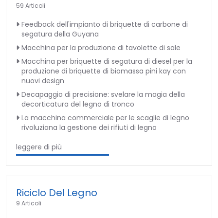
59 Articoli
Feedback dell'impianto di briquette di carbone di
segatura della Guyana
Macchina per la produzione di tavolette di sale
Macchina per briquette di segatura di diesel per la
produzione di briquette di biomassa pini kay con
nuovi design
Decapaggio di precisione: svelare la magia della
decorticatura del legno di tronco
La macchina commerciale per le scaglie di legno
rivoluziona la gestione dei rifiuti di legno
leggere di più
Riciclo Del Legno
9 Articoli