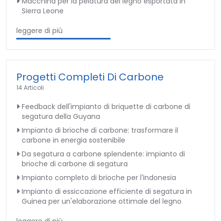
Macchina per la pelatura del legno esportata in
Sierra Leone
leggere di più
Progetti Completi Di Carbone
14 Articoli
Feedback dell'impianto di briquette di carbone di
segatura della Guyana
Impianto di brioche di carbone: trasformare il
carbone in energia sostenibile
Da segatura a carbone splendente: impianto di
brioche di carbone di segatura
Impianto completo di brioche per l'Indonesia
Impianto di essiccazione efficiente di segatura in
Guinea per un'elaborazione ottimale del legno