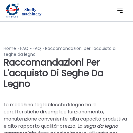
Home
»
FAQ
»
FAQ
»
Raccomandazioni per l'acquisto di
seghe da legno
Raccomandazioni Per
L'acquisto Di Seghe Da
Legno
La macchina tagliablocchi di legno ha le
caratteristiche di semplice funzionamento,
manutenzione conveniente, alta capacità produttiva
e alto rapporto qualità-prezzo. La
sega da legno