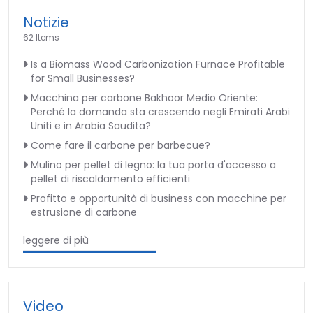
Notizie
62 Items
Is a Biomass Wood Carbonization Furnace Profitable
for Small Businesses?
Macchina per carbone Bakhoor Medio Oriente:
Perché la domanda sta crescendo negli Emirati Arabi
Uniti e in Arabia Saudita?
Come fare il carbone per barbecue?
Mulino per pellet di legno: la tua porta d'accesso a
pellet di riscaldamento efficienti
Profitto e opportunità di business con macchine per
estrusione di carbone
leggere di più
Video