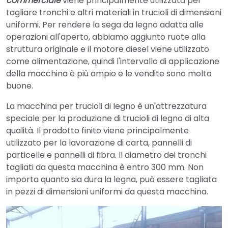
commerciale
viene principalmente utilizzata per
tagliare tronchi e altri materiali in trucioli di dimensioni
uniformi. Per rendere la sega da legno adatta alle
operazioni all'aperto, abbiamo aggiunto ruote alla
struttura originale e il motore diesel viene utilizzato
come alimentazione, quindi l'intervallo di applicazione
della macchina è più ampio e le vendite sono molto
buone.
La macchina per trucioli di legno è un'attrezzatura
speciale per la produzione di trucioli di legno di alta
qualità. Il prodotto finito viene principalmente
utilizzato per la lavorazione di carta, pannelli di
particelle e pannelli di fibra. Il diametro dei tronchi
tagliati da questa macchina è entro 300 mm. Non
importa quanto sia dura la legna, può essere tagliata
in pezzi di dimensioni uniformi da questa macchina.