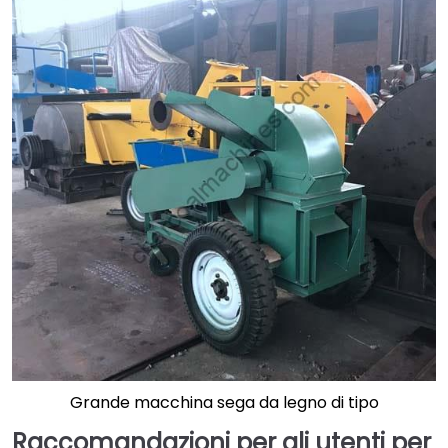
Grande macchina sega da legno di tipo
Raccomandazioni per gli utenti
per