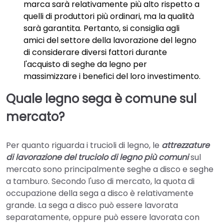
marca sarà relativamente più alto rispetto a
quelli di produttori più ordinari, ma la qualità
sarà garantita. Pertanto, si consiglia agli
amici del settore della lavorazione del legno
di considerare diversi fattori durante
l'acquisto di seghe da legno per
massimizzare i benefici del loro investimento.
Quale legno
sega
è comune sul
mercato?
Per quanto riguarda i trucioli di legno, le
attrezzature
di lavorazione del truciolo di legno più comuni
sul
mercato sono principalmente seghe a disco e seghe
a tamburo. Secondo l'uso di mercato, la quota di
occupazione della sega a disco è relativamente
grande. La sega a disco può essere lavorata
separatamente, oppure può essere lavorata con