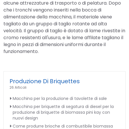
alcune attrezzature di trasporto o di pelatura. Dopo
che i tronchi vengono inseriti nella bocca di
alimentazione della macchina, il materiale viene
tagliato da un gruppo di taglio rotante ad alta
velocità. Il gruppo di taglio è dotato di lame rivestite in
cromo resistenti all'usura, e le lame affilate tagliano il
legno in pezzi di dimensioni uniformi durante il
funzionamento.
Produzione Di Briquettes
26 Articoli
Macchina per la produzione di tavolette di sale
Macchina per briquette di segatura di diesel per la
produzione di briquette di biomassa pini kay con
nuovi design
Come produrre brioche di combustibile biomassa