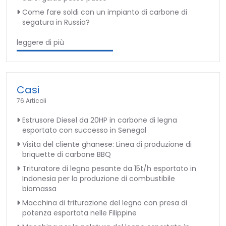
Come fare soldi con un impianto di carbone di
segatura in Russia?
leggere di più
Casi
76 Articoli
Estrusore Diesel da 20HP in carbone di legna
esportato con successo in Senegal
Visita del cliente ghanese: Linea di produzione di
briquette di carbone BBQ
Trituratore di legno pesante da 15t/h esportato in
Indonesia per la produzione di combustibile
biomassa
Macchina di triturazione del legno con presa di
potenza esportata nelle Filippine