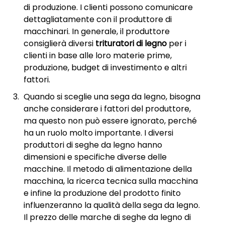
di produzione. I clienti possono comunicare
dettagliatamente con il produttore di
macchinari. In generale, il produttore
consiglierà diversi
trituratori di legno
per i
clienti in base alle loro materie prime,
produzione, budget di investimento e altri
fattori.
Quando si sceglie una sega da legno, bisogna
anche considerare i fattori del produttore,
ma questo non può essere ignorato, perché
ha un ruolo molto importante. I diversi
produttori di seghe da legno hanno
dimensioni e specifiche diverse delle
macchine. Il metodo di alimentazione della
macchina, la ricerca tecnica sulla macchina
e infine la produzione del prodotto finito
influenzeranno la qualità della sega da legno.
Il prezzo delle marche di seghe da legno di