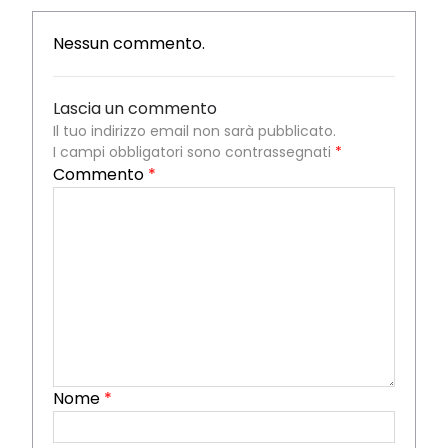
Nessun commento.
Lascia un commento
Il tuo indirizzo email non sarà pubblicato.
I campi obbligatori sono contrassegnati
*
Commento
*
Nome
*