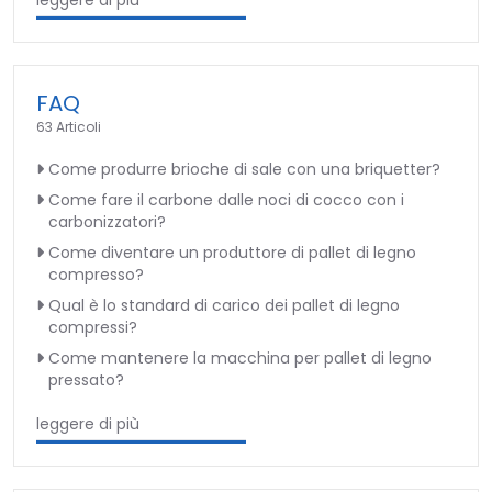
leggere di più
FAQ
63 Articoli
Come produrre brioche di sale con una briquetter?
Come fare il carbone dalle noci di cocco con i
carbonizzatori?
Come diventare un produttore di pallet di legno
compresso?
Qual è lo standard di carico dei pallet di legno
compressi?
Come mantenere la macchina per pallet di legno
pressato?
leggere di più