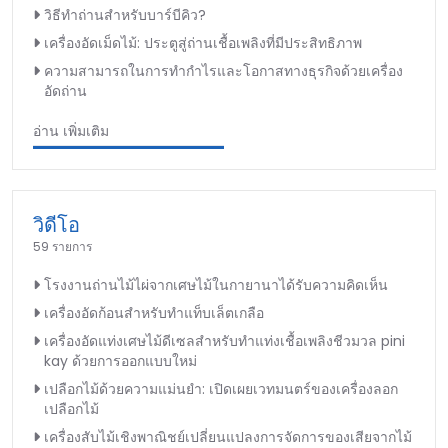
วิธีทำถ่านสำหรับบาร์บีคิว?
เครื่องอัดเม็ดไม้: ประตูสู่ถ่านเชื้อเพลิงที่มีประสิทธิภาพ
ความสามารถในการทำกำไรและโอกาสทางธุรกิจด้วยเครื่อง
อัดถ่าน
อ่าน เพิ่มเติม
วิดีโอ
59 รายการ
โรงงานถ่านไม้ไผ่จากเศษไม้ในกายานาได้รับความคิดเห็น
เครื่องอัดก้อนสำหรับทำแท็บเล็ตเกลือ
เครื่องอัดแท่งเศษไม้ดีเซลสำหรับทำแท่งเชื้อเพลิงชีวมวล pini
kay ด้วยการออกแบบใหม่
เปลือกไม้ด้วยความแม่นยำ: เปิดเผยเวทมนตร์ของเครื่องลอก
เปลือกไม้
เครื่องสับไม้เชิงพาณิชย์เปลี่ยนแปลงการจัดการของเสียจากไม้