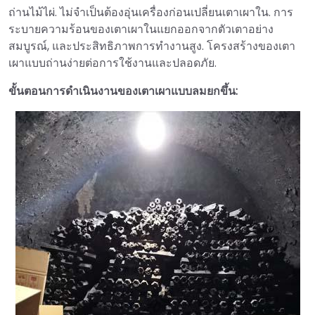
ถ่านไม้ไผ่. ไม่จำเป็นต้องอุ่นเครื่องก่อนเปลี่ยนเตาเผาใน. การ
ระบายความร้อนของเตาเผาในแยกออกจากตัวเตาอย่าง
สมบูรณ์, และประสิทธิภาพการทำงานสูง. โครงสร้างของเตา
เผาแบบถ่านง่ายต่อการใช้งานและปลอดภัย.
ขั้นตอนการดำเนินงานของเตาเผาแบบลมยกขึ้น: