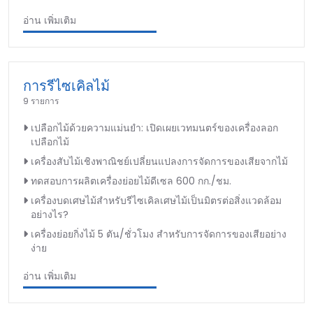
อ่าน เพิ่มเติม
การรีไซเคิลไม้
9 รายการ
เปลือกไม้ด้วยความแม่นยำ: เปิดเผยเวทมนตร์ของเครื่องลอก
เปลือกไม้
เครื่องสับไม้เชิงพาณิชย์เปลี่ยนแปลงการจัดการของเสียจากไม้
ทดสอบการผลิตเครื่องย่อยไม้ดีเซล 600 กก./ชม.
เครื่องบดเศษไม้สำหรับรีไซเคิลเศษไม้เป็นมิตรต่อสิ่งแวดล้อม
อย่างไร?
เครื่องย่อยกิ่งไม้ 5 ตัน/ชั่วโมง สำหรับการจัดการของเสียอย่าง
ง่าย
อ่าน เพิ่มเติม