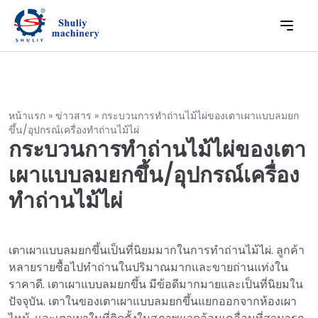
หน้าแรก » ข่าวสาร » กระบวนการทำถ่านไม้ไผ่ของเตาเผาแบบลมยก
ขึ้น/อุปกรณ์เครื่องทำถ่านไม้ไผ่
กระบวนการทำถ่านไม้ไผ่ของเตา
เผาแบบลมยกขึ้น/อุปกรณ์เครื่อง
ทำถ่านไม้ไผ่
เตาเผาแบบลมยกขึ้นเป็นที่นิยมมากในการทำถ่านไม้ไผ่. ลูกค้า
หลายรายซื้อไปทำถ่านในปริมาณมากและขายถ่านแท่งใน
ราคาดี. เตาเผาแบบลมยกขึ้น มีข้อดีมากมายและเป็นที่นิยมใน
ปัจจุบัน. เตาในของเตาเผาแบบลมยกขึ้นแยกออกจากห้องเผา