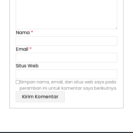
Nama
*
Email
*
Situs Web
Simpan nama, email, dan situs web saya pada
peramban ini untuk komentar saya berikutnya.