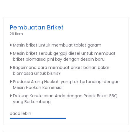
Pembuatan Briket
26 Item
Mesin briket untuk membuat tablet garam
Mesin briket serbuk gergaji diesel untuk membuat
briket biomassa pini kay dengan desain baru
Bagaimana cara membuat briket bahan bakar
biomassa untuk bisnis?
Produksi Arang Hookah yang tak tertandingi dengan
Mesin Hookah Komersial
Dukung Kesuksesan Anda dengan Pabrik Briket BBQ
yang Berkembang
baca lebih