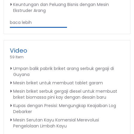
Keuntungan dan Peluang Bisnis dengan Mesin
Ekstruder Arang
baca lebih
Video
59 Item
Umpan balik pabrik briket arang serbuk gergaji di
Guyana
Mesin briket untuk membuat tablet garam
Mesin briket serbuk gergaji diesel untuk membuat
briket biomassa pini kay dengan desain baru
Kupas dengan Presisi: Mengungkap Keajaiban Log
Debarker
Mesin Serutan Kayu Komersial Merevolusi
Pengelolaan Limbah Kayu