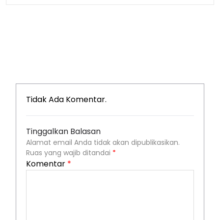
Tidak Ada Komentar.
Tinggalkan Balasan
Alamat email Anda tidak akan dipublikasikan.
Ruas yang wajib ditandai
*
Komentar
*