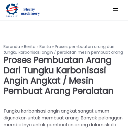
Beranda
»
Berita
»
Berita
»
Proses pembuatan arang dari
tungku karbonisasi angin / peralatan mesin pembuat arang
Proses Pembuatan Arang
Dari Tungku Karbonisasi
Angin Angkat / Mesin
Pembuat Arang Peralatan
Tungku karbonisasi angin angkat sangat umum
digunakan untuk membuat arang. Banyak pelanggan
membelinya untuk pembuatan arang dalam skala