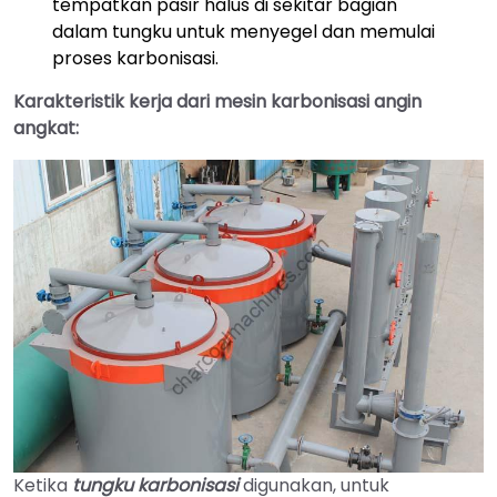
tempatkan pasir halus di sekitar bagian
dalam tungku untuk menyegel dan memulai
proses karbonisasi.
Karakteristik kerja dari mesin karbonisasi angin
angkat:
Ketika
tungku karbonisasi
digunakan, untuk