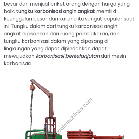
besar dan menjual briket arang dengan harga yang
baik.
tungku karbonisasi angin angkat
memiliki
keunggulan besar dan karena itu sangat populer saat
ini. Tungku dalam dari tungku karbonisasi angin
angkat dipisahkan dari ruang pembakaran, dan
tungku karbonisasi dalam yang dipasang di
lingkungan yang dapat dipindahkan dapat
mewujudkan
karbonisasi berkelanjutan
dari mesin
karbonisasi.