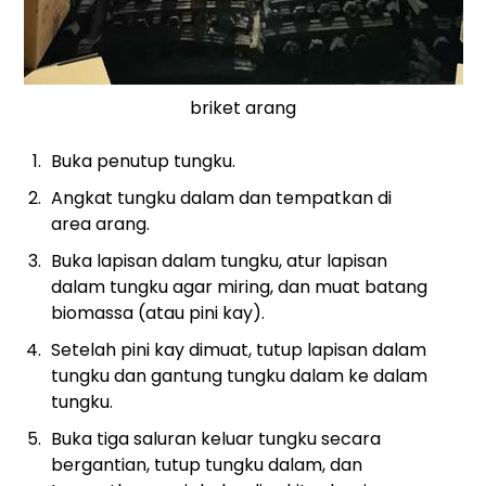
briket arang
Buka penutup tungku.
Angkat tungku dalam dan tempatkan di
area arang.
Buka lapisan dalam tungku, atur lapisan
dalam tungku agar miring, dan muat batang
biomassa (atau pini kay).
Setelah pini kay dimuat, tutup lapisan dalam
tungku dan gantung tungku dalam ke dalam
tungku.
Buka tiga saluran keluar tungku secara
bergantian, tutup tungku dalam, dan