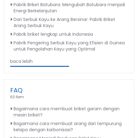
Pabrik Briket Batubara: Mengubah Batubara menjadi
Energi Berkelanjutan
Dari Serbuk Kayu ke Arang Bersinar: Pabrik Briket
Arang Serbuk Kayu
Pabrik briket lengkap untuk Indonesia
Pabrik Pengering Serbuk Kayu yang Efisien di Guinea
untuk Pengolahan Kayu yang Optimal
baca lebih
FAQ
63 Item
Bagaimana cara membuat briket garam dengan
mesin briket?
Bagaimana cara membuat arang dari tempurung
kelapa dengan karbonisasi?