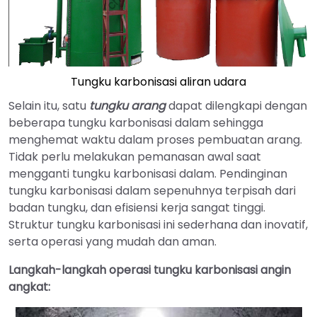
Tungku karbonisasi aliran udara
Selain itu, satu
tungku arang
dapat dilengkapi dengan
beberapa tungku karbonisasi dalam sehingga
menghemat waktu dalam proses pembuatan arang.
Tidak perlu melakukan pemanasan awal saat
mengganti tungku karbonisasi dalam. Pendinginan
tungku karbonisasi dalam sepenuhnya terpisah dari
badan tungku, dan efisiensi kerja sangat tinggi.
Struktur tungku karbonisasi ini sederhana dan inovatif,
serta operasi yang mudah dan aman.
Langkah-langkah operasi tungku karbonisasi angin
angkat: