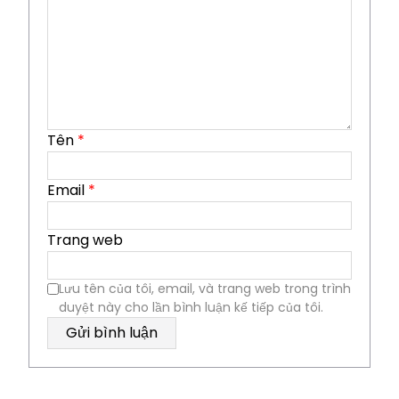
Tên
*
Email
*
Trang web
Lưu tên của tôi, email, và trang web trong trình
duyệt này cho lần bình luận kế tiếp của tôi.