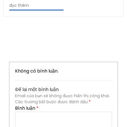
đọc thêm
Không có bình luận.
Để lại một bình luận
Email của bạn sẽ không được hiển thị công khai.
Các trường bắt buộc được đánh dấu
*
Bình luận
*