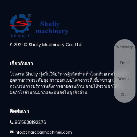
ปี 2021 © Shuliy Machinery Co., Ltd.
Whatsapp
เกี่ยวกับเรา
Email
โรงงาน Shuliy มุ่งมั่นให้บริการผู้ผลิตถ่านทั่วโลกด้วยเทคโนโลยี
Wechat
อุตสาหกรรมระดับสูง การออกแบบโครงการที่เชี่ยวชาญ และ
กระบวนการบริการหลังการขายครบถ้วน ช่วยให้พวกเขาได้รับ
ผลกำไรจำนวนมากและมั่นคงในธุรกิจถ่าน
Chat
ติดต่อเรา
8615838192276
info@charcoalmachines.com