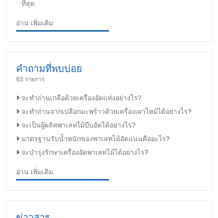
ที่สุด
อ่าน เพิ่มเติม
คำถามที่พบบ่อย
63 รายการ
จะทำถ่านเกลือด้วยเครื่องอัดแท่งอย่างไร?
จะทำถ่านจากเปลือกมะพร้าวด้วยเครื่องเผาไหม้ได้อย่างไร?
จะเป็นผู้ผลิตพาเลทไม้บีบอัดได้อย่างไร?
มาตรฐานรับน้ำหนักของพาเลทไม้อัดแน่นคืออะไร?
จะบำรุงรักษาเครื่องอัดพาเลทไม้ได้อย่างไร?
อ่าน เพิ่มเติม
ข่าวสาร