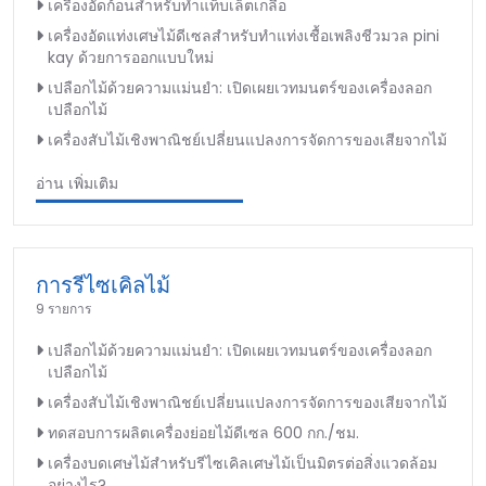
เครื่องอัดก้อนสำหรับทำแท็บเล็ตเกลือ
เครื่องอัดแท่งเศษไม้ดีเซลสำหรับทำแท่งเชื้อเพลิงชีวมวล pini
kay ด้วยการออกแบบใหม่
เปลือกไม้ด้วยความแม่นยำ: เปิดเผยเวทมนตร์ของเครื่องลอก
เปลือกไม้
เครื่องสับไม้เชิงพาณิชย์เปลี่ยนแปลงการจัดการของเสียจากไม้
อ่าน เพิ่มเติม
การรีไซเคิลไม้
9 รายการ
เปลือกไม้ด้วยความแม่นยำ: เปิดเผยเวทมนตร์ของเครื่องลอก
เปลือกไม้
เครื่องสับไม้เชิงพาณิชย์เปลี่ยนแปลงการจัดการของเสียจากไม้
ทดสอบการผลิตเครื่องย่อยไม้ดีเซล 600 กก./ชม.
เครื่องบดเศษไม้สำหรับรีไซเคิลเศษไม้เป็นมิตรต่อสิ่งแวดล้อม
อย่างไร?