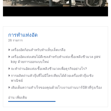
►
การทำแท่งอัด
26 รายการ
เครื่องอัดก้อนสำหรับทำแท็บเล็ตเกลือ
เครื่องอัดแท่งเศษไม้ดีเซลสำหรับทำแท่งเชื้อเพลิงชีวมวล pini
kay ด้วยการออกแบบใหม่
จะทำถ่านอัดแท่งเชื้อเพลิงชีวมวลเพื่อธุรกิจอย่างไร?
การผลิตถ่านหัวจุ๊บที่ไม่มีใครเทียบได้ด้วยเครื่องหัวจุ๊บเชิง
พาณิชย์
เติมเต็มความสำเร็จของคุณด้วยโรงงานถ่านบาร์บีคิวที่รุ่งเรือง
อ่าน เพิ่มเติม