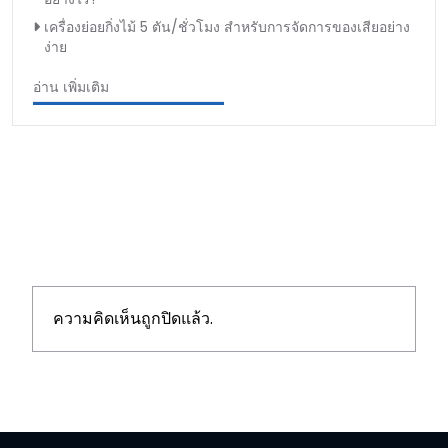
เครื่องย่อยกิ่งไม้ 5 ตัน/ชั่วโมง สำหรับการจัดการของเสียอย่าง
ง่าย
อ่าน เพิ่มเติม
ความคิดเห็นถูกปิดแล้ว.