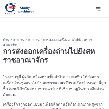
บ้าน
»
เตาถ่าน
»
เตาถ่าน
»
การส่งออกเครื่องถ่านไปยังสหราช
อาณาจักร
การส่งออกเครื่องถ่านไปยังสห
ราชอาณาจักร
โรงงานชูลี่ ผู้ผลิตเครื่องถ่านชั้นนำในประเทศจีน ได้ส่งออก
เครื่องถ่านชุดแรกไปยัง
สหราชอาณาจักร
เครื่องจักรเหล่านี้ถูก
ซื้อโดยบริษัทในสหราชอาณาจักรที่เชี่ยวชาญในการผลิตถ่าน
อัดก้อน.
เครื่องจักรถูกออกแบบมาเพื่อผลิตถ่านอัดก้อนคุณภาพสูงจาก