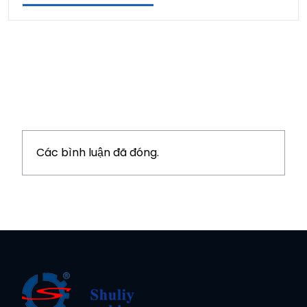
Các bình luận đã đóng.