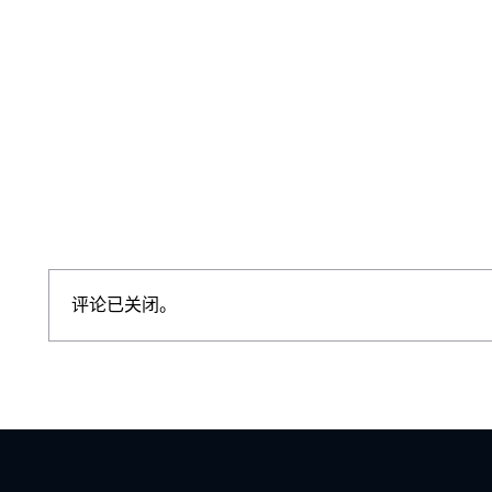
评论已关闭。