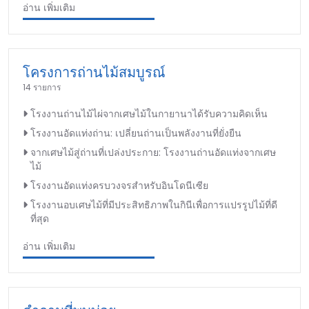
อ่าน เพิ่มเติม
โครงการถ่านไม้สมบูรณ์
14 รายการ
โรงงานถ่านไม้ไผ่จากเศษไม้ในกายานาได้รับความคิดเห็น
โรงงานอัดแท่งถ่าน: เปลี่ยนถ่านเป็นพลังงานที่ยั่งยืน
จากเศษไม้สู่ถ่านที่เปล่งประกาย: โรงงานถ่านอัดแท่งจากเศษ
ไม้
โรงงานอัดแท่งครบวงจรสำหรับอินโดนีเซีย
โรงงานอบเศษไม้ที่มีประสิทธิภาพในกินีเพื่อการแปรรูปไม้ที่ดี
ที่สุด
อ่าน เพิ่มเติม