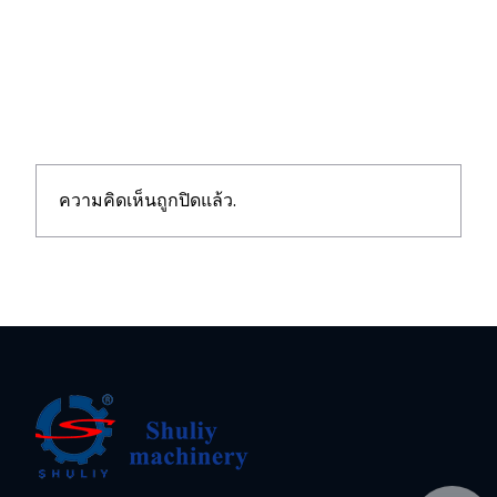
ความคิดเห็นถูกปิดแล้ว.