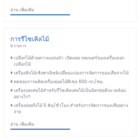
อ่าน เพิ่มเติม
การรีไซเคิลไม้
9 รายการ
เปลือกไม้ด้วยความแม่นยำ: เปิดเผยเวทมนตร์ของเครื่องลอก
เปลือกไม้
เครื่องสับไม้เชิงพาณิชย์เปลี่ยนแปลงการจัดการของเสียจากไม้
ทดสอบการผลิตเครื่องย่อยไม้ดีเซล 600 กก./ชม.
เครื่องบดเศษไม้สำหรับรีไซเคิลเศษไม้เป็นมิตรต่อสิ่งแวดล้อม
อย่างไร?
เครื่องย่อยกิ่งไม้ 5 ตัน/ชั่วโมง สำหรับการจัดการของเสียอย่าง
ง่าย
อ่าน เพิ่มเติม