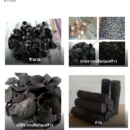
จริงจัง
ชีวมวล
ถ่านจากเปลือกมะพร้าว
ถ่าน
ถ่านจากเปลือกมะพร้าว