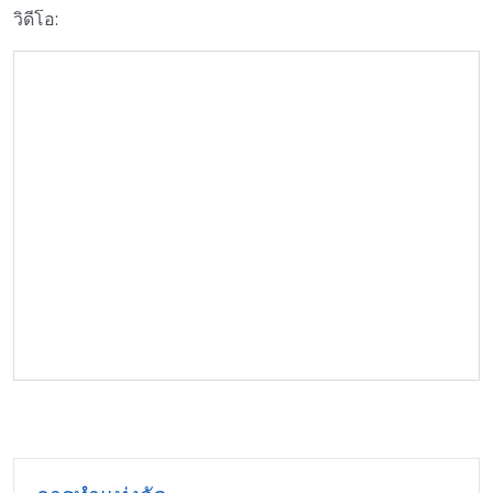
วิดีโอ: