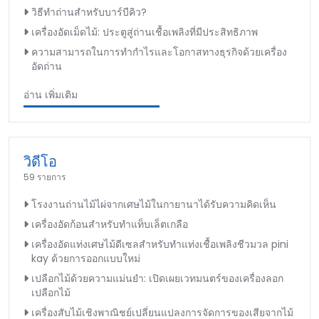
วิธีทำถ่านสำหรับบาร์บีคิว?
เครื่องอัดเม็ดไม้: ประตูสู่ถ่านเชื้อเพลิงที่มีประสิทธิภาพ
ความสามารถในการทำกำไรและโอกาสทางธุรกิจด้วยเครื่อง
อัดถ่าน
อ่าน เพิ่มเติม
วิดีโอ
59 รายการ
โรงงานถ่านไม้ไผ่จากเศษไม้ในกายานาได้รับความคิดเห็น
เครื่องอัดก้อนสำหรับทำแท็บเล็ตเกลือ
เครื่องอัดแท่งเศษไม้ดีเซลสำหรับทำแท่งเชื้อเพลิงชีวมวล pini
kay ด้วยการออกแบบใหม่
เปลือกไม้ด้วยความแม่นยำ: เปิดเผยเวทมนตร์ของเครื่องลอก
เปลือกไม้
เครื่องสับไม้เชิงพาณิชย์เปลี่ยนแปลงการจัดการของเสียจากไม้