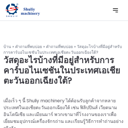
บ้าน
»
คำถามที่พบบ่อย
»
คำถามที่พบบ่อย
»
วัสดุอะไรบ้างที่มีอยู่สำหรับ
การคาร์บอไนเซชันในประเทศเอเชียตะวันออกเฉียงใต้?
วัสดุอะไรบ้างที่มีอยู่สำหรับการ
คาร์บอไนเซชันในประเทศเอเชีย
ตะวันออกเฉียงใต้?
เมื่อเร็ว ๆ นี้ Shuliy machinery ได้ต้อนรับลูกค้าจากหลาย
ประเทศในเอเชียตะวันออกเฉียงใต้ เช่น ฟิลิปปินส์ เวียดนาม
อินโดนีเซีย และเมียนมาร์ พวกเขามาที่โรงงานของเราเพื่อ
เยี่ยมชมอุปกรณ์เครื่องจักรถ่าน และเรียนรู้วิธีการทำถ่านอย่าง