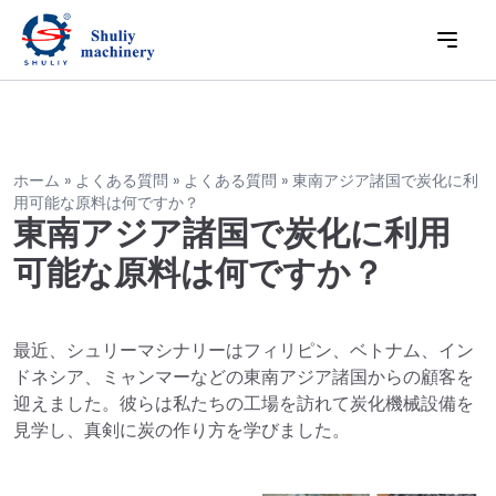
ホーム
»
よくある質問
»
よくある質問
»
東南アジア諸国で炭化に利
用可能な原料は何ですか？
東南アジア諸国で炭化に利用
可能な原料は何ですか？
最近、シュリーマシナリーはフィリピン、ベトナム、イン
ドネシア、ミャンマーなどの東南アジア諸国からの顧客を
迎えました。彼らは私たちの工場を訪れて炭化機械設備を
見学し、真剣に炭の作り方を学びました。