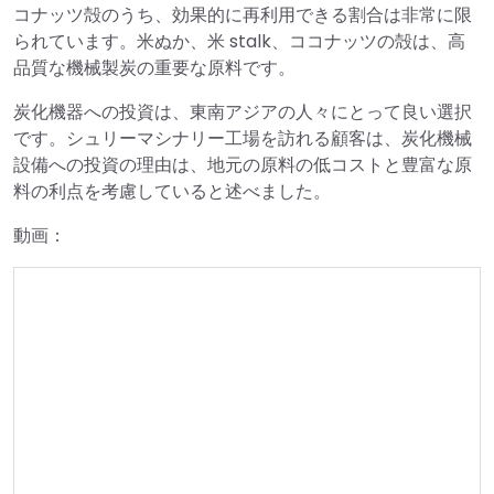
コナッツ殻のうち、効果的に再利用できる割合は非常に限
られています。米ぬか、米 stalk、ココナッツの殻は、高
品質な機械製炭の重要な原料です。
炭化機器への投資は、東南アジアの人々にとって良い選択
です。シュリーマシナリー工場を訪れる顧客は、炭化機械
設備への投資の理由は、地元の原料の低コストと豊富な原
料の利点を考慮していると述べました。
動画：