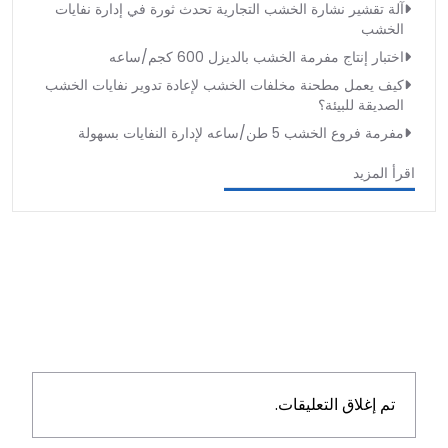
آلة تقشير نشارة الخشب التجارية تحدث ثورة في إدارة نفايات
الخشب
اختبار إنتاج مفرمة الخشب بالديزل 600 كجم/ساعه
كيف يعمل مطحنة مخلفات الخشب لإعادة تدوير نفايات الخشب
الصديقة للبيئة؟
مفرمة فروع الخشب 5 طن/ساعه لإدارة النفايات بسهولة
اقرأ المزيد
تم إغلاق التعليقات.