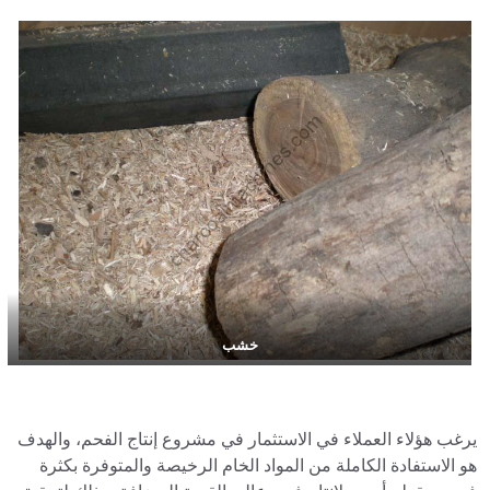
خشب
يرغب هؤلاء العملاء في الاستثمار في مشروع إنتاج الفحم، والهدف
هو الاستفادة الكاملة من المواد الخام الرخيصة والمتوفرة بكثرة