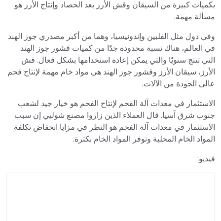
بكميات كبيرة من السيقان وقش الأرز بعد الحصاد وإنتاج الأرز هو
مسألة مهمة.
وفي دول مثل الفلبين وإندونيسيا، وهما من أكبر مصدري جوز الهند
في العالم، هناك نسبة محدودة جدًا من كميات قشور جوز الهند
التي تنتج سنويًا والتي يمكن إعادة استخدامها بشكل فعال. قش
الأرز، سيقان الأرز وقشور جوز الهند هي مواد خام مهمة لإنتاج فحم
عالي الجودة من الآلات.
الاستثمار في معدات آلة الفحم لإنتاج الفحم هو خيار جيد لشعب
جنوب شرق آسيا. قال العملاء الذين زاروا مصنع شوليي إن سبب
الاستثمار في معدات آلة الفحم هو النظر في مزايا انخفاض تكلفة
المواد الخام المحلية وتوفر المواد الخام بكثرة.
فيديو: