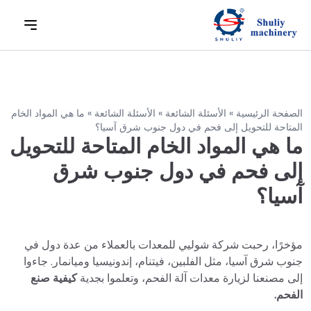
الصفحة الرئيسية
»
الأسئلة الشائعة
»
الأسئلة الشائعة
»
ما هي المواد الخام
المتاحة للتحويل إلى فحم في دول جنوب شرق آسيا؟
ما هي المواد الخام المتاحة للتحويل
إلى فحم في دول جنوب شرق
آسيا؟
مؤخرًا، رحبت شركة شوليي للمعدات بالعملاء من عدة دول في
جنوب شرق آسيا، مثل الفلبين، فيتنام، إندونيسيا وميانمار. جاءوا
إلى مصنعنا لزيارة معدات آلة الفحم، وتعلموا بجدية
كيفية صنع
الفحم.