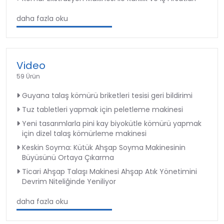
daha fazla oku
Video
59 Ürün
Guyana talaş kömürü briketleri tesisi geri bildirimi
Tuz tabletleri yapmak için peletleme makinesi
Yeni tasarımlarla pini kay biyokütle kömürü yapmak
için dizel talaş kömürleme makinesi
Keskin Soyma: Kütük Ahşap Soyma Makinesinin
Büyüsünü Ortaya Çıkarma
Ticari Ahşap Talaşı Makinesi Ahşap Atık Yönetimini
Devrim Niteliğinde Yeniliyor
daha fazla oku