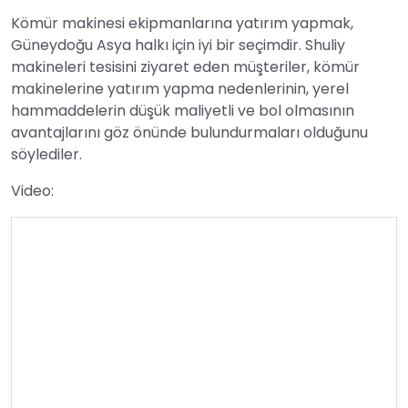
Kömür makinesi ekipmanlarına yatırım yapmak,
Güneydoğu Asya halkı için iyi bir seçimdir. Shuliy
makineleri tesisini ziyaret eden müşteriler, kömür
makinelerine yatırım yapma nedenlerinin, yerel
hammaddelerin düşük maliyetli ve bol olmasının
avantajlarını göz önünde bulundurmaları olduğunu
söylediler.
Video: