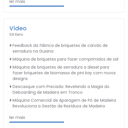
ler mais
Vídeo
59 Itens
Feedback da fábrica de briquetes de carvão de
serradura na Guiana
Máquina de briquetes para fazer comprimidos de sal
Máquina de briquetes de serradura a diesel para
fazer briquetes de biomassa de pini kay com novos
designs
Descasque com Precisão: Revelando a Magia do
Deboarding de Madeira em Tronco
Máquina Comercial de Aparagem de Pó de Madeira
Revoluciona a Gestão de Resíduos de Madeira
ler mais