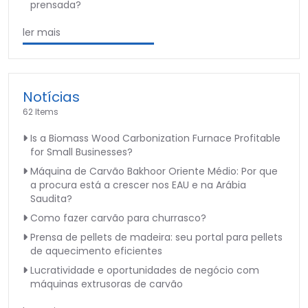
prensada?
ler mais
Notícias
62 Items
Is a Biomass Wood Carbonization Furnace Profitable
for Small Businesses?
Máquina de Carvão Bakhoor Oriente Médio: Por que
a procura está a crescer nos EAU e na Arábia
Saudita?
Como fazer carvão para churrasco?
Prensa de pellets de madeira: seu portal para pellets
de aquecimento eficientes
Lucratividade e oportunidades de negócio com
máquinas extrusoras de carvão