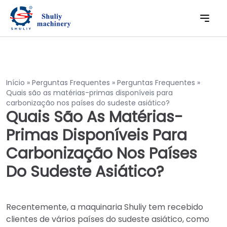
Início
»
Perguntas Frequentes
»
Perguntas Frequentes
»
Quais são as matérias-primas disponíveis para
carbonização nos países do sudeste asiático?
Quais São As Matérias-
Primas Disponíveis Para
Carbonização Nos Países
Do Sudeste Asiático?
Recentemente, a maquinaria Shuliy tem recebido
clientes de vários países do sudeste asiático, como