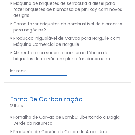
Máquina de briquetes de serradura a diesel para
fazer briquetes de biomassa de pini kay com novos
designs
Como fazer briquetas de combustível de biomassa
para negócios?
Produção Inigualável de Carvão para Narguilé com
Máquina Comercial de Narguilé
Alimente o seu sucesso com uma fábrica de
briquetas de carvão em pleno funcionamento
ler mais
Forno De Carbonização
12 Itens
Fornalha de Carvão de Bambu: Libertando a Magia
Verde da Natureza
Produção de Carvão de Casca de Arroz: Uma