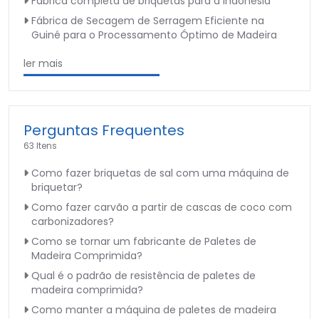
Fábrica completa de briquetas para a Indonésia
Fábrica de Secagem de Serragem Eficiente na
Guiné para o Processamento Óptimo de Madeira
ler mais
Perguntas Frequentes
63 Itens
Como fazer briquetas de sal com uma máquina de
briquetar?
Como fazer carvão a partir de cascas de coco com
carbonizadores?
Como se tornar um fabricante de Paletes de
Madeira Comprimida?
Qual é o padrão de resistência de paletes de
madeira comprimida?
Como manter a máquina de paletes de madeira