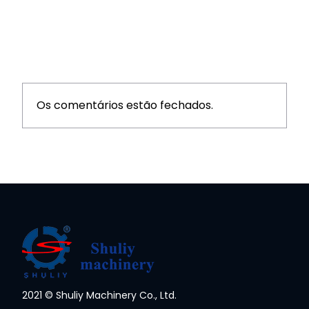
Os comentários estão fechados.
2021 © Shuliy Machinery Co., Ltd.