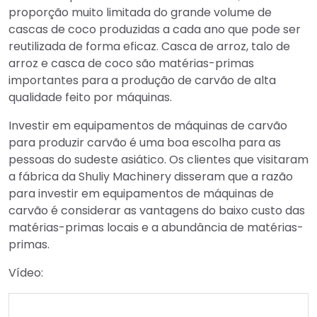
proporção muito limitada do grande volume de
cascas de coco produzidas a cada ano que pode ser
reutilizada de forma eficaz. Casca de arroz, talo de
arroz e casca de coco são matérias-primas
importantes para a produção de carvão de alta
qualidade feito por máquinas.
Investir em equipamentos de máquinas de carvão
para produzir carvão é uma boa escolha para as
pessoas do sudeste asiático. Os clientes que visitaram
a fábrica da Shuliy Machinery disseram que a razão
para investir em equipamentos de máquinas de
carvão é considerar as vantagens do baixo custo das
matérias-primas locais e a abundância de matérias-
primas.
Vídeo: