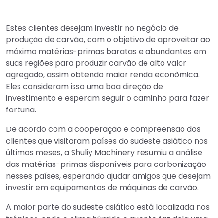
Estes clientes desejam investir no negócio de
produção de carvão, com o objetivo de aproveitar ao
máximo matérias-primas baratas e abundantes em
suas regiões para produzir carvão de alto valor
agregado, assim obtendo maior renda econômica.
Eles consideram isso uma boa direção de
investimento e esperam seguir o caminho para fazer
fortuna.
De acordo com a cooperação e compreensão dos
clientes que visitaram países do sudeste asiático nos
últimos meses, a Shuliy Machinery resumiu a análise
das matérias-primas disponíveis para carbonização
nesses países, esperando ajudar amigos que desejam
investir em equipamentos de máquinas de carvão.
A maior parte do sudeste asiático está localizada nos