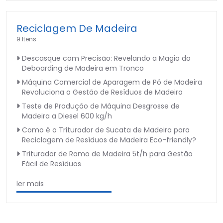
Reciclagem De Madeira
9 Itens
Descasque com Precisão: Revelando a Magia do
Deboarding de Madeira em Tronco
Máquina Comercial de Aparagem de Pó de Madeira
Revoluciona a Gestão de Resíduos de Madeira
Teste de Produção de Máquina Desgrosse de
Madeira a Diesel 600 kg/h
Como é o Triturador de Sucata de Madeira para
Reciclagem de Resíduos de Madeira Eco-friendly?
Triturador de Ramo de Madeira 5t/h para Gestão
Fácil de Resíduos
ler mais