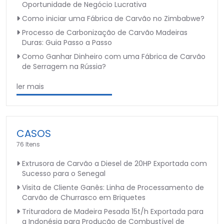
Oportunidade de Negócio Lucrativa
Como iniciar uma Fábrica de Carvão no Zimbabwe?
Processo de Carbonização de Carvão Madeiras
Duras: Guia Passo a Passo
Como Ganhar Dinheiro com uma Fábrica de Carvão
de Serragem na Rússia?
ler mais
CASOS
76 Itens
Extrusora de Carvão a Diesel de 20HP Exportada com
Sucesso para o Senegal
Visita de Cliente Ganês: Linha de Processamento de
Carvão de Churrasco em Briquetes
Trituradora de Madeira Pesada 15t/h Exportada para
a Indonésia para Produção de Combustível de