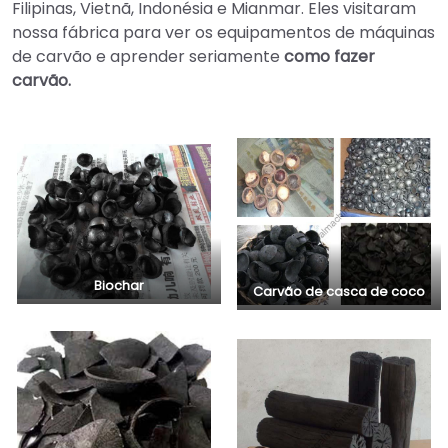
Filipinas, Vietnã, Indonésia e Mianmar. Eles visitaram
nossa fábrica para ver os equipamentos de máquinas
de carvão e aprender seriamente
como fazer
carvão.
Biochar
Carvão de casca de coco