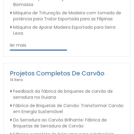
Biomassa
Máquina de Trituração de Madeira com tomada de
potência para Trator Exportada para as Filipinas
Máquina de Aparar Madeira Exportada para Serra
Leoa
ler mais
Projetos Completos De Carvão
14 Itens
Feedback da fábrica de briquetes de carvão de
serradura na Guiana
Fábrica de Briquetas de Carvão: Transformar Carvão
em Energia Sustentável
Do Serradura ao Carvão Brilhante: Fábrica de
Briquetas de Serradura de Carvão