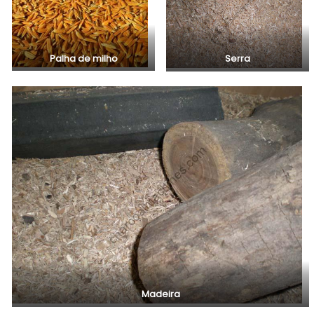
Palha de milho
Serra
Madeira