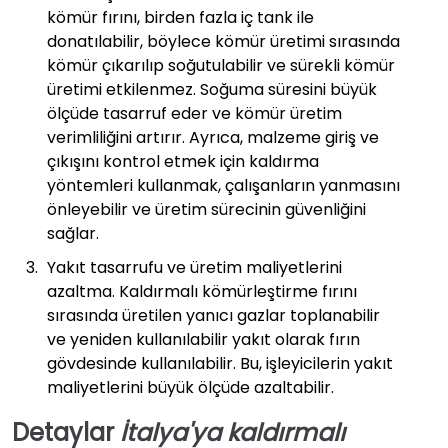
kömür fırını, birden fazla iç tank ile
donatılabilir, böylece kömür üretimi sırasında
kömür çıkarılıp soğutulabilir ve sürekli kömür
üretimi etkilenmez. Soğuma süresini büyük
ölçüde tasarruf eder ve kömür üretim
verimliliğini artırır. Ayrıca, malzeme giriş ve
çıkışını kontrol etmek için kaldırma
yöntemleri kullanmak, çalışanların yanmasını
önleyebilir ve üretim sürecinin güvenliğini
sağlar.
Yakıt tasarrufu ve üretim maliyetlerini
azaltma. Kaldırmalı kömürleştirme fırını
sırasında üretilen yanıcı gazlar toplanabilir
ve yeniden kullanılabilir yakıt olarak fırın
gövdesinde kullanılabilir. Bu, işleyicilerin yakıt
maliyetlerini büyük ölçüde azaltabilir.
Detaylar
İtalya'ya kaldırmalı