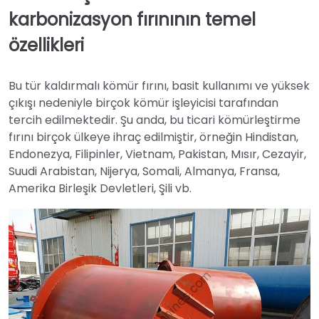
karbonizasyon fırınının temel
özellikleri
Bu tür kaldırmalı kömür fırını, basit kullanımı ve yüksek
çıkışı nedeniyle birçok kömür işleyicisi tarafından
tercih edilmektedir. Şu anda, bu ticari kömürleştirme
fırını birçok ülkeye ihraç edilmiştir, örneğin Hindistan,
Endonezya, Filipinler, Vietnam, Pakistan, Mısır, Cezayir,
Suudi Arabistan, Nijerya, Somali, Almanya, Fransa,
Amerika Birleşik Devletleri, Şili vb.