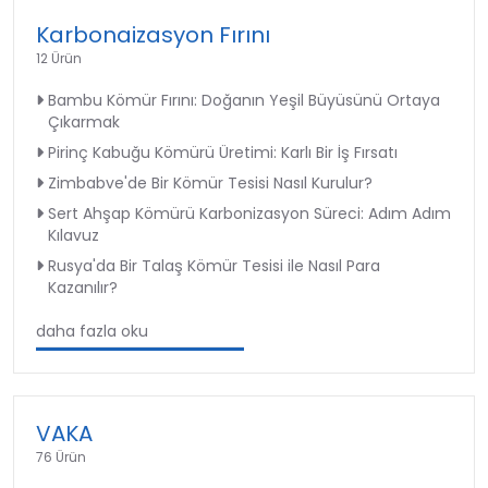
Karbonaizasyon Fırını
12 Ürün
Bambu Kömür Fırını: Doğanın Yeşil Büyüsünü Ortaya
Çıkarmak
Pirinç Kabuğu Kömürü Üretimi: Karlı Bir İş Fırsatı
Zimbabve'de Bir Kömür Tesisi Nasıl Kurulur?
Sert Ahşap Kömürü Karbonizasyon Süreci: Adım Adım
Kılavuz
Rusya'da Bir Talaş Kömür Tesisi ile Nasıl Para
Kazanılır?
daha fazla oku
VAKA
76 Ürün