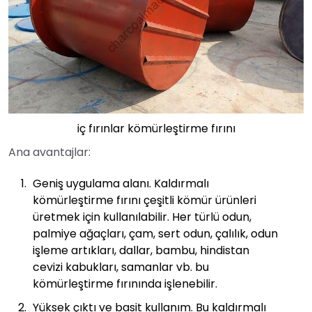
iç fırınlar kömürleştirme fırını
Ana avantajlar:
Geniş uygulama alanı. Kaldırmalı
kömürleştirme fırını çeşitli kömür ürünleri
üretmek için kullanılabilir. Her türlü odun,
palmiye ağaçları, çam, sert odun, çalılık, odun
işleme artıkları, dallar, bambu, hindistan
cevizi kabukları, samanlar vb. bu
kömürleştirme fırınında işlenebilir.
Yüksek çıktı ve basit kullanım. Bu kaldırmalı