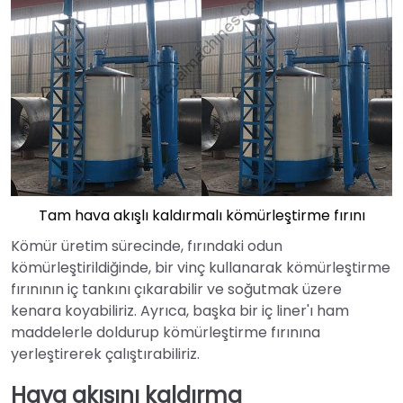
Tam hava akışlı kaldırmalı kömürleştirme fırını
Kömür üretim sürecinde, fırındaki odun
kömürleştirildiğinde, bir vinç kullanarak kömürleştirme
fırınının iç tankını çıkarabilir ve soğutmak üzere
kenara koyabiliriz. Ayrıca, başka bir iç liner'ı ham
maddelerle doldurup kömürleştirme fırınına
yerleştirerek çalıştırabiliriz.
Hava akışını kaldırma