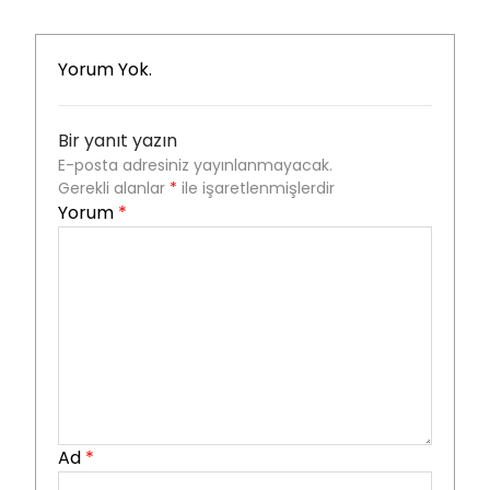
Yorum Yok.
Bir yanıt yazın
E-posta adresiniz yayınlanmayacak.
Gerekli alanlar
*
ile işaretlenmişlerdir
Yorum
*
Ad
*