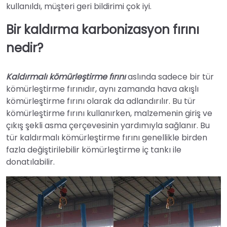
kullanıldı, müşteri geri bildirimi çok iyi.
Bir kaldırma karbonizasyon fırını
nedir?
Kaldırmalı kömürleştirme fırını
aslında sadece bir tür
kömürleştirme fırınıdır, aynı zamanda hava akışlı
kömürleştirme fırını olarak da adlandırılır. Bu tür
kömürleştirme fırını kullanırken, malzemenin giriş ve
çıkış şekli asma çerçevesinin yardımıyla sağlanır. Bu
tür kaldırmalı kömürleştirme fırını genellikle birden
fazla değiştirilebilir kömürleştirme iç tankı ile
donatılabilir.