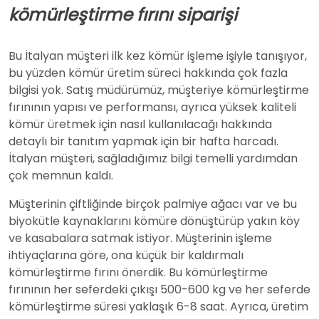
kömürleştirme fırını siparişi
Bu İtalyan müşteri ilk kez kömür işleme işiyle tanışıyor,
bu yüzden kömür üretim süreci hakkında çok fazla
bilgisi yok. Satış müdürümüz, müşteriye kömürleştirme
fırınının yapısı ve performansı, ayrıca yüksek kaliteli
kömür üretmek için nasıl kullanılacağı hakkında
detaylı bir tanıtım yapmak için bir hafta harcadı.
İtalyan müşteri, sağladığımız bilgi temelli yardımdan
çok memnun kaldı.
Müşterinin çiftliğinde birçok palmiye ağacı var ve bu
biyokütle kaynaklarını kömüre dönüştürüp yakın köy
ve kasabalara satmak istiyor. Müşterinin işleme
ihtiyaçlarına göre, ona küçük bir kaldırmalı
kömürleştirme fırını önerdik. Bu kömürleştirme
fırınının her seferdeki çıkışı 500-600 kg ve her seferde
kömürleştirme süresi yaklaşık 6-8 saat. Ayrıca, üretim