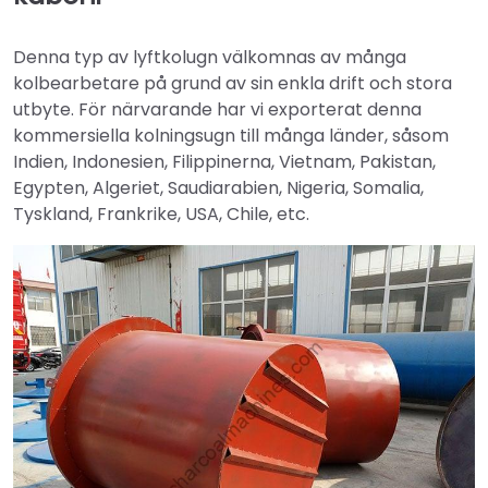
Denna typ av lyftkolugn välkomnas av många
kolbearbetare på grund av sin enkla drift och stora
utbyte. För närvarande har vi exporterat denna
kommersiella kolningsugn till många länder, såsom
Indien, Indonesien, Filippinerna, Vietnam, Pakistan,
Egypten, Algeriet, Saudiarabien, Nigeria, Somalia,
Tyskland, Frankrike, USA, Chile, etc.