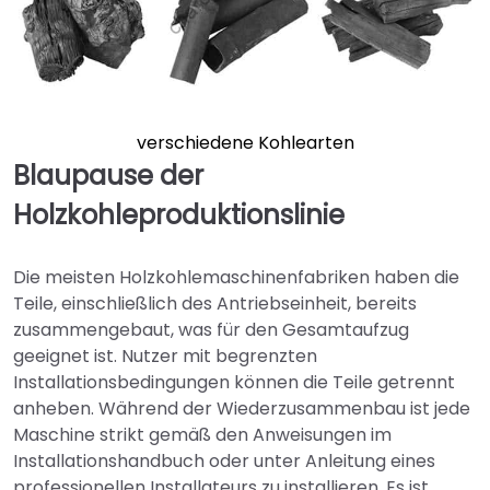
verschiedene Kohlearten
Blaupause der
Holzkohleproduktionslinie
Die meisten Holzkohlemaschinenfabriken haben die
Teile, einschließlich des Antriebseinheit, bereits
zusammengebaut, was für den Gesamtaufzug
geeignet ist. Nutzer mit begrenzten
Installationsbedingungen können die Teile getrennt
anheben. Während der Wiederzusammenbau ist jede
Maschine strikt gemäß den Anweisungen im
Installationshandbuch oder unter Anleitung eines
professionellen Installateurs zu installieren. Es ist