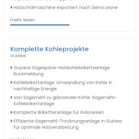
Holzschälmaschine exportiert nach Sierra Leone
mehr lesen
Komplette Kohleprojekte
14 Artikel
Guyana Sägespäne-Holzkohlebrikettsanlage
Rückmeldung
Kohlebrikettanlage: Umwandlung von Kohle in
nachhaltige Energie
Von Sägemehl zu glänzender Kohle: Sägemehl-
Kohlebrikettanlage
Komplette Brikettieranlage für Indonesien
Effiziente Sägemehl-Trocknungsanlage in Guinea
für optimale Holzverarbeitung