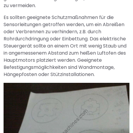
zu vermeiden.
Es sollten geeignete Schutzmaßnahmen für die
Sensorleitungen getroffen werden, um ein Abreißen
oder Verbrennen zu verhindern, z.B. durch
Rohrdurchdringung oder Einbettung. Das elektrische
Steuergerät sollte an einem Ort mit wenig Staub und
in angemessenem Abstand zum heißen Luftofen des
Hauptmotors platziert werden. Geeignete
Befestigungsmöglichkeiten sind Wandmontage,
Hängepfosten oder Stützinstallationen.