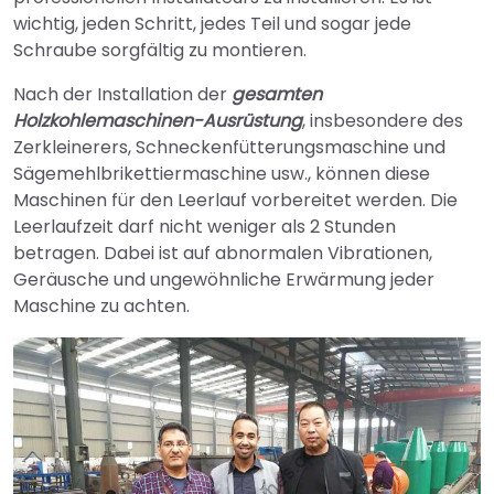
wichtig, jeden Schritt, jedes Teil und sogar jede
Schraube sorgfältig zu montieren.
Nach der Installation der
gesamten
Holzkohlemaschinen-Ausrüstung
, insbesondere des
Zerkleinerers, Schneckenfütterungsmaschine und
Sägemehlbrikettiermaschine usw., können diese
Maschinen für den Leerlauf vorbereitet werden. Die
Leerlaufzeit darf nicht weniger als 2 Stunden
betragen. Dabei ist auf abnormalen Vibrationen,
Geräusche und ungewöhnliche Erwärmung jeder
Maschine zu achten.