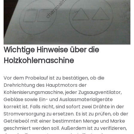
Wichtige Hinweise
über die
Holzkohlemaschine
Vor dem Probelauf ist zu bestätigen, ob die
Drehrichtung des Hauptmotors der
Kohlenisierungsmaschine, jeder Zugsaugventilator,
Gebläse sowie Ein- und Auslassmaterialgeräte
korrekt ist. Falls nicht, sind sofort zwei Drähte in der
Stromversorgung zu ersetzen. Es ist zu prüfen, ob der
Getriebeöl mit einer bestimmten Menge und Marke
geschmiert werden soll. Außerdem ist zu verifizieren,