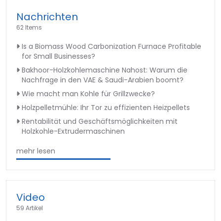
Nachrichten
62 Items
Is a Biomass Wood Carbonization Furnace Profitable
for Small Businesses?
Bakhoor-Holzkohlemaschine Nahost: Warum die
Nachfrage in den VAE & Saudi-Arabien boomt?
Wie macht man Kohle für Grillzwecke?
Holzpelletmühle: Ihr Tor zu effizienten Heizpellets
Rentabilität und Geschäftsmöglichkeiten mit
Holzkohle-Extrudermaschinen
mehr lesen
Video
59 Artikel