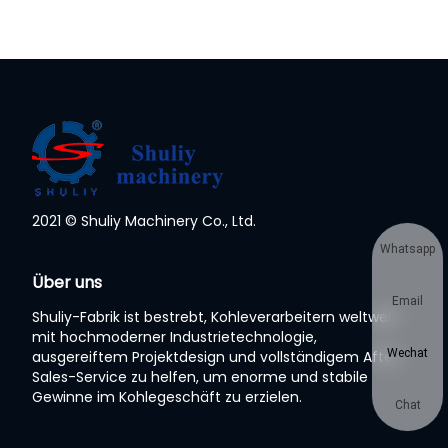
2021 © Shuliy Machinery Co., Ltd.
Whatsapp
Über uns
Email
Shuliy-Fabrik ist bestrebt, Kohleverarbeitern weltweit
mit hochmoderner Industrietechnologie,
Wechat
ausgereiftem Projektdesign und vollständigem After-
Sales-Service zu helfen, um enorme und stabile
Gewinne im Kohlegeschäft zu erzielen.
Chat