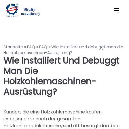
Startseite
»
FAQ
»
FAQ
»
Wie installiert und debuggt man die
Holzkohlemaschinen-Ausrüstung?
Wie Installiert Und Debuggt
Man Die
Holzkohlemaschinen-
Ausrüstung?
Kunden, die eine Holzkohlemaschine kaufen,
insbesondere nach der gesamten
Holzkohleproduktionslinie, sind oft besorgt darüber,