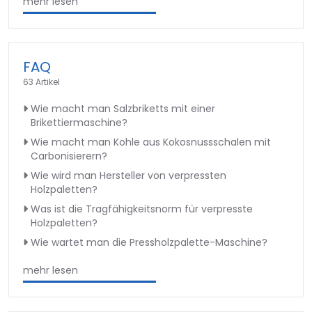
mehr lesen
FAQ
63 Artikel
Wie macht man Salzbriketts mit einer
Brikettiermaschine?
Wie macht man Kohle aus Kokosnussschalen mit
Carbonisierern?
Wie wird man Hersteller von verpressten
Holzpaletten?
Was ist die Tragfähigkeitsnorm für verpresste
Holzpaletten?
Wie wartet man die Pressholzpalette-Maschine?
mehr lesen