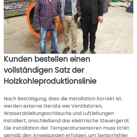
Kunden bestellen einen
vollständigen Satz der
Holzkohleproduktionslinie
Nach Bestätigung, dass die Installation korrekt ist,
werden externe Geräte wie Ventilatoren,
Wasserableitungsschläuche und Luftleitungen
installiert, anschließend das elektrische Steuergerät.
Die Installation der Temperatursensoren muss strikt
gemäß den Anweisungen erfolgen, um Sensorfehler