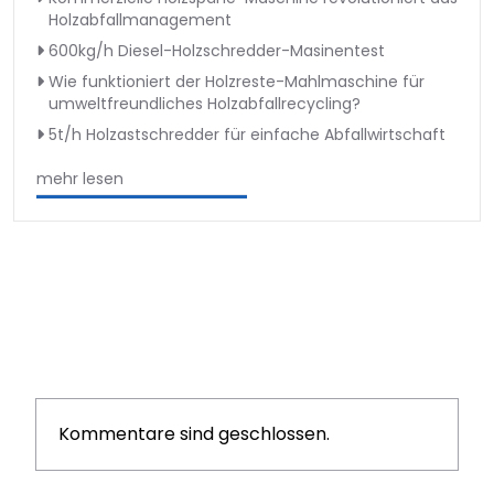
Holzabfallmanagement
600kg/h Diesel-Holzschredder-Masinentest
Wie funktioniert der Holzreste-Mahlmaschine für
umweltfreundliches Holzabfallrecycling?
5t/h Holzastschredder für einfache Abfallwirtschaft
mehr lesen
Kommentare sind geschlossen.