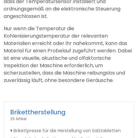
dass der Temperatursensor installiert und
ordnungsgemäß an die elektronische Steuerung
angeschlossen ist.
Nur wenn die Temperatur die
Kohlenisierungstemperatur der relevanten
Materialien erreicht oder ihr nahekommt, kann das
Material für einen Probelauf zugeführt werden. Dabei
ist eine visuelle, akustische und olfaktorische
Inspektion der Maschine erforderlich, um
sicherzustellen, dass die Maschine reibungslos und
zuverlässig läuft, ohne besondere Geräusche.
Brikettherstellung
26 Artikel
Brikettpresse für die Herstellung von Salztabletten