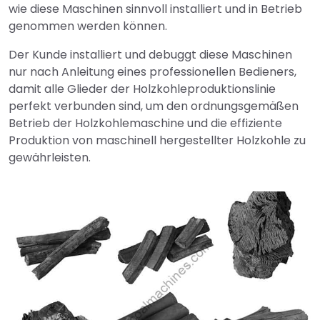
wie diese Maschinen sinnvoll installiert und in Betrieb
genommen werden können.
Der Kunde installiert und debuggt diese Maschinen
nur nach Anleitung eines professionellen Bedieners,
damit alle Glieder der Holzkohleproduktionslinie
perfekt verbunden sind, um den ordnungsgemäßen
Betrieb der Holzkohlemaschine und die effiziente
Produktion von maschinell hergestellter Holzkohle zu
gewährleisten.