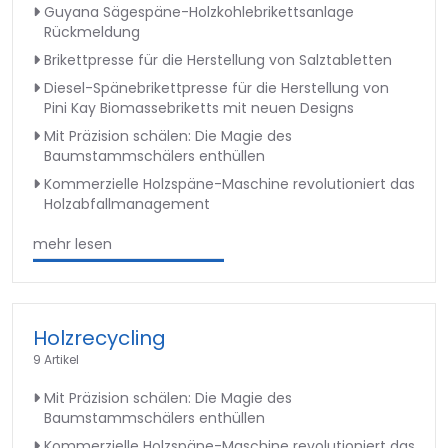
Guyana Sägespäne-Holzkohlebrikettsanlage
Rückmeldung
Brikettpresse für die Herstellung von Salztabletten
Diesel-Spänebrikettpresse für die Herstellung von
Pini Kay Biomassebriketts mit neuen Designs
Mit Präzision schälen: Die Magie des
Baumstammschälers enthüllen
Kommerzielle Holzspäne-Maschine revolutioniert das
Holzabfallmanagement
mehr lesen
Holzrecycling
9 Artikel
Mit Präzision schälen: Die Magie des
Baumstammschälers enthüllen
Kommerzielle Holzspäne-Maschine revolutioniert das