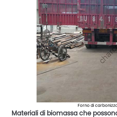
Forno di carboniz
Materiali di biomassa che posson