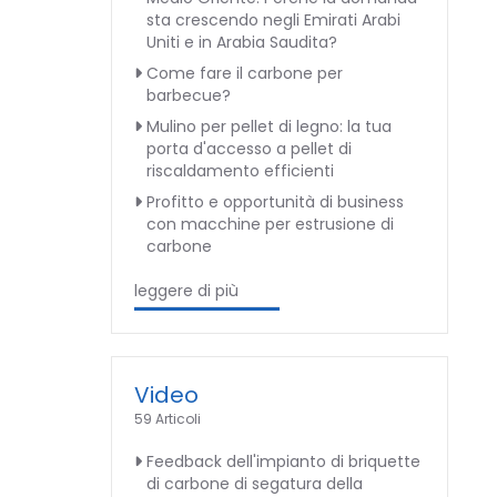
sta crescendo negli Emirati Arabi
Uniti e in Arabia Saudita?
Come fare il carbone per
barbecue?
Mulino per pellet di legno: la tua
porta d'accesso a pellet di
riscaldamento efficienti
Profitto e opportunità di business
con macchine per estrusione di
carbone
leggere di più
Video
59 Articoli
Feedback dell'impianto di briquette
di carbone di segatura della