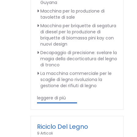
Guyana
Macchina per la produzione di
tavolette di sale
Macchina per briquette di segatura
di diesel per la produzione di
briquette di biomassa pini kay con
nuovi design
Decapaggio di precisione: svelare la
magia della decorticatura del legno
di tronco
La macchina commerciale per le
scaglie di legno rivoluziona la
gestione dei rifiuti di legno
leggere di più
Riciclo Del Legno
9 Articoli