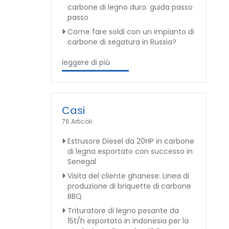
carbone di legno duro: guida passo
passo
Come fare soldi con un impianto di
carbone di segatura in Russia?
leggere di più
Casi
76 Articoli
Estrusore Diesel da 20HP in carbone
di legna esportato con successo in
Senegal
Visita del cliente ghanese: Linea di
produzione di briquette di carbone
BBQ
Trituratore di legno pesante da
15t/h esportato in Indonesia per la