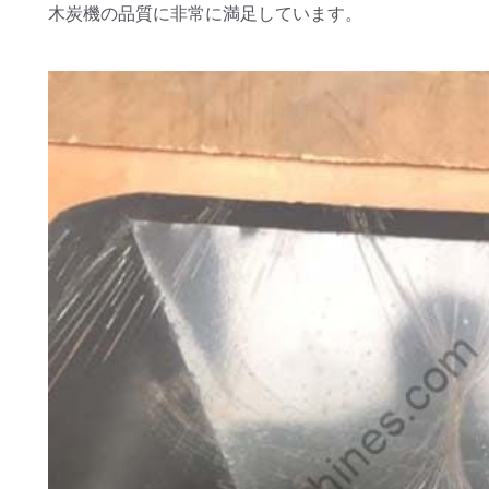
木炭機の品質に非常に満足しています。