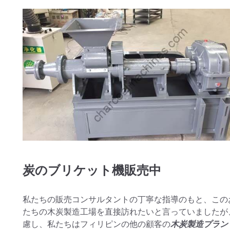
炭のブリケット機販売中
私たちの販売コンサルタントの丁寧な指導のもと、この
たちの木炭製造工場を直接訪れたいと言っていましたが
慮し、私たちはフィリピンの他の顧客の
木炭製造プラン