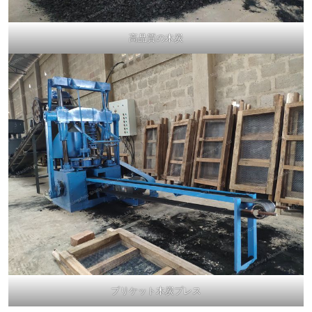
高品質の木炭
ブリケット木炭プレス