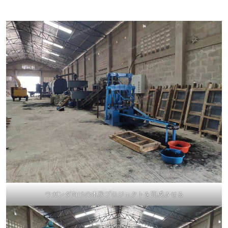
ウガンダ向けの木炭プロジェクトを完成させる