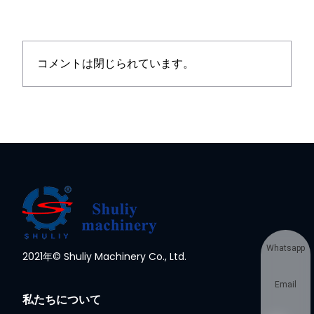
コメントは閉じられています。
Whatsapp
2021年© Shuliy Machinery Co., Ltd.
Email
私たちについて