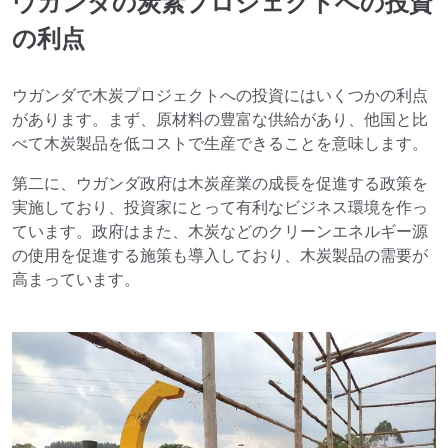
ウガンダの炭素プロジェクトへの投資
の利点
ウガンダで木炭プロジェクトへの投資にはいくつかの利点
があります。まず、原材料の豊富な供給があり、他国と比
べて木炭製品を低コストで生産できることを意味します。
第二に、ウガンダ政府は木炭産業の成長を促進する政策を
実施しており、投資家にとって有利なビジネス環境を作っ
ています。政府はまた、木炭などのクリーンエネルギー源
の使用を促進する施策も導入しており、木炭製品の需要が
高まっています。