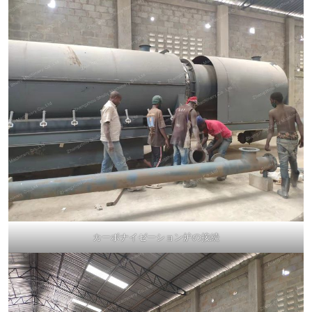
カーボナイゼーション炉の接続