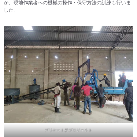
か、現地作業者への機械の操作・保守方法の訓練も行いま
した。
ブリケット炭プロジェクト