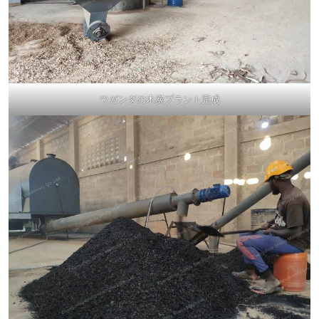
ウガンダの木炭プラント完成