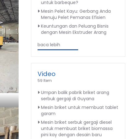
untuk barbeque?
Mesin Pelet Kayu: Gerbang Anda
Menuju Pelet Pemanas Efisien
Keuntungan dan Peluang Bisnis
dengan Mesin Ekstruder Arang
baca lebih
Video
59 Item
Umpan balik pabrik briket arang
serbuk gergaji di Guyana
Mesin briket untuk membuat tablet
garam
Mesin briket serbuk gergaji diesel
untuk membuat briket biomassa
pini kay dengan desain baru