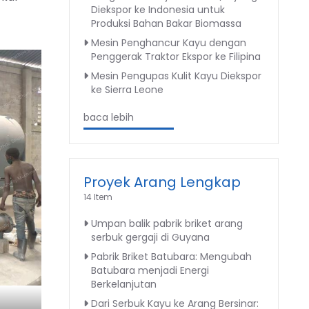
Diekspor ke Indonesia untuk
Produksi Bahan Bakar Biomassa
Mesin Penghancur Kayu dengan
Penggerak Traktor Ekspor ke Filipina
Mesin Pengupas Kulit Kayu Diekspor
ke Sierra Leone
baca lebih
Proyek Arang Lengkap
14 Item
Umpan balik pabrik briket arang
serbuk gergaji di Guyana
Pabrik Briket Batubara: Mengubah
Batubara menjadi Energi
Berkelanjutan
Dari Serbuk Kayu ke Arang Bersinar: