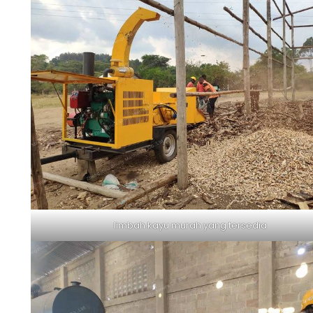
limbah kayu murah yang tersedia