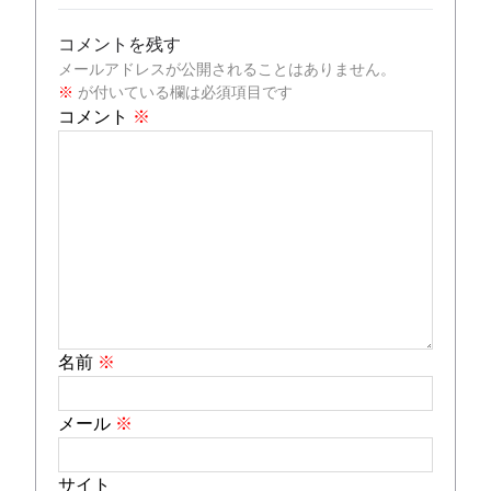
コメントを残す
メールアドレスが公開されることはありません。
※
が付いている欄は必須項目です
コメント
※
名前
※
メール
※
サイト