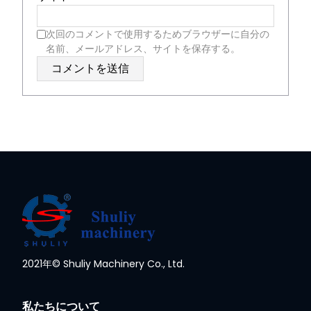
次回のコメントで使用するためブラウザーに自分の
名前、メールアドレス、サイトを保存する。
Whatsapp
2021年© Shuliy Machinery Co., Ltd.
Email
私たちについて