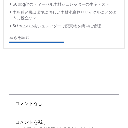
600kg/hのディーゼル木材シュレッダーの生産テスト
木屑粉砕機は環境に優しい木材廃棄物リサイクルにどのよ
うに役立つ？
5t/hの木の枝シュレッダーで廃棄物を簡単に管理
続きを読む
コメントなし
コメントを残す