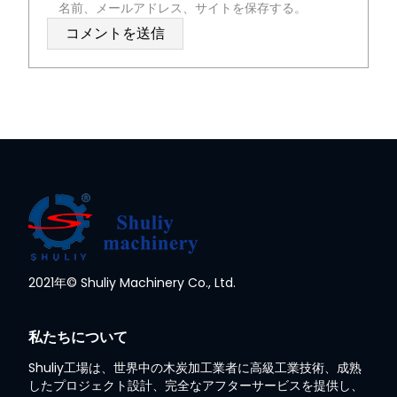
名前、メールアドレス、サイトを保存する。
Whatsapp
2021年© Shuliy Machinery Co., Ltd.
Email
私たちについて
Wechat
Shuliy工場は、世界中の木炭加工業者に高級工業技術、成熟
したプロジェクト設計、完全なアフターサービスを提供し、