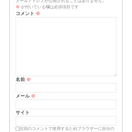
メールアドレスが公開されることはありません。
※
が付いている欄は必須項目です
コメント
※
名前
※
メール
※
サイト
次回のコメントで使用するためブラウザーに自分の