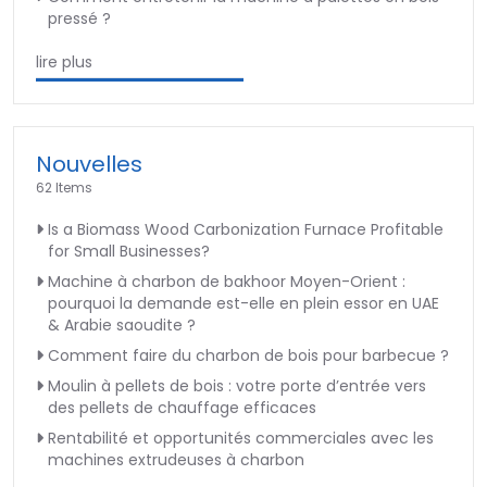
pressé ?
lire plus
Nouvelles
62 Items
Is a Biomass Wood Carbonization Furnace Profitable
for Small Businesses?
Machine à charbon de bakhoor Moyen-Orient :
pourquoi la demande est-elle en plein essor en UAE
& Arabie saoudite ?
Comment faire du charbon de bois pour barbecue ?
Moulin à pellets de bois : votre porte d’entrée vers
des pellets de chauffage efficaces
Rentabilité et opportunités commerciales avec les
machines extrudeuses à charbon