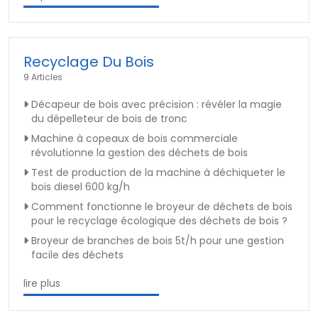
Recyclage Du Bois
9 Articles
Décapeur de bois avec précision : révéler la magie
du dépelleteur de bois de tronc
Machine à copeaux de bois commerciale
révolutionne la gestion des déchets de bois
Test de production de la machine à déchiqueter le
bois diesel 600 kg/h
Comment fonctionne le broyeur de déchets de bois
pour le recyclage écologique des déchets de bois ?
Broyeur de branches de bois 5t/h pour une gestion
facile des déchets
lire plus