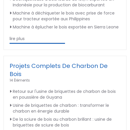
Indonésie pour la production de biocarburant
Machine à déchiqueter le bois avec prise de force
pour tracteur exportée aux Philippines
Machine à éplucher le bois exportée en Sierra Leone
lire plus
Projets Complets De Charbon De
Bois
14 Éléments
Retour sur l'usine de briquettes de charbon de bois
en poussière de Guyana
Usine de briquettes de charbon : transformer le
charbon en énergie durable
De la sciure de bois au charbon brillant : usine de
briquettes de sciure de bois