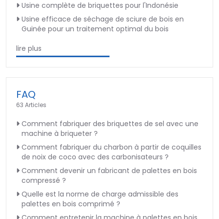
Usine complète de briquettes pour l'Indonésie
Usine efficace de séchage de sciure de bois en
Guinée pour un traitement optimal du bois
lire plus
FAQ
63 Articles
Comment fabriquer des briquettes de sel avec une
machine à briqueter ?
Comment fabriquer du charbon à partir de coquilles
de noix de coco avec des carbonisateurs ?
Comment devenir un fabricant de palettes en bois
compressé ?
Quelle est la norme de charge admissible des
palettes en bois comprimé ?
Comment entretenir la machine à palettes en bois