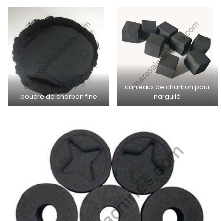
carreaux de charbon pour
poudre de charbon fine
narguilé