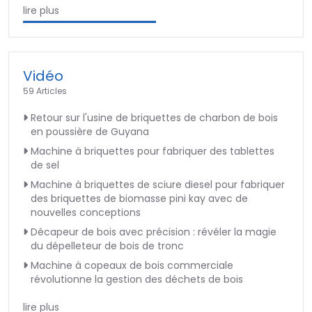
lire plus
Vidéo
59 Articles
Retour sur l'usine de briquettes de charbon de bois
en poussière de Guyana
Machine à briquettes pour fabriquer des tablettes
de sel
Machine à briquettes de sciure diesel pour fabriquer
des briquettes de biomasse pini kay avec de
nouvelles conceptions
Décapeur de bois avec précision : révéler la magie
du dépelleteur de bois de tronc
Machine à copeaux de bois commerciale
révolutionne la gestion des déchets de bois
lire plus