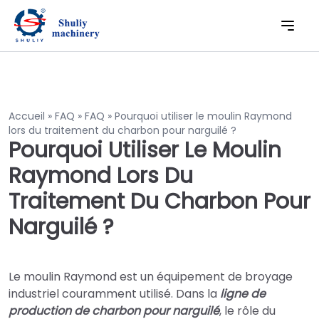
Accueil
»
FAQ
»
FAQ
»
Pourquoi utiliser le moulin Raymond
lors du traitement du charbon pour narguilé ?
Pourquoi Utiliser Le Moulin
Raymond Lors Du
Traitement Du Charbon Pour
Narguilé ?
Le moulin Raymond est un équipement de broyage
industriel couramment utilisé. Dans la
ligne de
production de charbon pour narguilé
, le rôle du