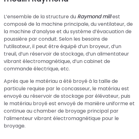
L’ensemble de la structure du
Raymond mill
est
composé de la machine principale, du ventilateur, de
la machine d’analyse et du système d’évacuation de
poussière par conduit. Selon les besoins de
l’utilisateur, il peut être équipé d’un broyeur, d’un
treuil, d’un réservoir de stockage, d’un alimentateur
vibrant électromagnétique, d’un cabinet de
commande électrique, etc.
Après que le matériau a été broyé à la taille de
particule requise par le concasseur, le matériau est
envoyé au réservoir de stockage par élévateur, puis
le matériau broyé est envoyé de manière uniforme et
continue au chamber de broyage principal par
l’alimenteur vibrant électromagnétique pour le
broyage.