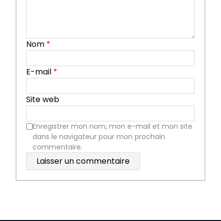
Nom
*
E-mail
*
Site web
Enregistrer mon nom, mon e-mail et mon site
dans le navigateur pour mon prochain
commentaire.