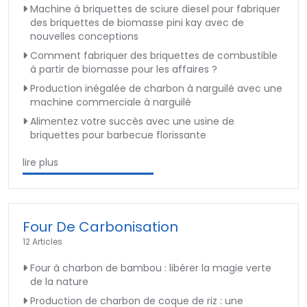
Machine à briquettes de sciure diesel pour fabriquer
des briquettes de biomasse pini kay avec de
nouvelles conceptions
Comment fabriquer des briquettes de combustible
à partir de biomasse pour les affaires ?
Production inégalée de charbon à narguilé avec une
machine commerciale à narguilé
Alimentez votre succès avec une usine de
briquettes pour barbecue florissante
lire plus
Four De Carbonisation
12 Articles
Four à charbon de bambou : libérer la magie verte
de la nature
Production de charbon de coque de riz : une