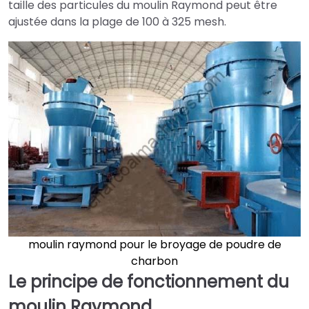
taille des particules du moulin Raymond peut être
ajustée dans la plage de 100 à 325 mesh.
moulin raymond pour le broyage de poudre de
charbon
Le principe de fonctionnement du
moulin Raymond