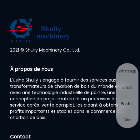
2021 © Shuliy Machinery Co., Ltd.
À propos de nous
Whatsapp
L'usine Shuliy s'engage à fournir des services aux
transformateurs de charbon de bois du monde entier
Email
avec une technologie industrielle de pointe, une
conception de projet mature et un processus de
Wechat
service après-vente complet, les aidant à obtenir des
profits importants et stables dans le commerce du
charbon de bois.
Chat
Contact