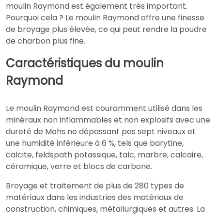
moulin Raymond est également très important.
Pourquoi cela ? Le moulin Raymond offre une finesse
de broyage plus élevée, ce qui peut rendre la poudre
de charbon plus fine.
Caractéristiques du moulin
Raymond
Le moulin Raymond est couramment utilisé dans les
minéraux non inflammables et non explosifs avec une
dureté de Mohs ne dépassant pas sept niveaux et
une humidité inférieure à 6 %, tels que barytine,
calcite, feldspath potassique, talc, marbre, calcaire,
céramique, verre et blocs de carbone.
Broyage et traitement de plus de 280 types de
matériaux dans les industries des matériaux de
construction, chimiques, métallurgiques et autres. La