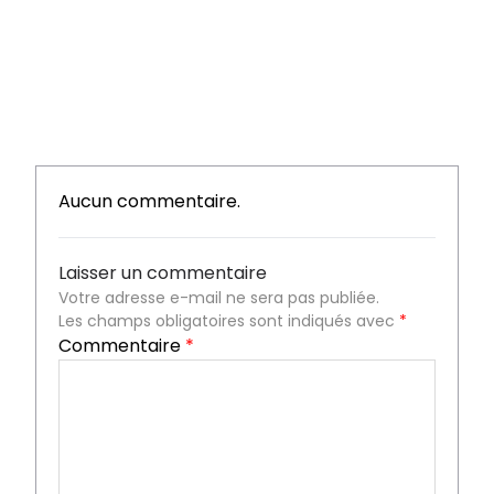
Aucun commentaire.
Laisser un commentaire
Votre adresse e-mail ne sera pas publiée.
Les champs obligatoires sont indiqués avec
*
Commentaire
*