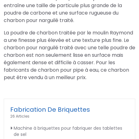
entraîne une taille de particule plus grande de la
poudre de carbone et une surface rugueuse du
charbon pour narguilé traité.
La poudre de charbon traitée par le moulin Raymond
a une finesse plus élevée et une texture plus fine. Le
charbon pour narguilé traité avec une telle poudre de
charbon est non seulement lisse en surface mais
également dense et difficile à casser. Pour les
fabricants de charbon pour pipe à eau, ce charbon
peut être vendu à un meilleur prix.
Fabrication De Briquettes
26 Articles
Machine à briquettes pour fabriquer des tablettes
de sel