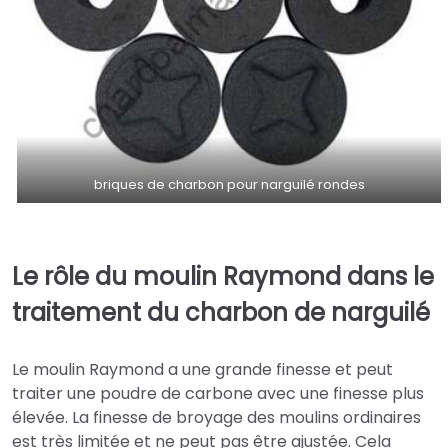
briques de charbon pour narguilé rondes
Le rôle du moulin Raymond dans le
traitement du charbon de narguilé
Le moulin Raymond a une grande finesse et peut
traiter une poudre de carbone avec une finesse plus
élevée. La finesse de broyage des moulins ordinaires
est très limitée et ne peut pas être ajustée. Cela