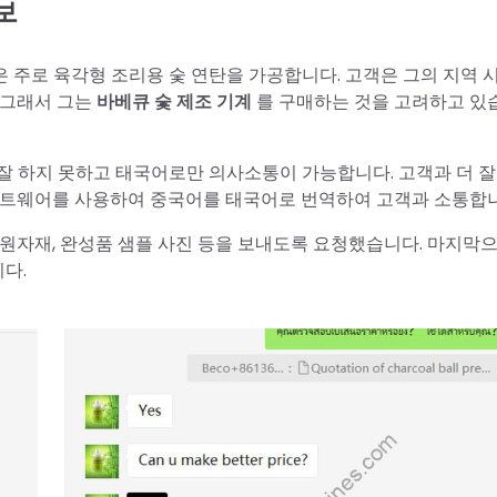
보
은 주로 육각형 조리용 숯 연탄을 가공합니다. 고객은 그의 지역
 그래서 그는
바베큐 숯 제조 기계
를 구매하는 것을 고려하고 있
 잘 하지 못하고 태국어로만 의사소통이 가능합니다. 고객과 더 
소프트웨어를 사용하여 중국어를 태국어로 번역하여 고객과 소통합니
원자재, 완성품 샘플 사진 등을 보내도록 요청했습니다. 마지막으로
다.