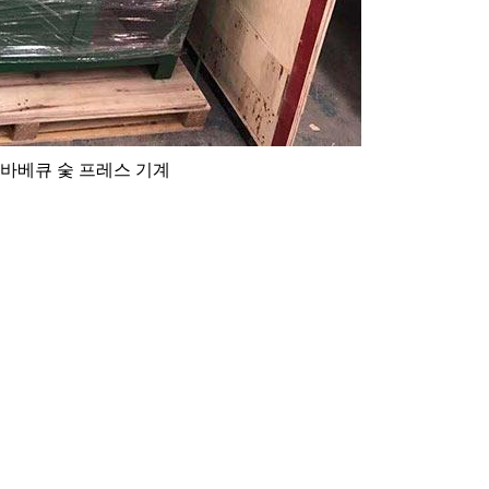
바베큐 숯 프레스 기계