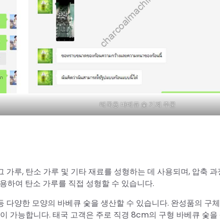
태국용 바베큐 숯 기계 주문
래그 가루, 탄소 가루 및 기타 재료를 성형하는 데 사용되며, 압축 
용하여 탄소 가루를 직접 성형할 수 있습니다.
 등 다양한 모양의 바베큐 숯을 생산할 수 있습니다. 완성품의 구
이 가능합니다. 태국 고객은 주로 직경 8cm의 구형 바베큐 숯을