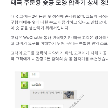
태국 주문용 숯공 모양 압축기 상세 정
태국 고객은 2년 동안 숯 생산에 종사했으며, 그들의 공장
구형 바베큐 숯에 대한 수요가 증가하고 있다고 말했으며,
이 숯 공을 생산하기 위해서입니다.
고객은 WeChat을 통해 연락했지만, 태국 고객은 영어를
고 고객의 요구를 이해하기 위해, 우리는 특별한 번역 
고객의 요구를 정확히 파악하기 위해, 고객에게 자체 가공 
국 고객에게 시간당 2톤 출력의 숯 공 압축기를 추천했습니