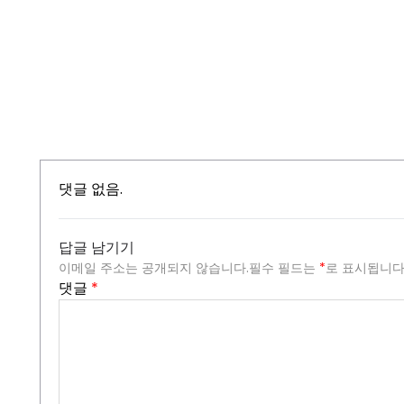
댓글 없음.
답글 남기기
이메일 주소는 공개되지 않습니다.
필수 필드는
*
로 표시됩니
댓글
*