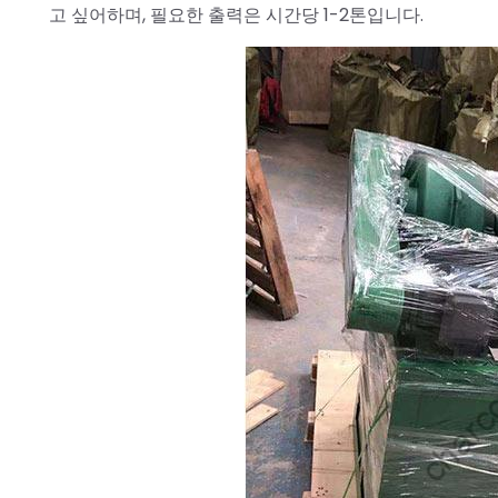
고 싶어하며, 필요한 출력은 시간당 1-2톤입니다.