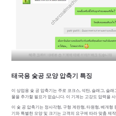
태국 고객이 바베큐 숯 기계에 대해 이야기하고 있습니다
태국용 숯공 모양 압축기 특징
이 상업용 숯 공 압축기는 주로 코크스, 석탄, 슬래그, 슬
물을 추가할 필요가 없습니다. 이 기계는 고강도 압력을 사
이 숯 공 압축기는 정사각형, 구형 계란형, 타원형, 베개형
기와 특별한 모양 및 크기는 고객의 요구에 따라 맞춤 제작