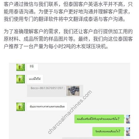
客户通过微信与我们联系，但泰国客户英语水平并不高，只
能用泰语沟通。为便于与客户更好地沟通并理解客户需求，
我们使用专门的翻译软件将中文翻译成泰语与客户沟通。
为了准确理解客户的需求，我们还让客户自行提供加工用的
原材料、成品所需的样品图片等。最终，我们向这位泰国客
户推荐了一台产量为每小时2吨的木炭球压块机。