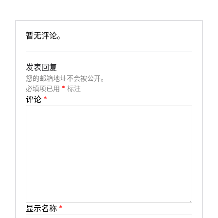
暂无评论。
发表回复
您的邮箱地址不会被公开。
必填项已用
*
标注
评论
*
显示名称
*