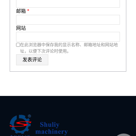
邮箱
*
网站
在此浏览器中保存我的显示名称、邮箱地址和网站地
址，以便下次评论时使用。