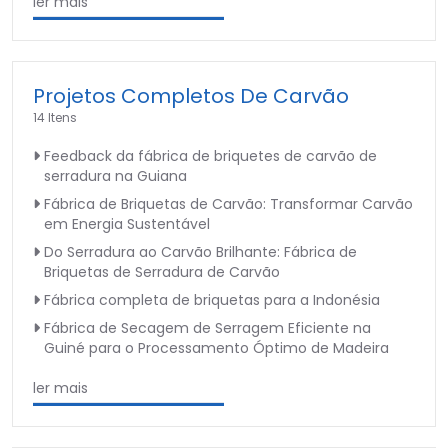
ler mais
Projetos Completos De Carvão
14 Itens
Feedback da fábrica de briquetes de carvão de
serradura na Guiana
Fábrica de Briquetas de Carvão: Transformar Carvão
em Energia Sustentável
Do Serradura ao Carvão Brilhante: Fábrica de
Briquetas de Serradura de Carvão
Fábrica completa de briquetas para a Indonésia
Fábrica de Secagem de Serragem Eficiente na
Guiné para o Processamento Óptimo de Madeira
ler mais