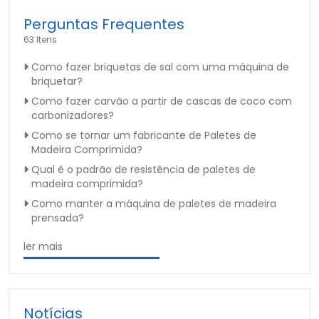
Perguntas Frequentes
63 Itens
Como fazer briquetas de sal com uma máquina de
briquetar?
Como fazer carvão a partir de cascas de coco com
carbonizadores?
Como se tornar um fabricante de Paletes de
Madeira Comprimida?
Qual é o padrão de resistência de paletes de
madeira comprimida?
Como manter a máquina de paletes de madeira
prensada?
ler mais
Notícias