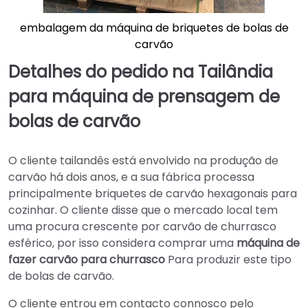
embalagem da máquina de briquetes de bolas de
carvão
Detalhes do pedido na Tailândia
para máquina de prensagem de
bolas de carvão
O cliente tailandês está envolvido na produção de
carvão há dois anos, e a sua fábrica processa
principalmente briquetes de carvão hexagonais para
cozinhar. O cliente disse que o mercado local tem
uma procura crescente por carvão de churrasco
esférico, por isso considera comprar uma
máquina de
fazer carvão para churrasco
Para produzir este tipo
de bolas de carvão.
O cliente entrou em contacto connosco pelo