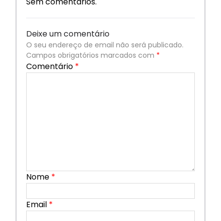
Sem comentários.
Deixe um comentário
O seu endereço de email não será publicado.
Campos obrigatórios marcados com
*
Comentário
*
Nome
*
Email
*