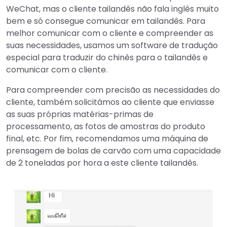
WeChat, mas o cliente tailandês não fala inglês muito
bem e só consegue comunicar em tailandês. Para
melhor comunicar com o cliente e compreender as
suas necessidades, usamos um software de tradução
especial para traduzir do chinês para o tailandês e
comunicar com o cliente.
Para compreender com precisão as necessidades do
cliente, também solicitámos ao cliente que enviasse
as suas próprias matérias-primas de
processamento, as fotos de amostras do produto
final, etc. Por fim, recomendamos uma máquina de
prensagem de bolas de carvão com uma capacidade
de 2 toneladas por hora a este cliente tailandês.