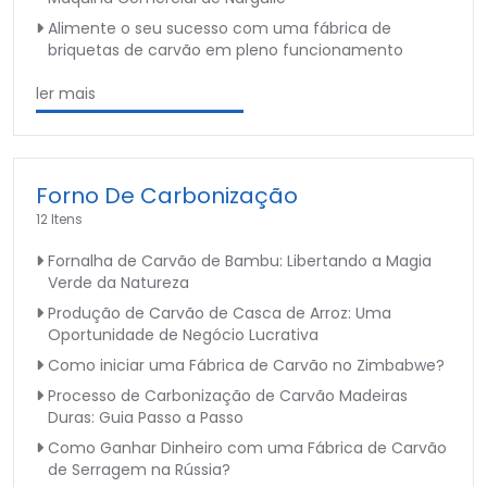
Alimente o seu sucesso com uma fábrica de
briquetas de carvão em pleno funcionamento
ler mais
Forno De Carbonização
12 Itens
Fornalha de Carvão de Bambu: Libertando a Magia
Verde da Natureza
Produção de Carvão de Casca de Arroz: Uma
Oportunidade de Negócio Lucrativa
Como iniciar uma Fábrica de Carvão no Zimbabwe?
Processo de Carbonização de Carvão Madeiras
Duras: Guia Passo a Passo
Como Ganhar Dinheiro com uma Fábrica de Carvão
de Serragem na Rússia?