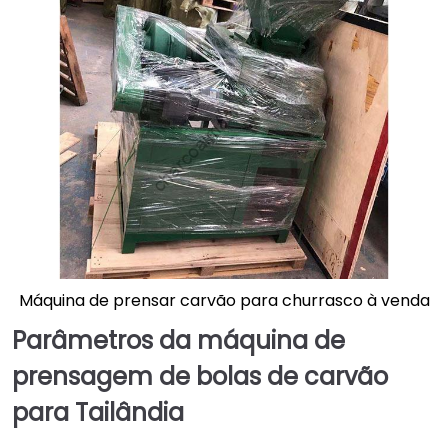
Máquina de prensar carvão para churrasco à venda
Parâmetros da máquina de
prensagem de bolas de carvão
para Tailândia