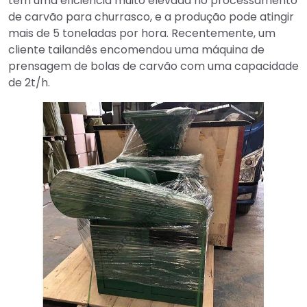
tem uma eficiência muito elevada no processamento
de carvão para churrasco, e a produção pode atingir
mais de 5 toneladas por hora. Recentemente, um
cliente tailandês encomendou uma máquina de
prensagem de bolas de carvão com uma capacidade
de 2t/h.