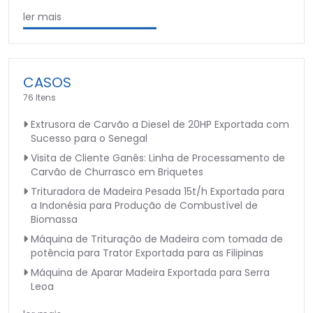
ler mais
CASOS
76 Itens
Extrusora de Carvão a Diesel de 20HP Exportada com
Sucesso para o Senegal
Visita de Cliente Ganês: Linha de Processamento de
Carvão de Churrasco em Briquetes
Trituradora de Madeira Pesada 15t/h Exportada para
a Indonésia para Produção de Combustível de
Biomassa
Máquina de Trituração de Madeira com tomada de
potência para Trator Exportada para as Filipinas
Máquina de Aparar Madeira Exportada para Serra
Leoa