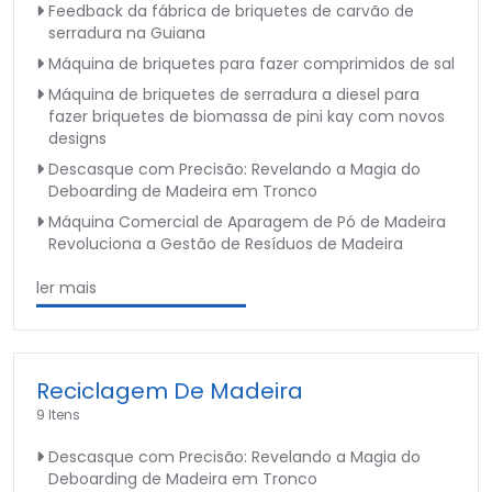
Feedback da fábrica de briquetes de carvão de
serradura na Guiana
Máquina de briquetes para fazer comprimidos de sal
Máquina de briquetes de serradura a diesel para
fazer briquetes de biomassa de pini kay com novos
designs
Descasque com Precisão: Revelando a Magia do
Deboarding de Madeira em Tronco
Máquina Comercial de Aparagem de Pó de Madeira
Revoluciona a Gestão de Resíduos de Madeira
ler mais
Reciclagem De Madeira
9 Itens
Descasque com Precisão: Revelando a Magia do
Deboarding de Madeira em Tronco