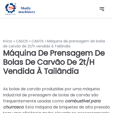
Início
»
CASOS
»
CASOS
»
Máquina de prensagem de bolas
de carvão de 2t/h vendida à Tailândia
Máquina De Prensagem De
Bolas De Carvão De 2t/h
Vendida À Tailândia
As bolas de carvão produzidas por uma máquina
industrial de prensagem de bolas de carvão são
frequentemente usadas como
combustível para
churrasco
. Esta máquina de briquetes de alta pressão