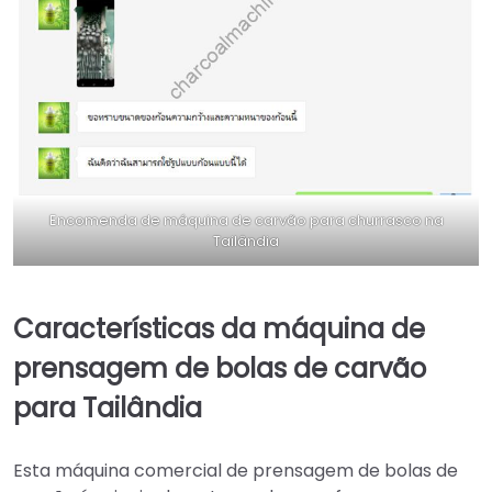
Encomenda de máquina de carvão para churrasco na
Tailândia
Características da máquina de
prensagem de bolas de carvão
para Tailândia
Esta máquina comercial de prensagem de bolas de