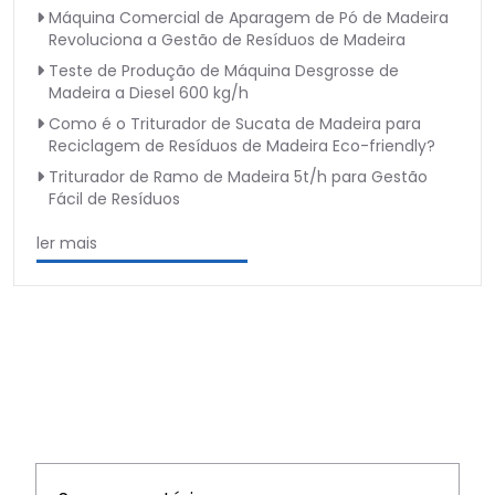
Máquina Comercial de Aparagem de Pó de Madeira
Revoluciona a Gestão de Resíduos de Madeira
Teste de Produção de Máquina Desgrosse de
Madeira a Diesel 600 kg/h
Como é o Triturador de Sucata de Madeira para
Reciclagem de Resíduos de Madeira Eco-friendly?
Triturador de Ramo de Madeira 5t/h para Gestão
Fácil de Resíduos
ler mais