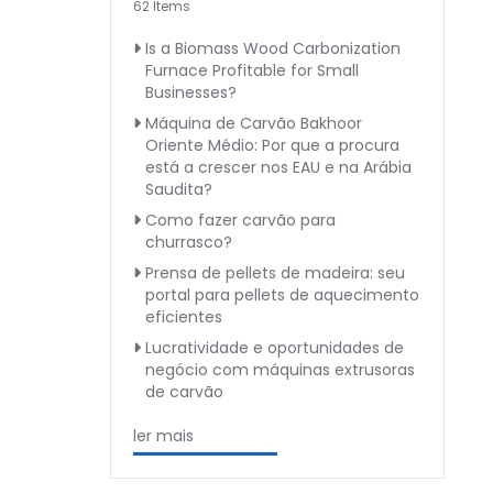
62 Items
Is a Biomass Wood Carbonization
Furnace Profitable for Small
Businesses?
Máquina de Carvão Bakhoor
Oriente Médio: Por que a procura
está a crescer nos EAU e na Arábia
Saudita?
Como fazer carvão para
churrasco?
Prensa de pellets de madeira: seu
portal para pellets de aquecimento
eficientes
Lucratividade e oportunidades de
negócio com máquinas extrusoras
de carvão
ler mais