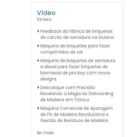
Vídeo
59 Itens
Feedback da fábrica de briquetes
de carvão de serradura na Guiana
Máquina de briquetes para fazer
comprimidos de sal
Máquina de briquetes de serradura
a diesel para fazer briquetes de
biomassa de pini kay com novos
designs
Descasque com Precisão:
Revelando a Magia do Deboarding
de Madeira em Tronco
Máquina Comercial de Aparagem
de Pó de Madeira Revoluciona a
Gestão de Resíduos de Madeira
ler mais