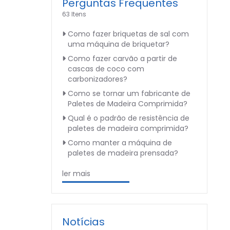
Perguntas Frequentes
63 Itens
Como fazer briquetas de sal com
uma máquina de briquetar?
Como fazer carvão a partir de
cascas de coco com
carbonizadores?
Como se tornar um fabricante de
Paletes de Madeira Comprimida?
Qual é o padrão de resistência de
paletes de madeira comprimida?
Como manter a máquina de
paletes de madeira prensada?
ler mais
Notícias