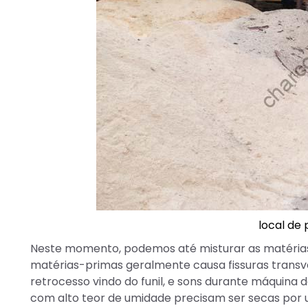
local de
Neste momento, podemos até misturar as matérias
matérias-primas geralmente causa fissuras trans
retrocesso vindo do funil, e sons durante máquina
com alto teor de umidade precisam ser secas por 