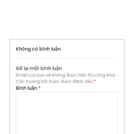
Không có bình luận.
Để lại một bình luận
Email của bạn sẽ không được hiển thị công khai.
Các trường bắt buộc được đánh dấu
*
Bình luận
*