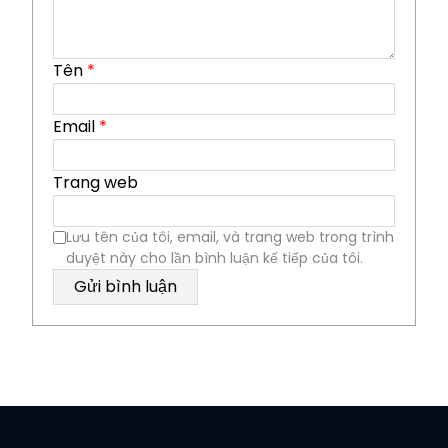
Tên
*
Email
*
Trang web
Lưu tên của tôi, email, và trang web trong trình
duyệt này cho lần bình luận kế tiếp của tôi.