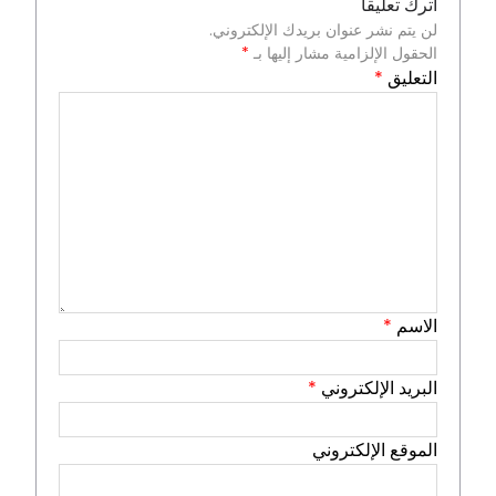
اترك تعليقاً
لن يتم نشر عنوان بريدك الإلكتروني.
الحقول الإلزامية مشار إليها بـ
*
التعليق
*
الاسم
*
البريد الإلكتروني
*
الموقع الإلكتروني