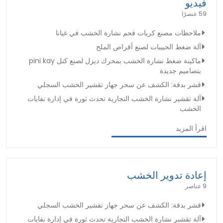
فيديو
59 عنصرًا
ملاحظات مصنع كريات فحم نشارة الخشب في غيانا
آلة ضغط الحبيبات لصنع أقراص الملح
ماكينة ضغط نشارة الخشب بمحرك ديزل لصنع كتل pini kay
بتصاميم جديدة
قشر بدقة: الكشف عن سحر جهاز تقشير الخشب السجلي
آلة تقشير نشارة الخشب التجارية تحدث ثورة في إدارة نفايات
الخشب
اقرأ المزيد
إعادة تدوير الخشب
9 عناصر
قشر بدقة: الكشف عن سحر جهاز تقشير الخشب السجلي
آلة تقشير نشارة الخشب التجارية تحدث ثورة في إدارة نفايات