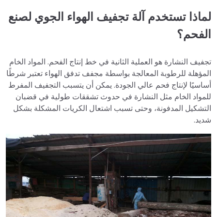
لماذا تستخدم آلة تجفيف الهواء الجوي لصنع
الفحم؟
تجفيف النشارة هو العملية الثانية في خط إنتاج الفحم. المواد الخام
المؤهلة للرطوبة المعالجة بواسطة مجفف تدفق الهواء تعتبر شرطًا
أساسيًا لإنتاج فحم عالي الجودة. يمكن أن يتسبب التجفيف المفرط
للمواد الخام مثل النشارة في حدوث تشققات طولية في قضبان
التشكيل المدفونة، وحتى تسبب اشتعال الكريات المشكلة بشكل
شديد.