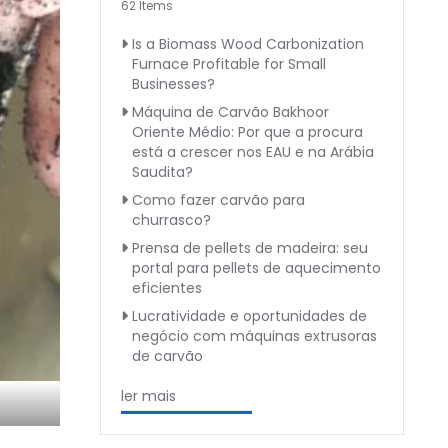
62 Items
Is a Biomass Wood Carbonization
Furnace Profitable for Small
Businesses?
Máquina de Carvão Bakhoor
Oriente Médio: Por que a procura
está a crescer nos EAU e na Arábia
Saudita?
Como fazer carvão para
churrasco?
Prensa de pellets de madeira: seu
portal para pellets de aquecimento
eficientes
Lucratividade e oportunidades de
negócio com máquinas extrusoras
de carvão
ler mais