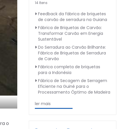
14 Itens
Feedback da fábrica de briquetes
de carvão de serradura na Guiana
Fábrica de Briquetas de Carvão:
Transformar Carvão em Energia
Sustentável
Do Serradura ao Carvão Brilhante:
Fábrica de Briquetas de Serradura
de Carvão
Fábrica completa de briquetas
para a Indonésia
Fábrica de Secagem de Serragem
Eficiente na Guiné para o
Processamento Óptimo de Madeira
ler mais
ra o