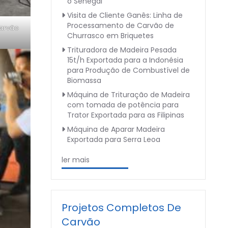
o Senegal
Visita de Cliente Ganês: Linha de
Processamento de Carvão de
carvão
Churrasco em Briquetes
Trituradora de Madeira Pesada
15t/h Exportada para a Indonésia
para Produção de Combustível de
Biomassa
Máquina de Trituração de Madeira
com tomada de potência para
Trator Exportada para as Filipinas
Máquina de Aparar Madeira
Exportada para Serra Leoa
ler mais
Projetos Completos De
Carvão