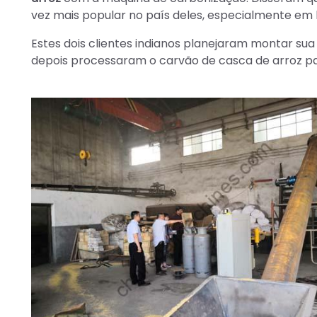
vez mais popular no país deles, especialmente em 
Estes dois clientes indianos planejaram montar sua
depois processaram o carvão de casca de arroz par