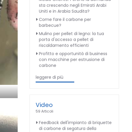
sta crescendo negli Emirati Arabi
Uniti e in Arabia Saudita?
Come fare il carbone per
barbecue?
Mulino per pellet di legno: la tua
porta d'accesso a pellet di
riscaldamento efficienti
Profitto e opportunità di business
con macchine per estrusione di
carbone
leggere di più
Video
59 Articoli
Feedback dell'impianto di briquette
di carbone di segatura della