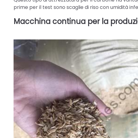
prime per il test sono scaglie di riso con umidità infe
Macchina continua per la produzi