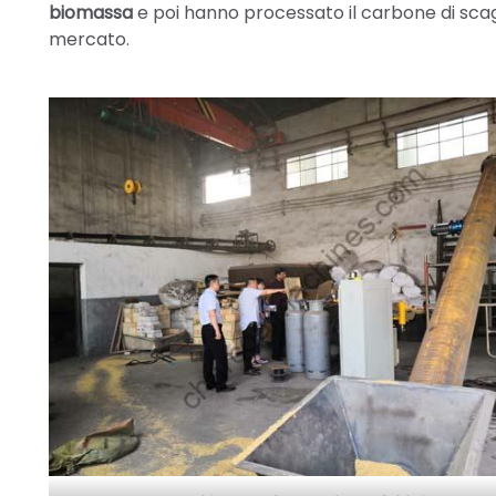
biomassa
e poi hanno processato il carbone di scagl
mercato.