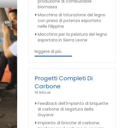
produzione di combustibile
biomassa
Macchina di triturazione del legno
con presa di potenza esportata
nelle Filippine
Macchina per la pelatura del legno
esportata in Sierra Leone
leggere di più
Progetti Completi Di
Carbone
14 Articoli
Feedback dell'impianto di briquette
di carbone di segatura della
Guyana
Impianto di brioche di carbone: