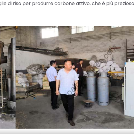
ie di riso per produrre carbone attivo, che è più prezioso