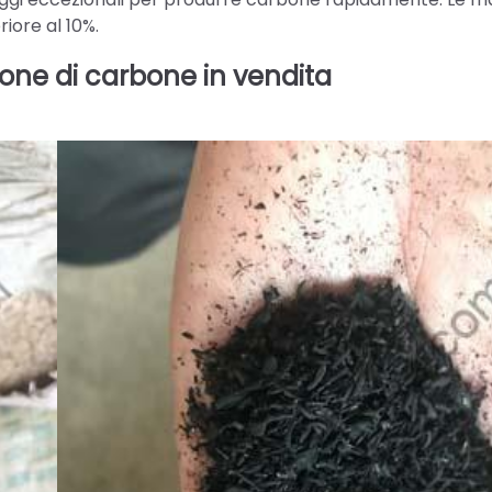
riore al 10%.
one di carbone in vendita