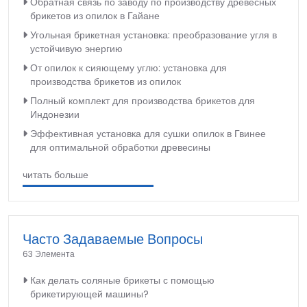
Обратная связь по заводу по производству древесных
брикетов из опилок в Гайане
Угольная брикетная установка: преобразование угля в
устойчивую энергию
От опилок к сияющему углю: установка для
производства брикетов из опилок
Полный комплект для производства брикетов для
Индонезии
Эффективная установка для сушки опилок в Гвинее
для оптимальной обработки древесины
читать больше
Часто Задаваемые Вопросы
63 Элемента
Как делать соляные брикеты с помощью
брикетирующей машины?