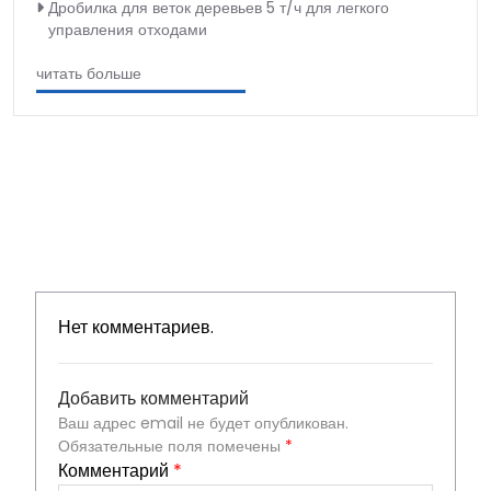
Дробилка для веток деревьев 5 т/ч для легкого
управления отходами
читать больше
Нет комментариев.
Добавить комментарий
Ваш адрес email не будет опубликован.
Обязательные поля помечены
*
Комментарий
*