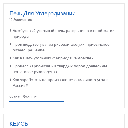
Печь Для Углеродизации
12 Элементов
Бамбуковый угольный печь: раскрытие зеленой магии
природы
Производство угля из рисовой шелухи: прибыльное
бизнес-решение
Как начать угольную фабрику в Зимбабве?
Процесс карбонизации твердых пород древесины:
пошаговое руководство
Как заработать на производстве опилочного угля в
России?
читать больше
КЕЙСЫ