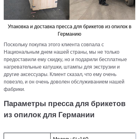
Упаковка и доставка пресса для брикетов из опилок в
Германию
Поскольку покупка этого клиента совпала с
Национальным днем нашей страны, мы не только
предоставили ему скидку, но и подарили бесплатные
нагревательные катушки, штампы для экструзии и
другие аксессуары. Клиент сказал, что ему очень
повезло, и он очень доволен обслуживанием нашей
фабрики.
Параметры пресса для брикетов
из опилок для Германии