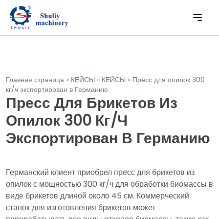
Главная страница
»
КЕЙСЫ
»
КЕЙСЫ
»
Пресс для опилок 300
кг/ч экспортирован в Германию
Пресс Для Брикетов Из
Опилок 300 Кг/ч
Экспортирован В Германию
Германский клиент приобрел пресс для брикетов из
опилок с мощностью 300 кг/ч для обработки биомассы в
виде брикетов длиной около 45 см. Коммерческий
станок для изготовления брикетов может