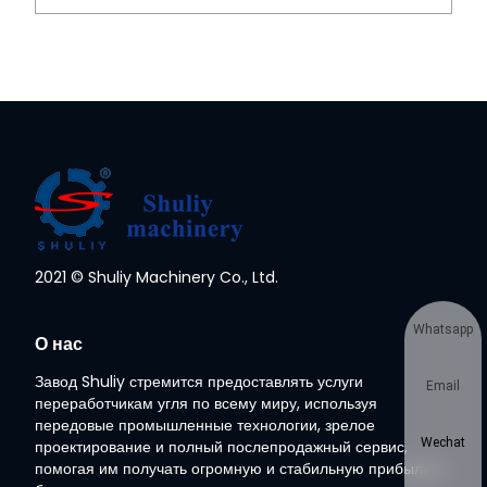
2021 © Shuliy Machinery Co., Ltd.
Whatsapp
О нас
Завод Shuliy стремится предоставлять услуги
Email
переработчикам угля по всему миру, используя
передовые промышленные технологии, зрелое
Wechat
проектирование и полный послепродажный сервис,
помогая им получать огромную и стабильную прибыль в