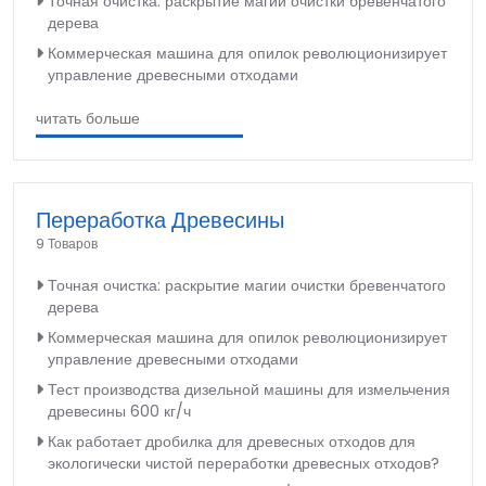
Точная очистка: раскрытие магии очистки бревенчатого
дерева
Коммерческая машина для опилок революционизирует
управление древесными отходами
читать больше
Переработка Древесины
9 Товаров
Точная очистка: раскрытие магии очистки бревенчатого
дерева
Коммерческая машина для опилок революционизирует
управление древесными отходами
Тест производства дизельной машины для измельчения
древесины 600 кг/ч
Как работает дробилка для древесных отходов для
экологически чистой переработки древесных отходов?