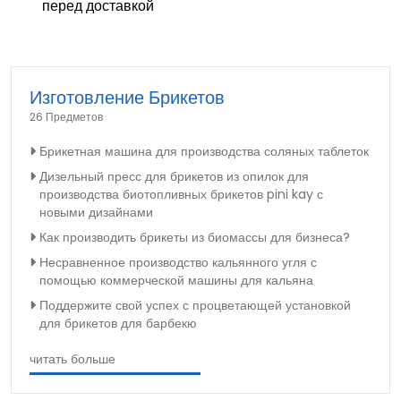
перед доставкой
Изготовление Брикетов
26 Предметов
Брикетная машина для производства соляных таблеток
Дизельный пресс для брикетов из опилок для
производства биотопливных брикетов pini kay с
новыми дизайнами
Как производить брикеты из биомассы для бизнеса?
Несравненное производство кальянного угля с
помощью коммерческой машины для кальяна
Поддержите свой успех с процветающей установкой
для брикетов для барбекю
читать больше