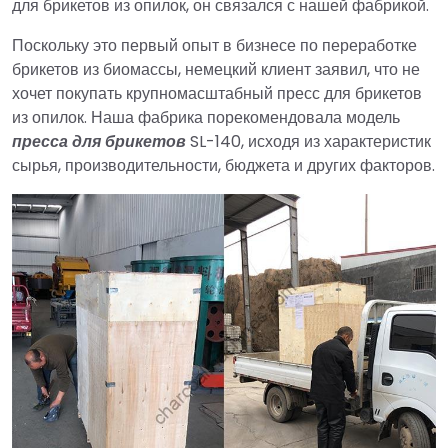
для брикетов из опилок, он связался с нашей фабрикой.
Поскольку это первый опыт в бизнесе по переработке
брикетов из биомассы, немецкий клиент заявил, что не
хочет покупать крупномасштабный пресс для брикетов
из опилок. Наша фабрика порекомендовала модель
пресса для брикетов
SL-140, исходя из характеристик
сырья, производительности, бюджета и других факторов.