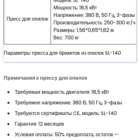
Модель: SL-140
Мощность: 18,5 кВт
Напряжение: 380 В, 50 Гц, 3-фазы
Пресс для опилок
Производительность: 250-300 кг/ч
Размеры: 1,56*0,65*1,62 м
Вес: 700 кг
Параметры пресса для брикетов из опилок SL-140
Примечания к прессу для опилок
Требуемая мощность двигателя: 18,5 кВт
Требуемое напряжение: 380 В, 50 Гц, 3-фазы
Требуются сертификаты CE, модель: SL-140
Гарантия: 12 месяцев
Условия оплаты: 50% предоплата, остаток —