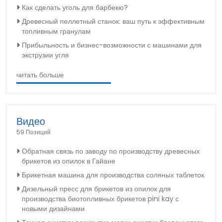
Как сделать уголь для барбекю?
Древесный пеллетный станок: ваш путь к эффективным
топливным гранулам
Прибыльность и бизнес-возможности с машинами для
экструзии угля
читать больше
Видео
59 Позиций
Обратная связь по заводу по производству древесных
брикетов из опилок в Гайане
Брикетная машина для производства соляных таблеток
Дизельный пресс для брикетов из опилок для
производства биотопливных брикетов pini kay с
новыми дизайнами