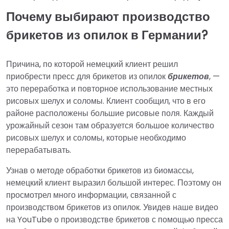
Почему выбирают производство
брикетов из опилок в Германии?
Причина, по которой немецкий клиент решил
приобрести пресс для брикетов из опилок
брикетов
, —
это переработка и повторное использование местных
рисовых шелух и соломы. Клиент сообщил, что в его
районе расположены большие рисовые поля. Каждый
урожайный сезон там образуется большое количество
рисовых шелух и соломы, которые необходимо
перерабатывать.
Узнав о методе обработки брикетов из биомассы,
немецкий клиент выразил большой интерес. Поэтому он
просмотрел много информации, связанной с
производством брикетов из опилок. Увидев наше видео
на YouTube о производстве брикетов с помощью пресса