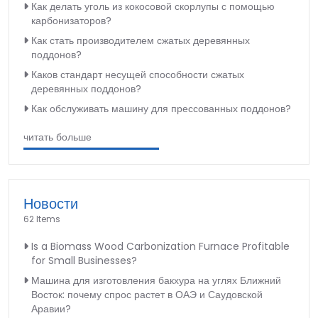
Как делать уголь из кокосовой скорлупы с помощью
карбонизаторов?
Как стать производителем сжатых деревянных
поддонов?
Каков стандарт несущей способности сжатых
деревянных поддонов?
Как обслуживать машину для прессованных поддонов?
читать больше
Новости
62 Items
Is a Biomass Wood Carbonization Furnace Profitable
for Small Businesses?
Машина для изготовления бакхура на углях Ближний
Восток: почему спрос растет в ОАЭ и Саудовской
Аравии?