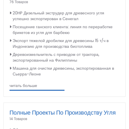
76 Товаров
20HP Дизельный экструдер для древесного угля
успешно экспортирован в Сенегал
Посещение ганского клиента: линия по переработке
брикетов из угля для барбекю
Экспорт тяжелой дробилки для древесины 15 т/ч в
Индонезию для производства биотоплива
Деревоизмельчитель с приводом от трактора,
экспортированный на Филиппины
Машина для очистки древесины, экспортированная в
Сьерра-Леоне
читать больше
Полные Проекты По Производству Угля
14 Товаров