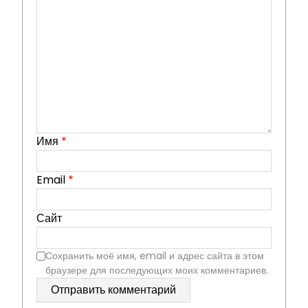
Имя
*
Email
*
Сайт
Сохранить моё имя, email и адрес сайта в этом
браузере для последующих моих комментариев.