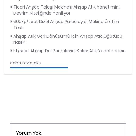
Ticari Ahşap Talaşı Makinesi Ahşap Atık Yönetimini
Devrim Niteliğinde Yeniliyor
600kg/saat Dizel Ahşap Parçalayıcı Makine Üretim
Testi
Ahşap Atık Geri Dönüşümü için Ahşap Atık Öğütücü
Nasıl?
5t/saat Ahşap Dal Parçalayıcı Kolay Atık Yönetimi için
daha fazla oku
Yorum Yok.