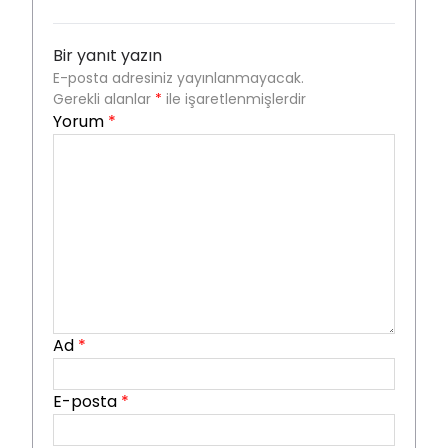
Bir yanıt yazın
E-posta adresiniz yayınlanmayacak.
Gerekli alanlar
*
ile işaretlenmişlerdir
Yorum
*
Ad
*
E-posta
*