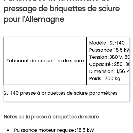
pressage de briquettes de sciure
pour l'Allemagne
Modèle : SL-140
Puissance :18,5 kW
Tension :380 V, 50 
Fabricant de briquettes de sciure
Capacité : 250-30
Dimension : 1,56 × 
Poids : 700 kg
SL-140 presse à briquettes de sciure paramètres
Notes de la presse à briquettes de sciure
Puissance moteur requise : 18,5 kW