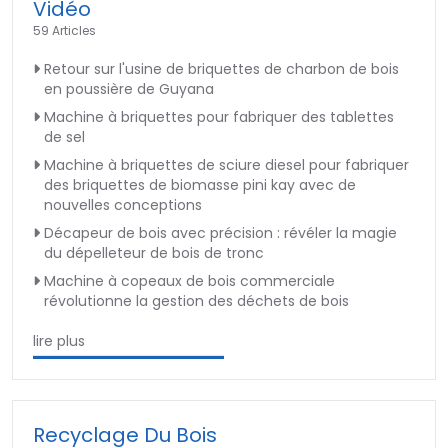
Vidéo
59 Articles
Retour sur l'usine de briquettes de charbon de bois
en poussière de Guyana
Machine à briquettes pour fabriquer des tablettes
de sel
Machine à briquettes de sciure diesel pour fabriquer
des briquettes de biomasse pini kay avec de
nouvelles conceptions
Décapeur de bois avec précision : révéler la magie
du dépelleteur de bois de tronc
Machine à copeaux de bois commerciale
révolutionne la gestion des déchets de bois
lire plus
Recyclage Du Bois