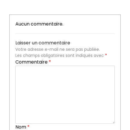
Aucun commentaire.
Laisser un commentaire
Votre adresse e-mail ne sera pas publiée.
Les champs obligatoires sont indiqués avec
*
Commentaire
*
Nom
*