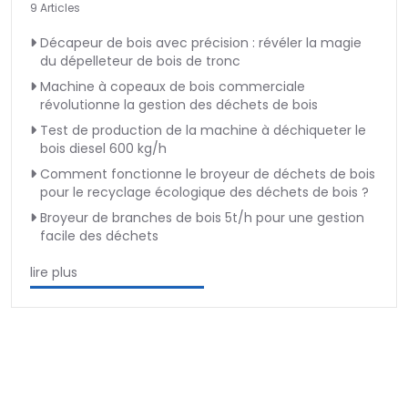
9 Articles
Décapeur de bois avec précision : révéler la magie
du dépelleteur de bois de tronc
Machine à copeaux de bois commerciale
révolutionne la gestion des déchets de bois
Test de production de la machine à déchiqueter le
bois diesel 600 kg/h
Comment fonctionne le broyeur de déchets de bois
pour le recyclage écologique des déchets de bois ?
Broyeur de branches de bois 5t/h pour une gestion
facile des déchets
lire plus