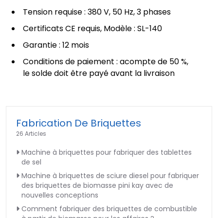
Tension requise : 380 V, 50 Hz, 3 phases
Certificats CE requis, Modèle : SL-140
Garantie : 12 mois
Conditions de paiement : acompte de 50 %,
le solde doit être payé avant la livraison
Fabrication De Briquettes
26 Articles
Machine à briquettes pour fabriquer des tablettes
de sel
Machine à briquettes de sciure diesel pour fabriquer
des briquettes de biomasse pini kay avec de
nouvelles conceptions
Comment fabriquer des briquettes de combustible