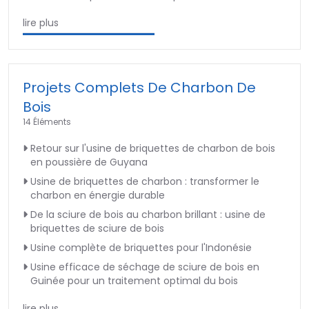
lire plus
Projets Complets De Charbon De
Bois
14 Éléments
Retour sur l'usine de briquettes de charbon de bois
en poussière de Guyana
Usine de briquettes de charbon : transformer le
charbon en énergie durable
De la sciure de bois au charbon brillant : usine de
briquettes de sciure de bois
Usine complète de briquettes pour l'Indonésie
Usine efficace de séchage de sciure de bois en
Guinée pour un traitement optimal du bois
lire plus