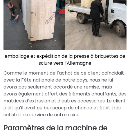
emballage et expédition de la presse à briquettes de
sciure vers l’Allemagne
Comme le moment de l’achat de ce client coïncidait
avec la Fête nationale de notre pays, nous ne lui
avons pas seulement accordé une remise, mais
avons également offert des éléments chauffants, des
matrices d’extrusion et d’autres accessoires. Le client
a dit qu’il avait eu beaucoup de chance et était très
satisfait du service de notre usine.
Paramètres de la machine de