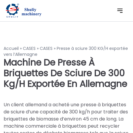
Accueil
»
CASES
»
CASES
»
Presse à sciure 300 KG/H exportée
vers l’Allemagne
Machine De Presse À
Briquettes De Sciure De 300
Kg/h Exportée En Allemagne
Un client allemand a acheté une presse à briquettes
de sciure d’une capacité de 300 kg/h pour traiter des
briquettes de biomasse d’environ 45 cm de long. La
machine commerciale à briquettes peut recycler