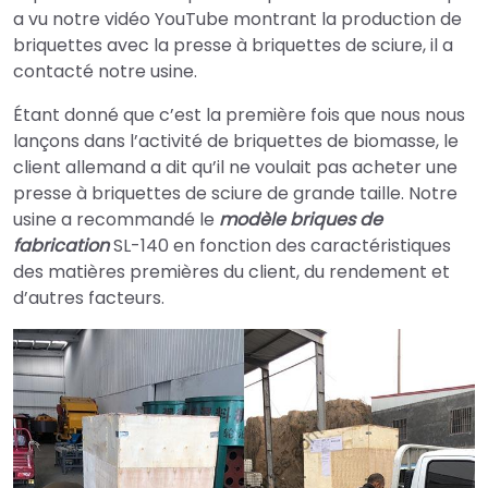
a vu notre vidéo YouTube montrant la production de
briquettes avec la presse à briquettes de sciure, il a
contacté notre usine.
Étant donné que c’est la première fois que nous nous
lançons dans l’activité de briquettes de biomasse, le
client allemand a dit qu’il ne voulait pas acheter une
presse à briquettes de sciure de grande taille. Notre
usine a recommandé le
modèle briques de
fabrication
SL-140 en fonction des caractéristiques
des matières premières du client, du rendement et
d’autres facteurs.