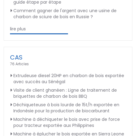
guide étape par étape
Comment gagner de l'argent avec une usine de
charbon de sciure de bois en Russie ?
lire plus
CAS
76 Articles
Extrudeuse diesel 20HP en charbon de bois exportée
avec succès au Sénégal
Visite de client ghanéen : Ligne de traitement de
briquettes de charbon de bois BBQ
Déchiqueteuse à bois lourde de 15t/h exportée en
Indonésie pour la production de biocarburant
Machine à déchiqueter le bois avec prise de force
pour tracteur exportée aux Philippines
Machine à éplucher le bois exportée en Sierra Leone