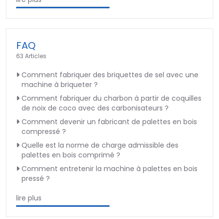
FAQ
63 Articles
Comment fabriquer des briquettes de sel avec une
machine à briqueter ?
Comment fabriquer du charbon à partir de coquilles
de noix de coco avec des carbonisateurs ?
Comment devenir un fabricant de palettes en bois
compressé ?
Quelle est la norme de charge admissible des
palettes en bois comprimé ?
Comment entretenir la machine à palettes en bois
pressé ?
lire plus