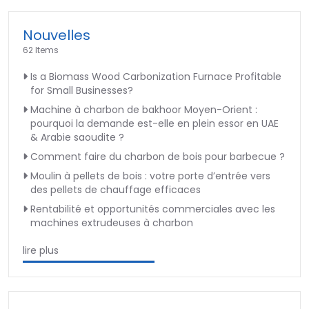
Nouvelles
62 Items
Is a Biomass Wood Carbonization Furnace Profitable
for Small Businesses?
Machine à charbon de bakhoor Moyen-Orient :
pourquoi la demande est-elle en plein essor en UAE
& Arabie saoudite ?
Comment faire du charbon de bois pour barbecue ?
Moulin à pellets de bois : votre porte d’entrée vers
des pellets de chauffage efficaces
Rentabilité et opportunités commerciales avec les
machines extrudeuses à charbon
lire plus