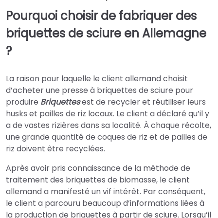
Pourquoi choisir de fabriquer des
briquettes de sciure en Allemagne
?
La raison pour laquelle le client allemand choisit
d’acheter une presse à briquettes de sciure pour
produire
Briquettes
est de recycler et réutiliser leurs
husks et pailles de riz locaux. Le client a déclaré qu’il y
a de vastes rizières dans sa localité. À chaque récolte,
une grande quantité de coques de riz et de pailles de
riz doivent être recyclées.
Après avoir pris connaissance de la méthode de
traitement des briquettes de biomasse, le client
allemand a manifesté un vif intérêt. Par conséquent,
le client a parcouru beaucoup d’informations liées à
la production de briquettes à partir de sciure. Lorsqu’il