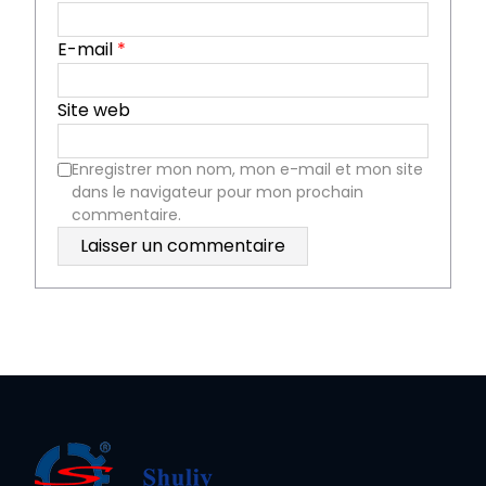
E-mail
*
Site web
Enregistrer mon nom, mon e-mail et mon site
dans le navigateur pour mon prochain
commentaire.