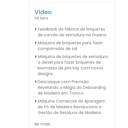
Vídeo
59 Itens
Feedback da fábrica de briquetes
de carvão de serradura na Guiana
Máquina de briquetes para fazer
comprimidos de sal
Máquina de briquetes de serradura
a diesel para fazer briquetes de
biomassa de pini kay com novos
designs
Descasque com Precisão:
Revelando a Magia do Deboarding
de Madeira em Tronco
Máquina Comercial de Aparagem
de Pó de Madeira Revoluciona a
Gestão de Resíduos de Madeira
ler mais