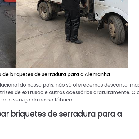
 de briquetes de serradura para a Alemanha
Nacional do nosso país, não só oferecemos desconto, ma
es de extrusão e outros acessórios gratuitamente. O c
com o serviço da nossa fábrica.
r briquetes de serradura para a