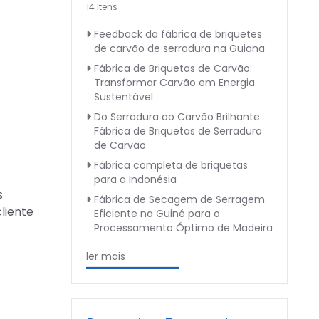
14 Itens
Feedback da fábrica de briquetes
de carvão de serradura na Guiana
Fábrica de Briquetas de Carvão:
Transformar Carvão em Energia
Sustentável
Do Serradura ao Carvão Brilhante:
Fábrica de Briquetas de Serradura
de Carvão
Fábrica completa de briquetas
para a Indonésia
s
Fábrica de Secagem de Serragem
liente
Eficiente na Guiné para o
Processamento Óptimo de Madeira
ler mais