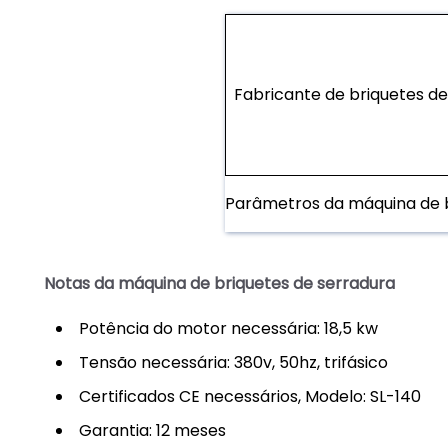
Fabricante de briquetes de
Parâmetros da máquina de b
Notas da máquina de briquetes de serradura
Potência do motor necessária: 18,5 kw
Tensão necessária: 380v, 50hz, trifásico
Certificados CE necessários, Modelo: SL-140
Garantia: 12 meses