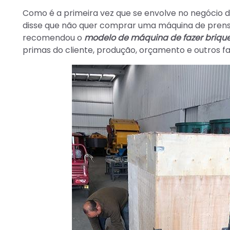
Como é a primeira vez que se envolve no negócio 
disse que não quer comprar uma máquina de prensa
recomendou o
modelo de máquina de fazer briqu
primas do cliente, produção, orçamento e outros fa