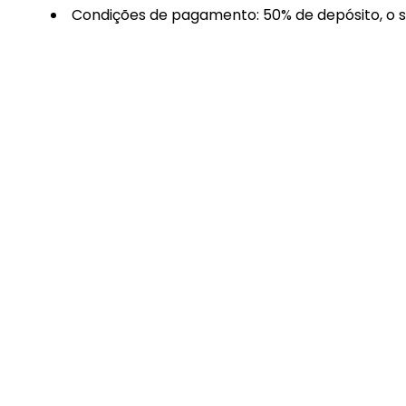
Condições de pagamento: 50% de depósito, o s