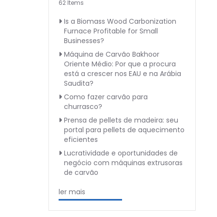
62 Items
Is a Biomass Wood Carbonization
Furnace Profitable for Small
Businesses?
Máquina de Carvão Bakhoor
Oriente Médio: Por que a procura
está a crescer nos EAU e na Arábia
Saudita?
Como fazer carvão para
churrasco?
Prensa de pellets de madeira: seu
portal para pellets de aquecimento
eficientes
Lucratividade e oportunidades de
negócio com máquinas extrusoras
de carvão
ler mais