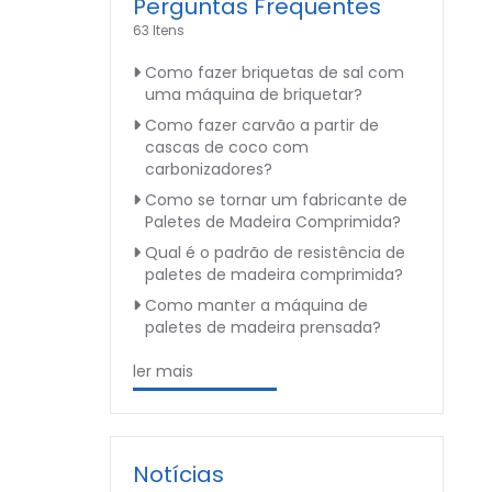
Perguntas Frequentes
63 Itens
Como fazer briquetas de sal com
uma máquina de briquetar?
Como fazer carvão a partir de
cascas de coco com
carbonizadores?
Como se tornar um fabricante de
Paletes de Madeira Comprimida?
Qual é o padrão de resistência de
paletes de madeira comprimida?
Como manter a máquina de
paletes de madeira prensada?
ler mais
Notícias