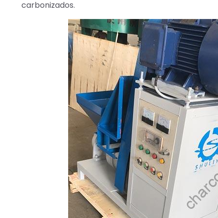
carbonizados.