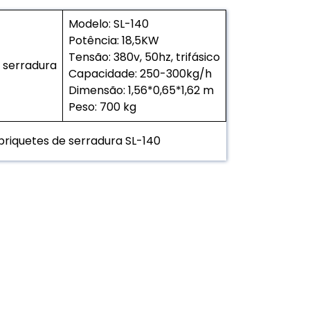
Modelo: SL-140
Potência: 18,5KW
Tensão: 380v, 50hz, trifásico
 serradura
Capacidade: 250-300kg/h
Dimensão: 1,56*0,65*1,62 m
Peso: 700 kg
riquetes de serradura SL-140