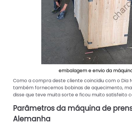
embalagem e envio da máquina
Como a compra deste cliente coincidiu com o Dia 
também fornecemos bobinas de aquecimento, matriz
disse que teve muita sorte e ficou muito satisfeito 
Parâmetros da máquina de prensa
Alemanha