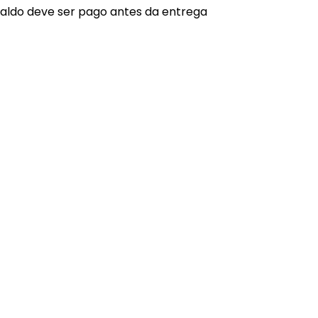
aldo deve ser pago antes da entrega