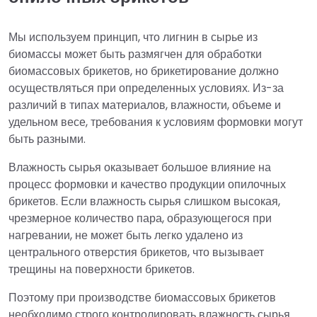
Мы используем принцип, что лигнин в сырье из
биомассы может быть размягчен для обработки
биомассовых брикетов, но брикетирование должно
осуществляться при определенных условиях. Из-за
различий в типах материалов, влажности, объеме и
удельном весе, требования к условиям формовки могут
быть разными.
Влажность сырья оказывает большое влияние на
процесс формовки и качество продукции опилочных
брикетов. Если влажность сырья слишком высокая,
чрезмерное количество пара, образующегося при
нагревании, не может быть легко удалено из
центрального отверстия брикетов, что вызывает
трещины на поверхности брикетов.
Поэтому при производстве биомассовых брикетов
необходимо строго контролировать влажность сырья.