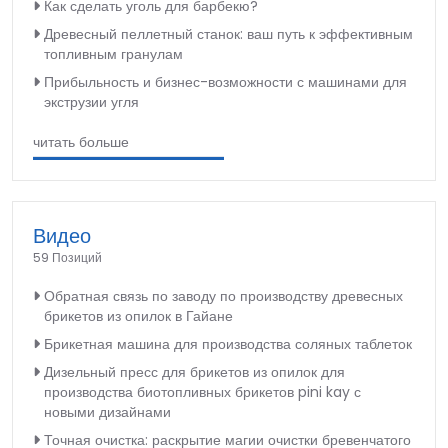
Как сделать уголь для барбекю?
Древесный пеллетный станок: ваш путь к эффективным
топливным гранулам
Прибыльность и бизнес-возможности с машинами для
экструзии угля
читать больше
Видео
59 Позиций
Обратная связь по заводу по производству древесных
брикетов из опилок в Гайане
Брикетная машина для производства соляных таблеток
Дизельный пресс для брикетов из опилок для
производства биотопливных брикетов pini kay с
новыми дизайнами
Точная очистка: раскрытие магии очистки бревенчатого