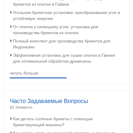
брикетов из опилок в Гайане
Угольная брикетная установка: преобразование угля в
устойчивую энергию
От опилок к сияющему углю: установка для
производства брикетов из опилок
Полный комплект для производства брикетов для
Индонезии
Эффективная установка для сушки опилок в Гвинее
для оптимальной обработки древесины
читать больше
Часто Задаваемые Вопросы
63 Элемента
Как делать соляные брикеты с помощью
брикетирующей машины?