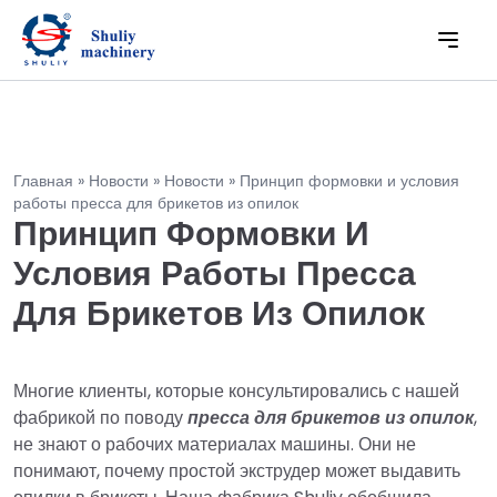
Главная
»
Новости
»
Новости
»
Принцип формовки и условия
работы пресса для брикетов из опилок
Принцип Формовки И
Условия Работы Пресса
Для Брикетов Из Опилок
Многие клиенты, которые консультировались с нашей
фабрикой по поводу
пресса для брикетов из опилок
,
не знают о рабочих материалах машины. Они не
понимают, почему простой экструдер может выдавить