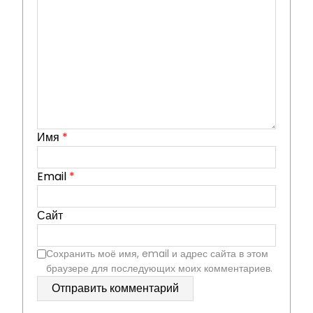
Имя
*
Email
*
Сайт
Сохранить моё имя, email и адрес сайта в этом
браузере для последующих моих комментариев.