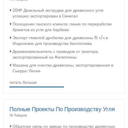
20HP Дизельный экструдер для древесного угля
успешно экспортирован в Сенегал
Посещение ганского клиента: линия по переработке
брикетов из угля для барбекю
Экспорт тяжелой дробилки для древесины 15 т/ч в
Индонезию для производства биотоплива
Деревоизмельчитель с приводом от трактора,
экспортированный на Филиппины
Машина для очистки древесины, экспортированная в
Сьерра-Леоне
читать больше
Полные Проекты По Производству Угля
14 Товаров
Обратная связь по заводу по производству древесных