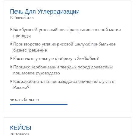
Печь Для Углеродизации
12 Элементов
Бамбуковый угольный печь: раскрытие зеленой магии
природы
Производство угля из рисовой шелухи: прибыльное
бизнес-решение
Как начать угольную фабрику в Зимбабве?
Процесс карбонизации твердых пород древесины:
пошаговое руководство
Как заработать на производстве опилочного угля в
России?
читать больше
КЕЙСЫ
76 Товаров