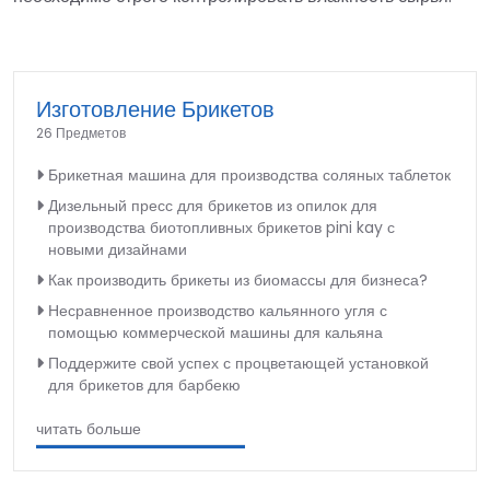
Изготовление Брикетов
26 Предметов
Брикетная машина для производства соляных таблеток
Дизельный пресс для брикетов из опилок для
производства биотопливных брикетов pini kay с
новыми дизайнами
Как производить брикеты из биомассы для бизнеса?
Несравненное производство кальянного угля с
помощью коммерческой машины для кальяна
Поддержите свой успех с процветающей установкой
для брикетов для барбекю
читать больше