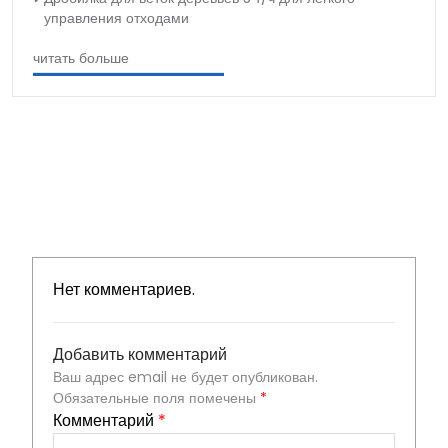
управления отходами
читать больше
Нет комментариев.
Добавить комментарий
Ваш адрес email не будет опубликован.
Обязательные поля помечены
*
Комментарий
*