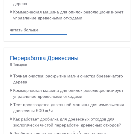
дерева
Коммерческая машина для опилок революционизирует
управление древесными отходами
читать больше
Переработка Древесины
9 Товаров
Точная очистка: раскрытие магии очистки бревенчатого
дерева
Коммерческая машина для опилок революционизирует
управление древесными отходами
Тест производства дизельной машины для измельчения
древесины 600 кг/ч
Как работает дробилка для древесных отходов для
экологически чистой переработки древесных отходов?
Дробилка для веток деревьев 5 т/ч для легкого