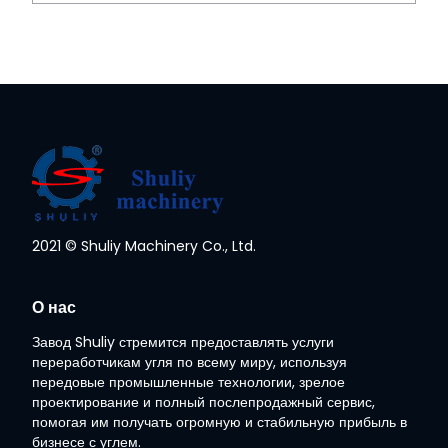
2021 © Shuliy Machinery Co., Ltd.
Whatsapp
О нас
Завод Shuliy стремится предоставлять услуги
Email
переработчикам угля по всему миру, используя
передовые промышленные технологии, зрелое
Wechat
проектирование и полный послепродажный сервис,
помогая им получать огромную и стабильную прибыль в
бизнесе с углем.