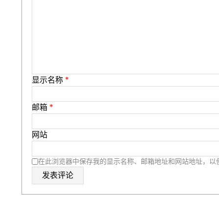
显示名称
*
邮箱
*
网站
在此浏览器中保存我的显示名称、邮箱地址和网站地址，以