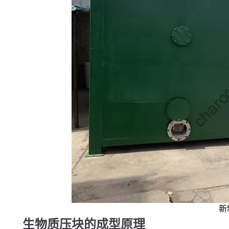
新
生物质压块的成型原理