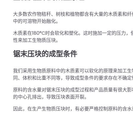
大多数农作物秸秆、树枝和植物都含有大量的木质素和纤维
中的可溶物开始融化。
木质素在180°C时会软化和塑化。这时施加一定的压力
性来加工生物质压块。
锯末压块的成型条件
我们采用生物质原料中的木质素可以软化的原理来加工生
同、体积和比重不同等，导致成型条件的要求存在不确定
原料的含水量对锯末压块的成型过程和产品质量有很大影
的中心孔排出，导致压块表面开裂。
因此，在生产生物质压块时，有必要严格控制原料的含水