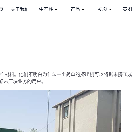
页
关于我们
生产线
产品
视频
案例
作材料。他们不明白为什么一个简单的挤出机可以将锯末挤压成
锯末压块业务的用户。