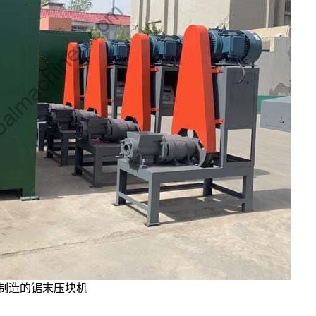
制造的锯末压块机