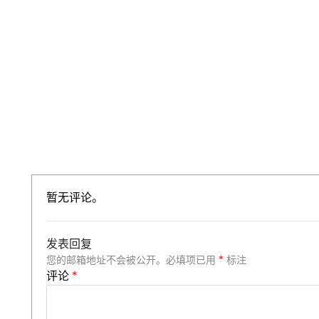
暂无评论。
发表回复
您的邮箱地址不会被公开。
必填项已用
*
标注
评论
*