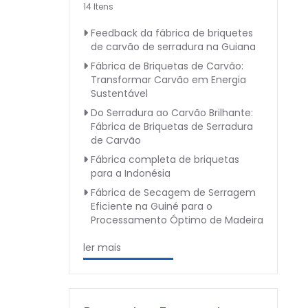
14 Itens
Feedback da fábrica de briquetes
de carvão de serradura na Guiana
Fábrica de Briquetas de Carvão:
Transformar Carvão em Energia
Sustentável
Do Serradura ao Carvão Brilhante:
Fábrica de Briquetas de Serradura
de Carvão
Fábrica completa de briquetas
para a Indonésia
Fábrica de Secagem de Serragem
Eficiente na Guiné para o
Processamento Óptimo de Madeira
ler mais