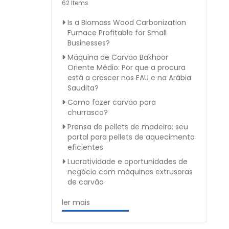
62 Items
Is a Biomass Wood Carbonization
Furnace Profitable for Small
Businesses?
Máquina de Carvão Bakhoor
Oriente Médio: Por que a procura
está a crescer nos EAU e na Arábia
Saudita?
Como fazer carvão para
churrasco?
Prensa de pellets de madeira: seu
portal para pellets de aquecimento
eficientes
Lucratividade e oportunidades de
negócio com máquinas extrusoras
de carvão
ler mais