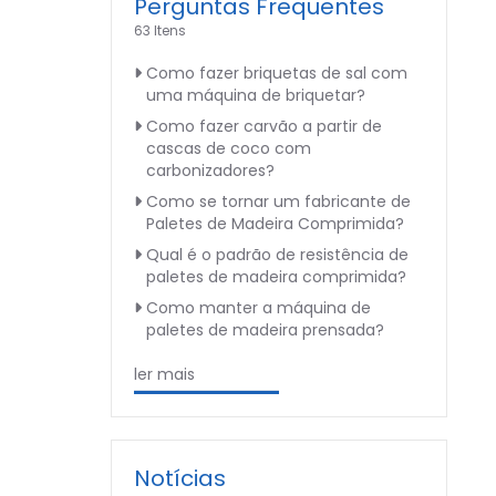
Perguntas Frequentes
63 Itens
Como fazer briquetas de sal com
uma máquina de briquetar?
Como fazer carvão a partir de
cascas de coco com
carbonizadores?
Como se tornar um fabricante de
Paletes de Madeira Comprimida?
Qual é o padrão de resistência de
paletes de madeira comprimida?
Como manter a máquina de
paletes de madeira prensada?
ler mais
Notícias