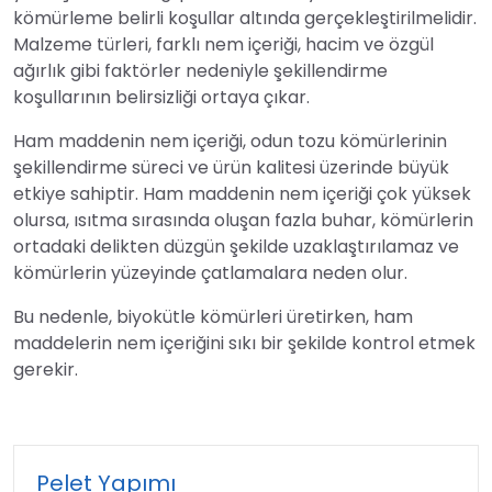
kömürleme belirli koşullar altında gerçekleştirilmelidir.
Malzeme türleri, farklı nem içeriği, hacim ve özgül
ağırlık gibi faktörler nedeniyle şekillendirme
koşullarının belirsizliği ortaya çıkar.
Ham maddenin nem içeriği, odun tozu kömürlerinin
şekillendirme süreci ve ürün kalitesi üzerinde büyük
etkiye sahiptir. Ham maddenin nem içeriği çok yüksek
olursa, ısıtma sırasında oluşan fazla buhar, kömürlerin
ortadaki delikten düzgün şekilde uzaklaştırılamaz ve
kömürlerin yüzeyinde çatlamalara neden olur.
Bu nedenle, biyokütle kömürleri üretirken, ham
maddelerin nem içeriğini sıkı bir şekilde kontrol etmek
gerekir.
Pelet Yapımı