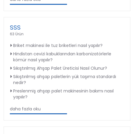
SSS
63 Ürün
Briket makinesi ile tuz briketleri nasıl yapılır?
Hindistan cevizi kabuklarından karbonizatörlerle
kömür nasıl yapılır?
Sıkıştırılmış Ahşap Palet Üreticisi Nasıl Olunur?
Sıkıştırılmış ahşap paletlerin yük taşıma standardı
nedir?
Preslenmiş ahşap palet makinesinin bakımı nasıl
yapılır?
daha fazla oku