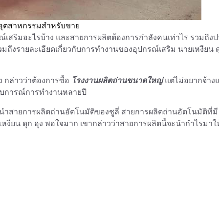
นอุตสาหกรรมสำหรับขาย
รณ์เสริมอะไรบ้าง และสายการผลิตต้องการกำลังคนเท่าไร รวมถึงป
มถึงรายละเอียดเกี่ยวกับการทำงานของอุปกรณ์เสริม นายเหงียน ดุ
 กล่าวว่าต้องการซื้อ
โรงงานผลิตถ่านขนาดใหญ่
แต่ไม่อยากจ้าง
ะสบการณ์การทำงานหลายปี
สายการผลิตถ่านอัตโนมัติของชูลี่ สายการผลิตถ่านอัตโนมัติที่มี
งียน ดุก ฮุง พอใจมาก เขากล่าวว่าสายการผลิตนี้จะนำกำไรมาให