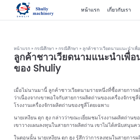
หน้าแรก
เกี่ยวกับเรา
หน้าแรก
»
กรณีศึกษา
»
กรณีศึกษา
»
ลูกค้าชาวเวียดนามแนะนำเพื่อน
ลูกค้าชาวเวียดนามแนะนำเพื่อน
ของ Shuliy
เมื่อไม่นานมานี้ ลูกค้าชาวเวียดนามรายหนึ่งที่ซื้อสายการผ
ว่าเนื่องจากเขาพอใจกับสายการผลิตถ่านของเครื่องจักรชูลี่ท
โรงงานเครื่องจักรผลิตถ่านของชูลี่โดยเฉพาะ
นายเหงียน ดุก ฮุง กล่าวว่าขณะเยี่ยมชมโรงงานผลิตถ่านของเ
เขาวางแผนลงทุนในสายการผลิตถ่าน เขาไม่ได้สนับสนุนความคิ
ในตอนนั้น นายเหงียน ดุก ฮุง รู้สึกว่าการลงทุนในสายการผล