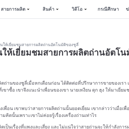
สายการผลิต
สินค้า
วิดีโอ
กรณีศึกษา
ข
ให้เยี่ยมชมสายการผลิตถ่านอัตโนมัติของชูลี่
ให้เยี่ยมชมสายการผลิตถ่านอัตโนม
ลิตถ่านของชูลี่เมื่อหกเดือนก่อน ได้ติดต่อที่ปรึกษาการขายของเรา 
ี่เขาซื้อ เขาจึงแนะนำเพื่อนของเขา นายเหงียน ดุก ฮุง ให้มาเยี่ยม
พื่อน เขาพบว่าสายการผลิตถ่านนั้นยอดเยี่ยม เขากล่าวว่าเมื่อเพื
ดนั้นเพราะเขาไม่ค่อยรู้เรื่องเครื่องถ่านเท่าไร
ิตเป็นเรื่องที่แพงและเสี่ยง และไม่แน่ใจว่าสายถ่านจะให้กำลังกา