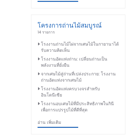
โครงการถ่านไม้สมบูรณ์
14 รายการ
โรงงานถ่านไม้ไผ่จากเศษไม้ในกายานาได้
รับความคิดเห็น
โรงงานอัดแท่งถ่าน: เปลี่ยนถ่านเป็น
พลังงานที่ยั่งยืน
จากเศษไม้สู่ถ่านที่เปล่งประกาย: โรงงาน
ถ่านอัดแท่งจากเศษไม้
โรงงานอัดแท่งครบวงจรสำหรับ
อินโดนีเซีย
โรงงานอบเศษไม้ที่มีประสิทธิภาพในกินี
เพื่อการแปรรูปไม้ที่ดีที่สุด
อ่าน เพิ่มเติม