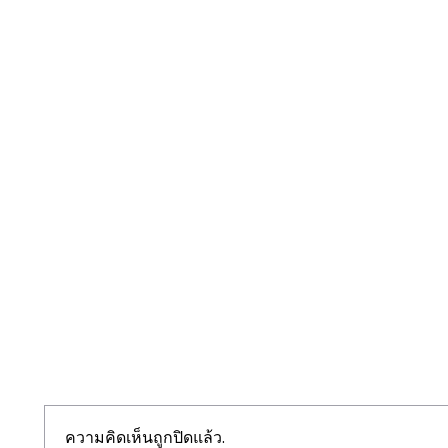
ความคิดเห็นถูกปิดแล้ว.