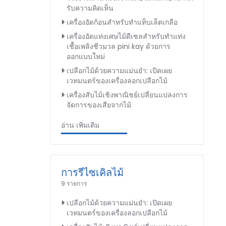
รับความคิดเห็น
เครื่องอัดก้อนสำหรับทำแท็บเล็ตเกลือ
เครื่องอัดแท่งเศษไม้ดีเซลสำหรับทำแท่ง
เชื้อเพลิงชีวมวล pini kay ด้วยการ
ออกแบบใหม่
เปลือกไม้ด้วยความแม่นยำ: เปิดเผย
เวทมนตร์ของเครื่องลอกเปลือกไม้
เครื่องสับไม้เชิงพาณิชย์เปลี่ยนแปลงการ
จัดการของเสียจากไม้
อ่าน เพิ่มเติม
การรีไซเคิลไม้
9 รายการ
เปลือกไม้ด้วยความแม่นยำ: เปิดเผย
เวทมนตร์ของเครื่องลอกเปลือกไม้