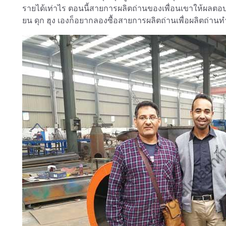
รายได้เท่าไร ตอนนี้สายการผลิตถ่านของเพื่อนเขาให้ผลตอบ
ยน ดุก ฮุง เองก็อยากลองซื้อสายการผลิตถ่านเพื่อผลิตถ่านทำ