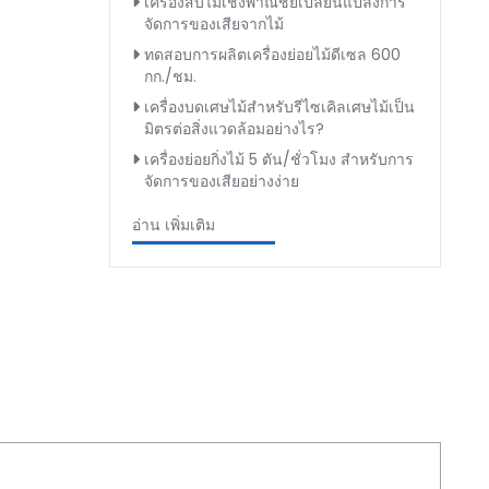
เครื่องสับไม้เชิงพาณิชย์เปลี่ยนแปลงการ
จัดการของเสียจากไม้
ทดสอบการผลิตเครื่องย่อยไม้ดีเซล 600
กก./ชม.
เครื่องบดเศษไม้สำหรับรีไซเคิลเศษไม้เป็น
มิตรต่อสิ่งแวดล้อมอย่างไร?
เครื่องย่อยกิ่งไม้ 5 ตัน/ชั่วโมง สำหรับการ
จัดการของเสียอย่างง่าย
อ่าน เพิ่มเติม