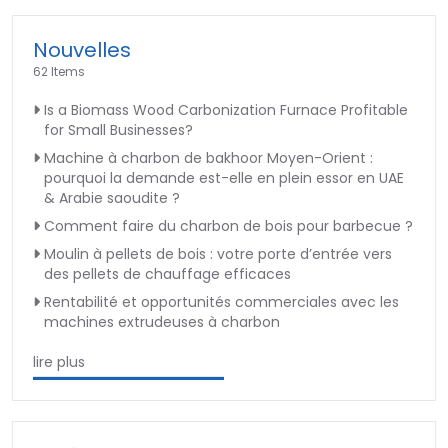
Nouvelles
62 Items
Is a Biomass Wood Carbonization Furnace Profitable
for Small Businesses?
Machine à charbon de bakhoor Moyen-Orient :
pourquoi la demande est-elle en plein essor en UAE
& Arabie saoudite ?
Comment faire du charbon de bois pour barbecue ?
Moulin à pellets de bois : votre porte d’entrée vers
des pellets de chauffage efficaces
Rentabilité et opportunités commerciales avec les
machines extrudeuses à charbon
lire plus