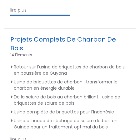
lire plus
Projets Complets De Charbon De
Bois
14 Éléments
Retour sur l'usine de briquettes de charbon de bois
en poussière de Guyana
Usine de briquettes de charbon : transformer le
charbon en énergie durable
De la sciure de bois au charbon brillant : usine de
briquettes de sciure de bois
Usine complète de briquettes pour l'Indonésie
Usine efficace de séchage de sciure de bois en
Guinée pour un traitement optimal du bois
lire plus