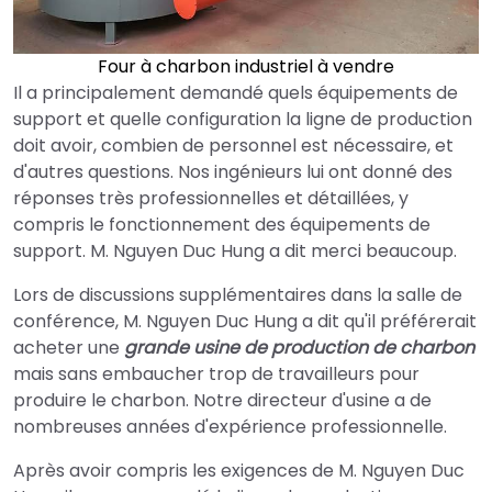
Four à charbon industriel à vendre
Il a principalement demandé quels équipements de
support et quelle configuration la ligne de production
doit avoir, combien de personnel est nécessaire, et
d'autres questions. Nos ingénieurs lui ont donné des
réponses très professionnelles et détaillées, y
compris le fonctionnement des équipements de
support. M. Nguyen Duc Hung a dit merci beaucoup.
Lors de discussions supplémentaires dans la salle de
conférence, M. Nguyen Duc Hung a dit qu'il préférerait
acheter une
grande usine de production de charbon
mais sans embaucher trop de travailleurs pour
produire le charbon. Notre directeur d'usine a de
nombreuses années d'expérience professionnelle.
Après avoir compris les exigences de M. Nguyen Duc