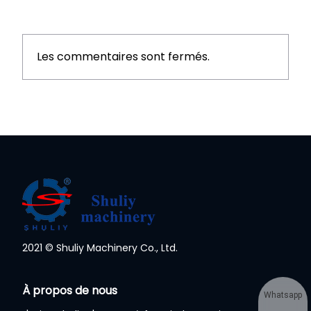
Les commentaires sont fermés.
2021 © Shuliy Machinery Co., Ltd.
À propos de nous
Whatsapp