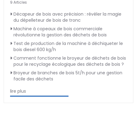
9 Articles
Décapeur de bois avec précision : révéler la magie
du dépelleteur de bois de tronc
Machine à copeaux de bois commerciale
révolutionne la gestion des déchets de bois
Test de production de la machine à déchiqueter le
bois diesel 600 kg/h
Comment fonctionne le broyeur de déchets de bois
pour le recyclage écologique des déchets de bois ?
Broyeur de branches de bois 5t/h pour une gestion
facile des déchets
lire plus