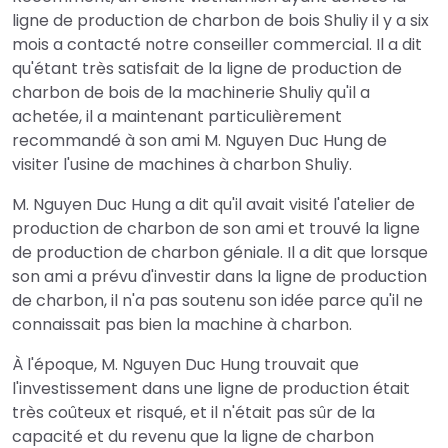
ligne de production de charbon de bois Shuliy il y a six
mois a contacté notre conseiller commercial. Il a dit
qu'étant très satisfait de la ligne de production de
charbon de bois de la machinerie Shuliy qu'il a
achetée, il a maintenant particulièrement
recommandé à son ami M. Nguyen Duc Hung de
visiter l'usine de machines à charbon Shuliy.
M. Nguyen Duc Hung a dit qu'il avait visité l'atelier de
production de charbon de son ami et trouvé la ligne
de production de charbon géniale. Il a dit que lorsque
son ami a prévu d'investir dans la ligne de production
de charbon, il n'a pas soutenu son idée parce qu'il ne
connaissait pas bien la machine à charbon.
À l'époque, M. Nguyen Duc Hung trouvait que
l'investissement dans une ligne de production était
très coûteux et risqué, et il n'était pas sûr de la
capacité et du revenu que la ligne de charbon