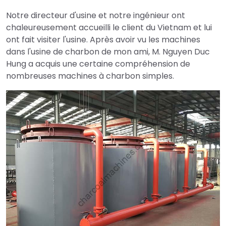
Notre directeur d'usine et notre ingénieur ont
chaleureusement accueilli le client du Vietnam et lui
ont fait visiter l'usine. Après avoir vu les machines
dans l'usine de charbon de mon ami, M. Nguyen Duc
Hung a acquis une certaine compréhension de
nombreuses machines à charbon simples.