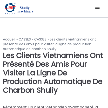
Accueil
»
CASSES
»
CASSES
»
Les clients vietnamiens ont
présenté des amis pour visiter la ligne de production
automatique de charbon Shuliy
Les Clients Vietnamiens Ont
Présenté Des Amis Pour
Visiter La Ligne De
Production Automatique De
Charbon Shuliy
Récemment, un client vietnamien ayant acheté la