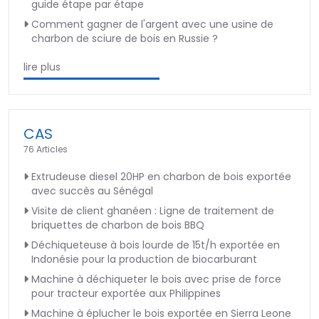
guide étape par étape
Comment gagner de l'argent avec une usine de
charbon de sciure de bois en Russie ?
lire plus
CAS
76 Articles
Extrudeuse diesel 20HP en charbon de bois exportée
avec succès au Sénégal
Visite de client ghanéen : Ligne de traitement de
briquettes de charbon de bois BBQ
Déchiqueteuse à bois lourde de 15t/h exportée en
Indonésie pour la production de biocarburant
Machine à déchiqueter le bois avec prise de force
pour tracteur exportée aux Philippines
Machine à éplucher le bois exportée en Sierra Leone