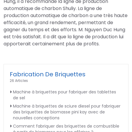
Hung, il a recommandé la ligne de production
automatique de charbon Shuliy. La ligne de
production automatique de charbon a une très haute
efficacité, un grand rendement, permettant de
gagner du temps et des efforts. M. Nguyen Duc Hung
est très satisfait. Il a dit que la ligne de production lui
apporterait certainement plus de profits.
Fabrication De Briquettes
26 Articles
Machine à briquettes pour fabriquer des tablettes
de sel
Machine à briquettes de sciure diesel pour fabriquer
des briquettes de biomasse pini kay avec de
nouvelles conceptions
Comment fabriquer des briquettes de combustible