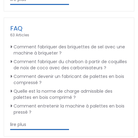
FAQ
63 Articles
Comment fabriquer des briquettes de sel avec une
machine à briqueter ?
Comment fabriquer du charbon à partir de coquilles
de noix de coco avec des carbonisateurs ?
Comment devenir un fabricant de palettes en bois
compressé ?
Quelle est la norme de charge admissible des
palettes en bois comprimé ?
Comment entretenir la machine à palettes en bois
pressé ?
lire plus