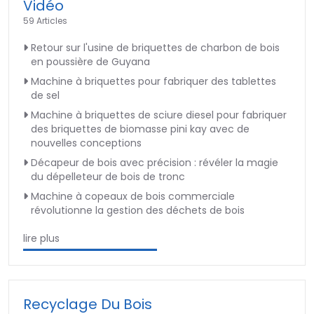
Vidéo
59 Articles
Retour sur l'usine de briquettes de charbon de bois
en poussière de Guyana
Machine à briquettes pour fabriquer des tablettes
de sel
Machine à briquettes de sciure diesel pour fabriquer
des briquettes de biomasse pini kay avec de
nouvelles conceptions
Décapeur de bois avec précision : révéler la magie
du dépelleteur de bois de tronc
Machine à copeaux de bois commerciale
révolutionne la gestion des déchets de bois
lire plus
Recyclage Du Bois