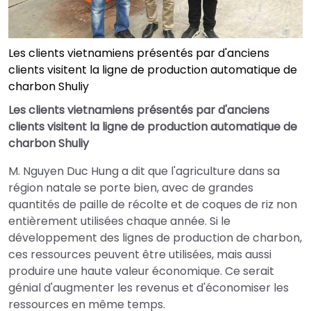
Les clients vietnamiens présentés par d'anciens
clients visitent la ligne de production automatique de
charbon Shuliy
Les clients vietnamiens présentés par d'anciens
clients visitent la ligne de production automatique de
charbon Shuliy
M. Nguyen Duc Hung a dit que l'agriculture dans sa
région natale se porte bien, avec de grandes
quantités de paille de récolte et de coques de riz non
entièrement utilisées chaque année. Si le
développement des lignes de production de charbon,
ces ressources peuvent être utilisées, mais aussi
produire une haute valeur économique. Ce serait
génial d'augmenter les revenus et d'économiser les
ressources en même temps.