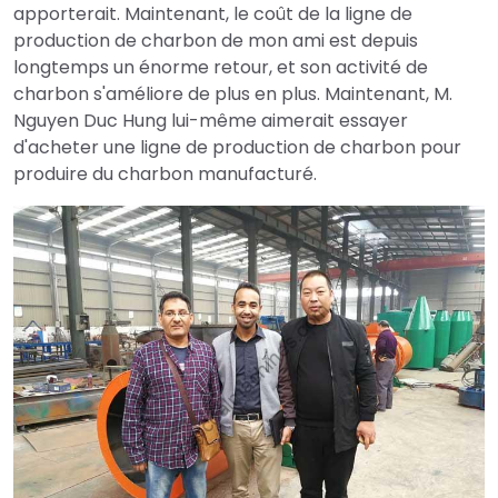
apporterait. Maintenant, le coût de la ligne de
production de charbon de mon ami est depuis
longtemps un énorme retour, et son activité de
charbon s'améliore de plus en plus. Maintenant, M.
Nguyen Duc Hung lui-même aimerait essayer
d'acheter une ligne de production de charbon pour
produire du charbon manufacturé.