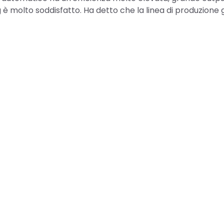
è molto soddisfatto. Ha detto che la linea di produzione g