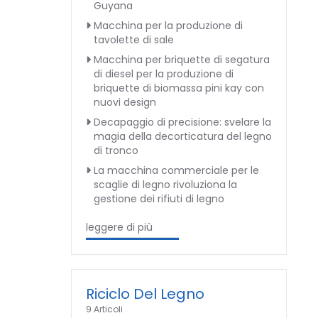
Guyana
Macchina per la produzione di
tavolette di sale
Macchina per briquette di segatura
di diesel per la produzione di
briquette di biomassa pini kay con
nuovi design
Decapaggio di precisione: svelare la
magia della decorticatura del legno
di tronco
La macchina commerciale per le
scaglie di legno rivoluziona la
gestione dei rifiuti di legno
leggere di più
Riciclo Del Legno
9 Articoli