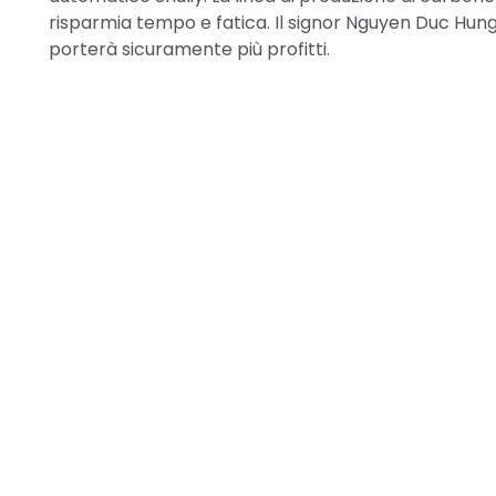
risparmia tempo e fatica. Il signor Nguyen Duc Hung 
porterà sicuramente più profitti.