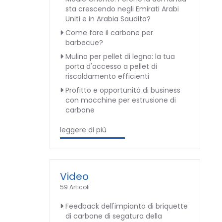
sta crescendo negli Emirati Arabi
Uniti e in Arabia Saudita?
Come fare il carbone per
barbecue?
Mulino per pellet di legno: la tua
porta d'accesso a pellet di
riscaldamento efficienti
Profitto e opportunità di business
con macchine per estrusione di
carbone
leggere di più
Video
59 Articoli
Feedback dell'impianto di briquette
di carbone di segatura della