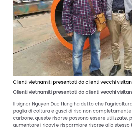
Clienti vietnamiti presentati da clienti vecchi visit
Clienti vietnamiti presentati da clienti vecchi visit
Il signor Nguyen Duc Hung ha detto che l'agricoltura
paglia di coltura e gusci di riso non completamente u
carbone, queste risorse possono essere utilizzate
aumentare i ricavi e risparmiare risorse allo stesso