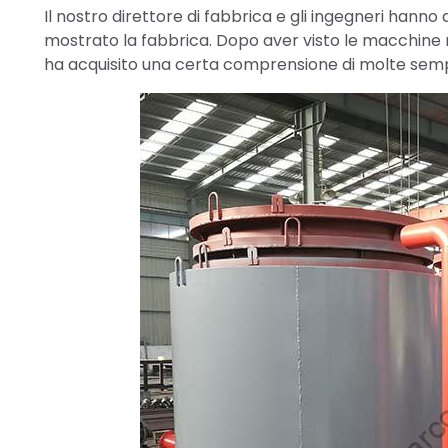
Il nostro direttore di fabbrica e gli ingegneri hann
mostrato la fabbrica. Dopo aver visto le macchine 
ha acquisito una certa comprensione di molte semp