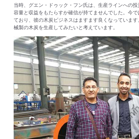
当時、グエン・ドゥック・フン氏は、生産ラインへの投
容量と収益をもたらすか確信が持てませんでした。今で
ており、彼の木炭ビジネスはますます良くなっています
械製の木炭を生産してみたいと考えています。