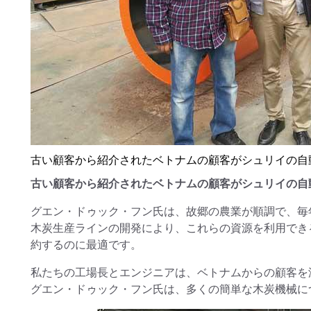
古い顧客から紹介されたベトナムの顧客がシュリイの自
古い顧客から紹介されたベトナムの顧客がシュリイの自
グエン・ドゥック・フン氏は、故郷の農業が順調で、毎
木炭生産ラインの開発により、これらの資源を利用でき
約するのに最適です。
私たちの工場長とエンジニアは、ベトナムからの顧客を
グエン・ドゥック・フン氏は、多くの簡単な木炭機械に