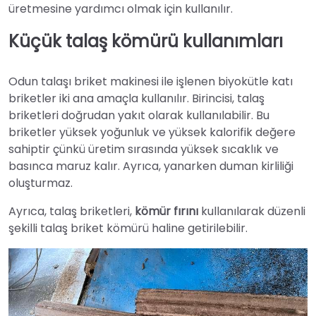
üretmesine yardımcı olmak için kullanılır.
Küçük talaş kömürü kullanımları
Odun talaşı briket makinesi ile işlenen biyokütle katı
briketler iki ana amaçla kullanılır. Birincisi, talaş
briketleri doğrudan yakıt olarak kullanılabilir. Bu
briketler yüksek yoğunluk ve yüksek kalorifik değere
sahiptir çünkü üretim sırasında yüksek sıcaklık ve
basınca maruz kalır. Ayrıca, yanarken duman kirliliği
oluşturmaz.
Ayrıca, talaş briketleri,
kömür fırını
kullanılarak düzenli
şekilli talaş briket kömürü haline getirilebilir.