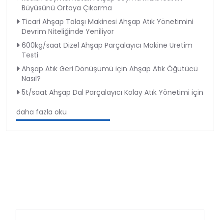
Büyüsünü Ortaya Çıkarma
Ticari Ahşap Talaşı Makinesi Ahşap Atık Yönetimini
Devrim Niteliğinde Yeniliyor
600kg/saat Dizel Ahşap Parçalayıcı Makine Üretim
Testi
Ahşap Atık Geri Dönüşümü için Ahşap Atık Öğütücü
Nasıl?
5t/saat Ahşap Dal Parçalayıcı Kolay Atık Yönetimi için
daha fazla oku