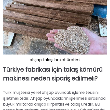
ahşap talaşı briket üretimi
Türkiye fabrikası için talaş kömürü
makinesi neden sipariş edilmeli?
Türk müşterisi yerel ahşap oyuncak işleme tesisini
işletmektedir. Ahşap oyuncakların işlenmesi sırasında
büyük miktarda ahşap kırpıntısı ve talaş üretilir. Bu