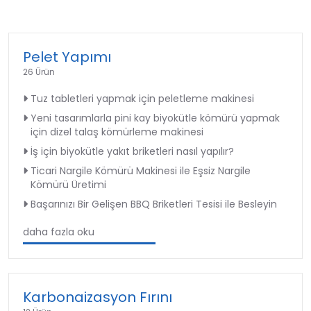
Pelet Yapımı
26 Ürün
Tuz tabletleri yapmak için peletleme makinesi
Yeni tasarımlarla pini kay biyokütle kömürü yapmak
için dizel talaş kömürleme makinesi
İş için biyokütle yakıt briketleri nasıl yapılır?
Ticari Nargile Kömürü Makinesi ile Eşsiz Nargile
Kömürü Üretimi
Başarınızı Bir Gelişen BBQ Briketleri Tesisi ile Besleyin
daha fazla oku
Karbonaizasyon Fırını