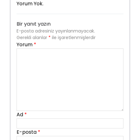
Yorum Yok.
Bir yanıt yazın
E-posta adresiniz yayınlanmayacak.
Gerekli alanlar
*
ile işaretlenmişlerdir
Yorum
*
Ad
*
E-posta
*