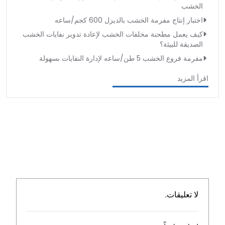
الخشب
اختبار إنتاج مفرمة الخشب بالديزل 600 كجم/ساعه
كيف يعمل مطحنة مخلفات الخشب لإعادة تدوير نفايات الخشب
الصديقة للبيئة؟
مفرمة فروع الخشب 5 طن/ساعه لإدارة النفايات بسهولة
اقرأ المزيد
لا تعليقات.