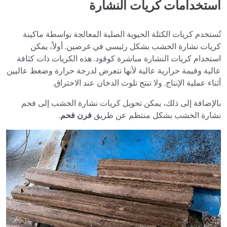
استخدامات كريات النشارة
تُستخدم كريات الكتلة الحيوية الصلبة المعالجة بواسطة ماكينة
كريات نشارة الخشب بشكل رئيسي في غرضين. أولاً، يمكن
استخدام كريات النشارة مباشرة كوقود. هذه الكريات ذات كثافة
عالية وقيمة حرارية عالية لأنها تتعرض لدرجة حرارة وضغط عاليين
أثناء عملية الإنتاج. ولا تنتج تلوث الدخان عند الاحتراق.
بالإضافة إلى ذلك، يمكن تحويل كريات نشارة الخشب إلى فحم
نشارة الخشب بشكل منتظم عن طريق
فرن فحم
.