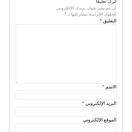
اترك تعليقاً
لن يتم نشر عنوان بريدك الإلكتروني.
الحقول الإلزامية مشار إليها بـ
*
التعليق
*
الاسم
*
البريد الإلكتروني
*
الموقع الإلكتروني