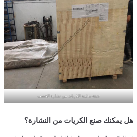
تعبئة ماكينة الكريات من نشارة الخشب
هل يمكنك صنع الكريات من النشارة؟