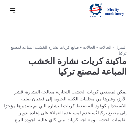
المنزل
»
الحالات
»
الحالات
»
صانع كريات نشارة الخشب المباعة لمصنع
تركيا
ماكينة كريات نشارة الخشب
المباعة لمصنع تركيا
يمكن لمصنعي كريات الخشب التجارية معالجة النشارة، قشر
الأرز، وغيرها من مخلفات الكتلة الحيوية إلى قضبان صلبة
للاستخدام كوقود. آلة ضغط كريات النشارة التي تم تصديرها مؤخرًا
إلى مصنع تركيا تُستخدم لمساعدة العملاء على إعادة تدوير
تقليمات الخشب ومعالجة كريات بيني كاي عالية الجودة للبيع.