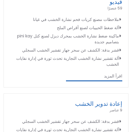
فيديو
59 عنصرًا
ملاحظات مصنع كريات فحم نشارة الخشب في غيانا
آلة ضغط الحبيبات لصنع أقراص الملح
ماكينة ضغط نشارة الخشب بمحرك ديزل لصنع كتل pini kay
بتصاميم جديدة
قشر بدقة: الكشف عن سحر جهاز تقشير الخشب السجلي
آلة تقشير نشارة الخشب التجارية تحدث ثورة في إدارة نفايات
الخشب
اقرأ المزيد
إعادة تدوير الخشب
9 عناصر
قشر بدقة: الكشف عن سحر جهاز تقشير الخشب السجلي
آلة تقشير نشارة الخشب التجارية تحدث ثورة في إدارة نفايات