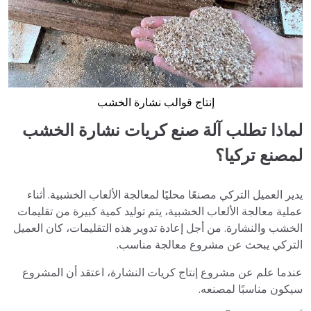
إنتاج قوالب نشارة الخشب
لماذا تطلب آلة صنع كريات نشارة الخشب
لمصنع تركيا؟
يدير العميل التركي مصنعًا محليًا لمعالجة الألعاب الخشبية. أثناء
عملية معالجة الألعاب الخشبية، يتم توليد كمية كبيرة من تقليمات
الخشب والنشارة. من أجل إعادة تدوير هذه التقليمات، كان العميل
التركي يبحث عن مشروع معالجة مناسب.
عندما علم عن مشروع إنتاج كريات النشارة، اعتقد أن المشروع
سيكون مناسبًا لمصنعه.