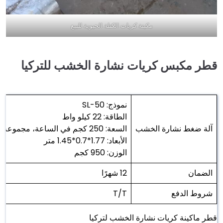
مكينة كريات الكتلة الحيوية للبيع
قطر مكبس كريات نشارة الخشب للتركيا
نموذج: SL-50
الطاقة: 22 كيلو واط
آلة ضغط نشارة الخشب
السعة: 250 كجم في الساعة، مجموعة واحدة
الأبعاد: 1.77*0.7*1.45 متر
الوزن: 950 كجم
الضمان
12 شهرًا
شروط الدفع
T/T
قطر ماكينة كريات نشارة الخشب لتركيا