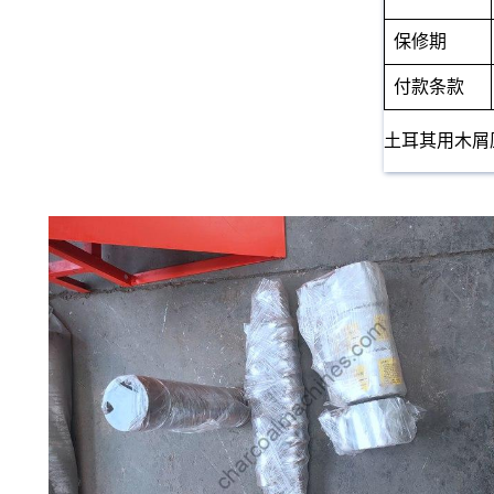
保修期
付款条款
土耳其用木屑