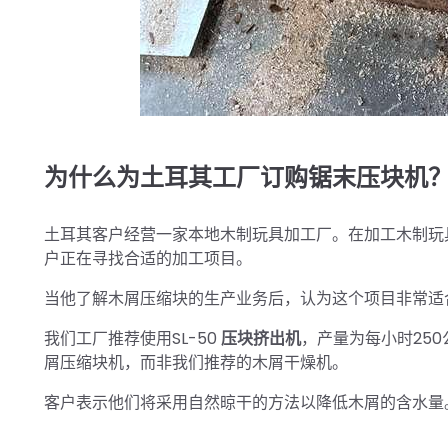
为什么为土耳其工厂订购锯末压块机
土耳其客户经营一家本地木制玩具加工厂。在加工木制玩
户正在寻找合适的加工项目。
当他了解木屑压缩块的生产业务后，认为这个项目非常适
我们工厂推荐使用SL-50
压块挤出机
，产量为每小时25
屑压缩块机，而非我们推荐的木屑干燥机。
客户表示他们将采用自然晾干的方法以降低木屑的含水量