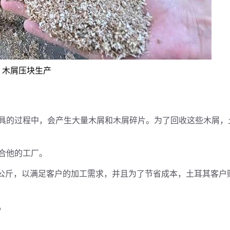
木屑压块生产
？
具的过程中，会产生大量木屑和木屑碎片。为了回收这些木屑，
合他的工厂。
0公斤，以满足客户的加工需求，并且为了节省成本，土耳其客户
。