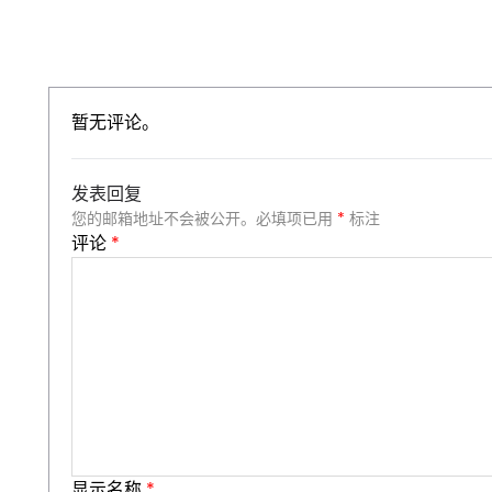
暂无评论。
发表回复
您的邮箱地址不会被公开。
必填项已用
*
标注
评论
*
显示名称
*